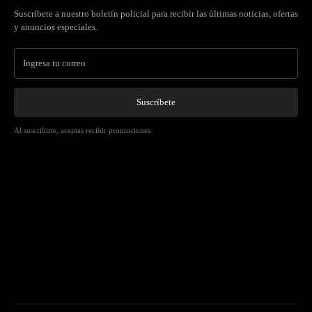
Suscríbete a nuestro boletín policial para recibir las últimas noticias, ofertas
y anuncios especiales.
Suscríbete
Al suscribirte, aceptas recibir promociones.