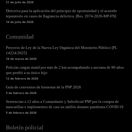
21 de julio de 2026
Directiva para la aplicación del principio de oportunidad y el acuerdo
reparatorio en casos de flagrancia delictiva. [Res. 2074-2026-MP-FN]
16 de julio de 2026
Comunidad
Proyecto de Ley de la Nueva Ley Orgánica del Ministerio Público [PL
14224/2025]
16 de marzo de 2026
Policías cargan ataúd por más de 2 km acompañando a anciana de 90 años
que perdió a su único hijo
12 de febrero de 2026
Guía de convenios de bienestar de la PNP 2026
5 de febrero de 2026
Sentencian a 12 años a Comandante y Suboficial PNP por la compra de
mascarillas e implementos de casi un millón durante pandemia COVID-19
5 de febrero de 2026
Boletín policial