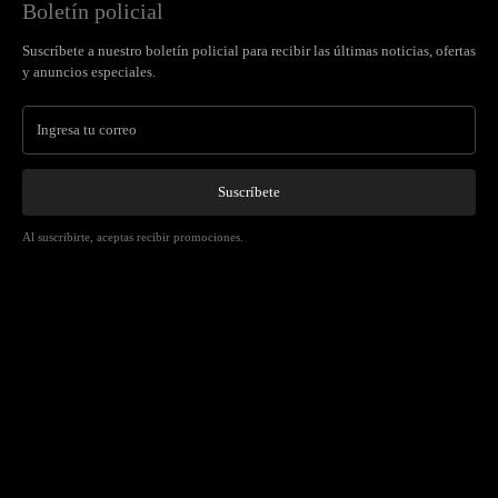
Boletín policial
Suscríbete a nuestro boletín policial para recibir las últimas noticias, ofertas
y anuncios especiales.
Suscríbete
Al suscribirte, aceptas recibir promociones.