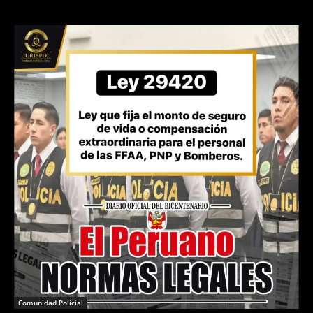
Comunidad Policial