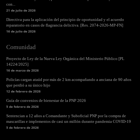
con...
21 de julio de 2026
Directiva para la aplicación del principio de oportunidad y el acuerdo
reparatorio en casos de flagrancia delictiva. [Res. 2074-2026-MP-FN]
16 de julio de 2026
Comunidad
Proyecto de Ley de la Nueva Ley Orgánica del Ministerio Público [PL
14224/2025]
16 de marzo de 2026
Policías cargan ataúd por más de 2 km acompañando a anciana de 90 años
que perdió a su único hijo
12 de febrero de 2026
Guía de convenios de bienestar de la PNP 2026
5 de febrero de 2026
Sentencian a 12 años a Comandante y Suboficial PNP por la compra de
mascarillas e implementos de casi un millón durante pandemia COVID-19
5 de febrero de 2026