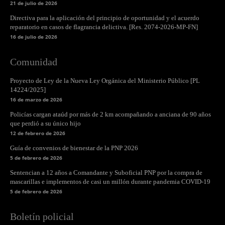
21 de julio de 2026
Directiva para la aplicación del principio de oportunidad y el acuerdo
reparatorio en casos de flagrancia delictiva. [Res. 2074-2026-MP-FN]
16 de julio de 2026
Comunidad
Proyecto de Ley de la Nueva Ley Orgánica del Ministerio Público [PL
14224/2025]
16 de marzo de 2026
Policías cargan ataúd por más de 2 km acompañando a anciana de 90 años
que perdió a su único hijo
12 de febrero de 2026
Guía de convenios de bienestar de la PNP 2026
5 de febrero de 2026
Sentencian a 12 años a Comandante y Suboficial PNP por la compra de
mascarillas e implementos de casi un millón durante pandemia COVID-19
5 de febrero de 2026
Boletín policial