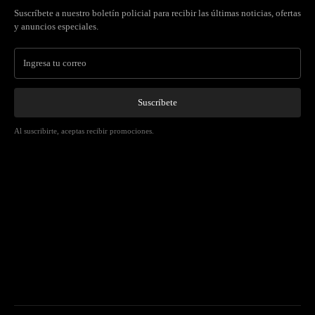
Suscríbete a nuestro boletín policial para recibir las últimas noticias, ofertas
y anuncios especiales.
Suscríbete
Al suscribirte, aceptas recibir promociones.