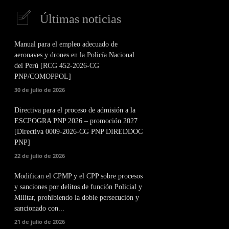
Últimas noticias
Manual para el empleo adecuado de
aeronaves y drones en la Policía Nacional
del Perú [RCG 452-2026-CG
PNP/COMOPPOL]
30 de julio de 2026
Directiva para el proceso de admisión a la
ESCPOGRA PNP 2026 – promoción 2027
[Directiva 0009-2026-CG PNP DIREDDOC
PNP]
22 de julio de 2026
Modifican el CPMP y el CPP sobre procesos
y sanciones por delitos de función Policial y
Militar, prohibiendo la doble persecución y
sancionado con...
21 de julio de 2026