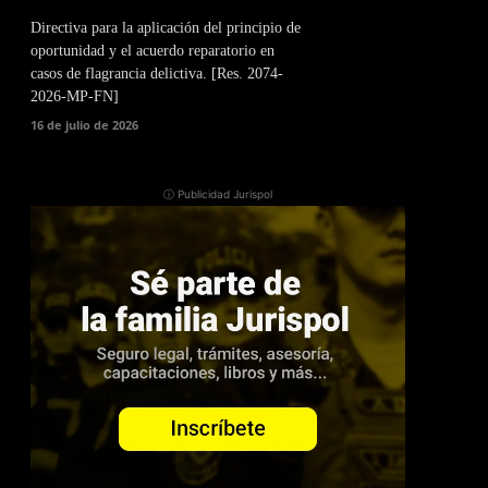
Directiva para la aplicación del principio de
oportunidad y el acuerdo reparatorio en
casos de flagrancia delictiva. [Res. 2074-
2026-MP-FN]
16 de julio de 2026
ⓘ Publicidad Jurispol