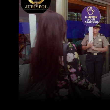
Facebook
Twitter
Cuota