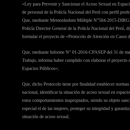
«Ley para Prevenir y Sancionar el Acoso Sexual en Espacio
de personal de la Policía Nacional del Perú con perfil prof
Que, mediante Memorándum Múltiple N°584-2015-DIRGEN
Policía Director General de la Policía Nacional del Perú,
formular el proyecto de «Protocolo de Atención en Casos 
Que, mediante Informe N° 01-2016-CPASEP del 31 de marz
Trabajo, informa haber cumplido con elaborar el proyecto
Espacios Públicos»;
Que, dicho Protocolo tiene por finalidad establecer normas 
nacional, identificar la situación de acoso sexual en espaci
estos comportamientos inapropiados, siendo su objeto sanci
especial el de las mujeres, proteger su integridad y garantiz
situación de acoso sexual;