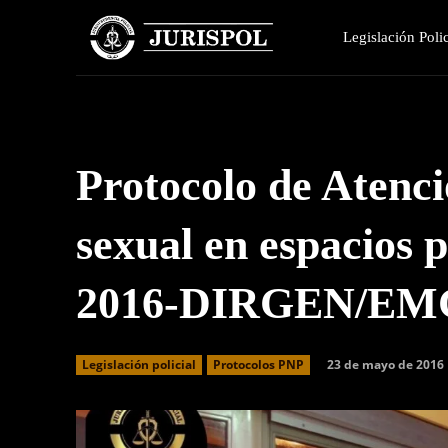
Legislación Polic
Protocolo de Atenci
sexual en espacios 
2016-DIRGEN/EM
23 de mayo de 2016
Legislación policial
Protocolos PNP