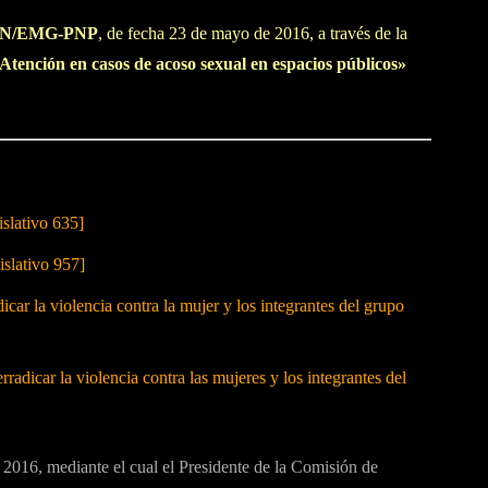
EN/EMG-PNP
, de fecha 23 de mayo de 2016, a través de la
 Atención en casos de acoso sexual en espacios públicos»
slativo 635]
slativo 957]
car la violencia contra la mujer y los integrantes del grupo
radicar la violencia contra las mujeres y los integrantes del
16, mediante el cual el Presidente de la Comisión de