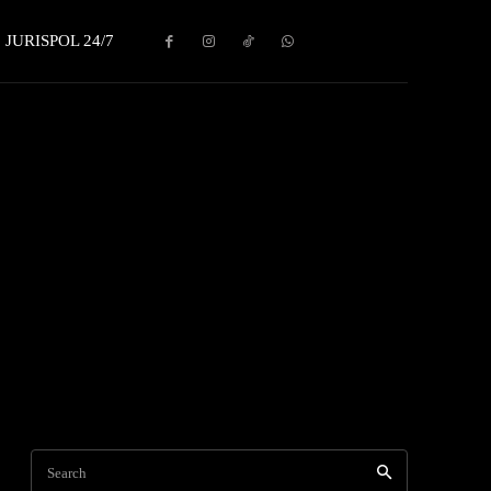
JURISPOL 24/7
Search