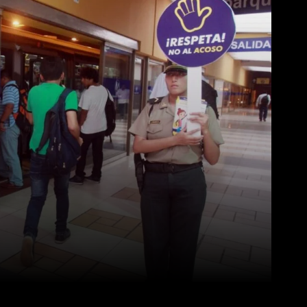
WhatsApp
Linkedin