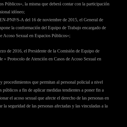
s Públicos», la misma que deberá contar con la participación
esional idóneo;
-PNP/S-A del 16 de noviembre de 2015, el General de
 dispone la conformación del Equipo de Trabajo encargado de
de Acoso Sexual en Espacios Públicos»;
o de 2016, el Presidente de la Comisión de Equipo de
 de » Protocolo de Atención en Casos de Acoso Sexual en
y procedimientos que permitan al personal policial a nivel
os públicos a fin de aplicar medidas tendientes a poner fin a
onar el acoso sexual que afecte el derecho de las personas en
ar la seguridad de las personas afectadas y las vinculadas a la