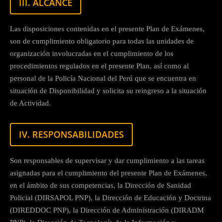
III. ALCANCE
Las disposiciones contenidas en el presente Plan de Exámenes,
son de cumplimiento obligatorio para todas las unidades de
organización involucradas en el cumplimiento de los
procedimientos regulados en el presente Plan, así como al
personal de la Policía Nacional del Perú que se encuentra en
situación de Disponibilidad y solicita su reingreso a la situación
de Actividad.
IV. RESPONSABILIDADES
Son responsables de supervisar y dar cumplimiento a las tareas
asignadas para el cumplimiento del presente Plan de Exámenes,
en el ámbito de sus competencias, la Dirección de Sanidad
Policial (DIRSAPOL PNP), la Dirección de Educación y Doctrina
(DIREDDOC PNP), la Dirección de Administración (DIRADM