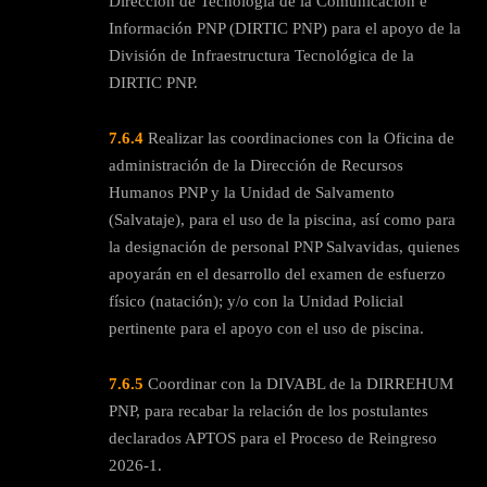
Dirección de Tecnología de la Comunicación e
Información PNP (DIRTIC PNP) para el apoyo de la
División de Infraestructura Tecnológica de la
DIRTIC PNP.
7.6.4
Realizar las coordinaciones con la Oficina de
administración de la Dirección de Recursos
Humanos PNP y la Unidad de Salvamento
(Salvataje), para el uso de la piscina, así como para
la designación de personal PNP Salvavidas, quienes
apoyarán en el desarrollo del examen de esfuerzo
físico (natación); y/o con la Unidad Policial
pertinente para el apoyo con el uso de piscina.
7.6.5
Coordinar con la DIVABL de la DIRREHUM
PNP, para recabar la relación de los postulantes
declarados APTOS para el Proceso de Reingreso
2026-1.