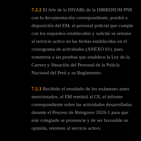
7.2.2
El Jefe de la DIVABL de la DIRREHUM PNP,
con la documentación correspondiente, pondrá a
disposición del EM, al personal policial que cumple
con los requisitos establecidos y solicitó su retorno
al servicio activo en las fechas establecidas en el
cronograma de actividades (ANEXO 01). para
someterse a las pruebas que establece la Ley de la
Carrera y Situación del Personal de la Policía
Nacional del Perú y su Reglamento.
7.2.3
Recibido el resultado de los exámenes antes
mencionados, el EM remitirá al CE, el informe
correspondiente sobre las actividades desarrolladas
durante el Proceso de Reingreso 2026-1 para que
este colegiado se pronuncie y de ser favorable su
opinión, retornen al servicio activo.