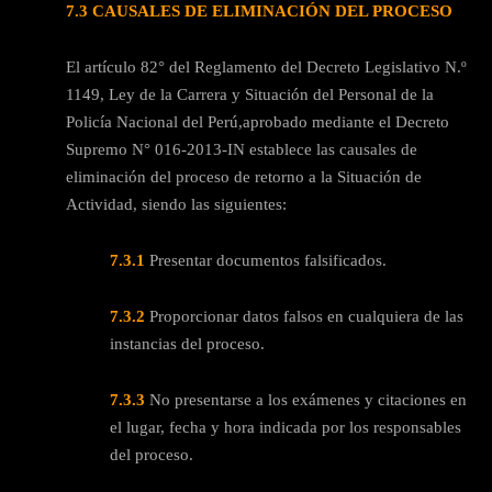
7.3 CAUSALES DE ELIMINACIÓN DEL PROCESO
El artículo 82° del Reglamento del Decreto Legislativo N.º
1149, Ley de la Carrera y Situación del Personal de la
Policía Nacional del Perú,aprobado mediante el Decreto
Supremo N° 016-2013-IN establece las causales de
eliminación del proceso de retorno a la Situación de
Actividad, siendo las siguientes:
7.3.1
Presentar documentos falsificados.
7.3.2
Proporcionar datos falsos en cualquiera de las
instancias del proceso.
7.3.3
No presentarse a los exámenes y citaciones en
el lugar, fecha y hora indicada por los responsables
del proceso.