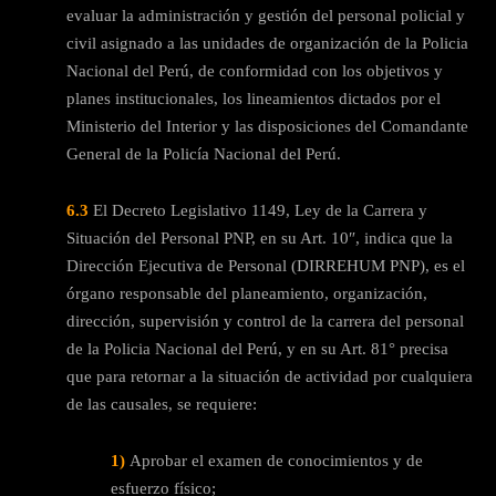
evaluar la administración y gestión del personal policial y
civil asignado a las unidades de organización de la Policia
Nacional del Perú, de conformidad con los objetivos y
planes institucionales, los lineamientos dictados por el
Ministerio del Interior y las disposiciones del Comandante
General de la Policía Nacional del Perú.
6.3
El Decreto Legislativo 1149, Ley de la Carrera y
Situación del Personal PNP, en su Art. 10″, indica que la
Dirección Ejecutiva de Personal (DIRREHUM PNP), es el
órgano responsable del planeamiento, organización,
dirección, supervisión y control de la carrera del personal
de la Policia Nacional del Perú, y en su Art. 81° precisa
que para retornar a la situación de actividad por cualquiera
de las causales, se requiere:
1)
Aprobar el examen de conocimientos y de
esfuerzo físico;