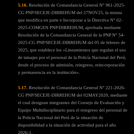
5.16.
Resolución de Comandancia General N° 961-2025-
CG PNP/SECEJE-DIRREHUM del 27NOV25, la misma
que modifica en parte e Incorporar a la Directiva N° 02-
2025-COMGEN PNP/DIRREHUM, aprobada mediante
Resolución de la Comandancia General de la PNP N° 54-
2025-CG PNP/SECEJE-DIRREHUM del 05 de febrero de
2025, que establece los «Lineamientos que regulan el uso
de tatuajes por el personal de la Policía Nacional del Perú,
desde el proceso de admisión, reingreso, reincorporación
y permanencia en la institución».
5.17.
Resolución de Comandancia General N° 221-2026-
CG PNP/SECEJE-DIRREHUM del 02MAY2020, mediante
el cual designan integrantes del Consejo de Evaluación y
Equipo Multidisciplinario para el reingreso del personal de
la Policia Nacional del Perú de la situación de
disponibilidad a la situación de actividad para el año
2026-1.