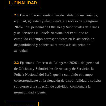
II. FINALIDAD
2.1
Desarrollar en condiciones de calidad, transparencia,
equidad, igualdad y efectividad, el Proceso de Reingreso
2026-1 del personal de Oficiales y Suboficiales de Armas
y de Servicios la Policía Nacional del Perú, que ha
cumplido el tiempo correspondiente en la situación de
disponibilidad y solicita su retorno a la situación de
actividad.
2.2
Ejecutar el Proceso de Reingreso 2026-1 del personal
de Oficiales y Suboficiales de Armas y de Servicios la
Policía Nacional del Perú, que ha cumplido el tiempo
correspondiente en la situación de disponibilidad y solicita
su retorno a la situación de actividad, conforme a la
normatividad vigente.