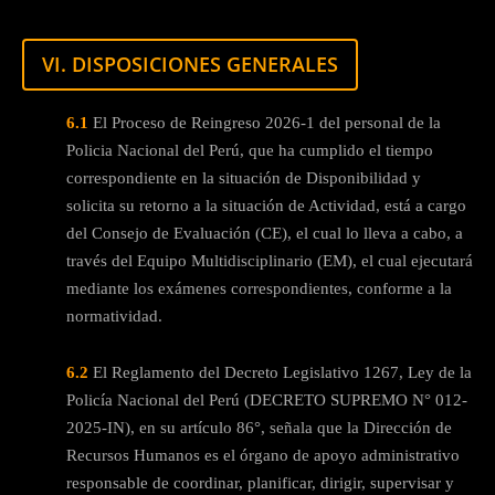
VI. DISPOSICIONES GENERALES
6.1
El Proceso de Reingreso 2026-1 del personal de la
Policia Nacional del Perú, que ha cumplido el tiempo
correspondiente en la situación de Disponibilidad y
solicita su retorno a la situación de Actividad, está a cargo
del Consejo de Evaluación (CE), el cual lo lleva a cabo, a
través del Equipo Multidisciplinario (EM), el cual ejecutará
mediante los exámenes correspondientes, conforme a la
normatividad.
6.2
El Reglamento del Decreto Legislativo 1267, Ley de la
Policía Nacional del Perú (DECRETO SUPREMO N° 012-
2025-IN), en su artículo 86°, señala que la Dirección de
Recursos Humanos es el órgano de apoyo administrativo
responsable de coordinar, planificar, dirigir, supervisar y