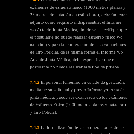
exámenes de esfuerzo fisico (1000 metros planos y
25 metros de natación en estilo libre), deberán tener
adjunto como requisito indispensable, el Informe
y/o Acta de Junta Médica, donde se especifique que
el postulante no puede realizar esfuerzo fisico y/o
natación; y para la exoneración de las evaluaciones
de Tiro Policial, de la misma forma el Informe y/o
Acta de Junta Médica, debe especificar que el
postulante no puede realizar este tipo de prueba.
7.4.2
El personal femenino en estado de gestación,
mediante su solicitud y previo Informe y/o Acta de
junta médica, puede ser exonerado de los exámenes
de Esfuerzo Físico (1000 metros planos y natación)
y Tiro Policial.
7.4.3
La formalización de las exoneraciones de las