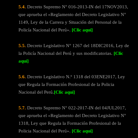
5.4.
Decreto Supremo N° 016-2013-IN del 17NOV2013,
que aprueba el «Reglamento del Decreto Legislativo N°
1149, Ley de la Carrera y Situación del Personal de la
Policía Nacional del Perú».
[Clic aquí]
5.5.
Decreto Legislativo N° 1267 del 18DIC2016, Ley de
la Policía Nacional del Perú y sus modificatorias.
[Clic
aquí]
5.6.
Decreto Legislativo N.º 1318 del 03ENE2017, Ley
que Regula la Formación Profesional de la Policia
Nacional del Perú.
[Clic aquí]
5.7.
Decreto Supremo N° 022-2017-IN del 04JUL2017,
que aprueba el «Reglamento del Decreto Legislativo N°
1318, Ley que Regula la Formación Profesional de la
Policia Nacional del Perú».
[Clic aquí]