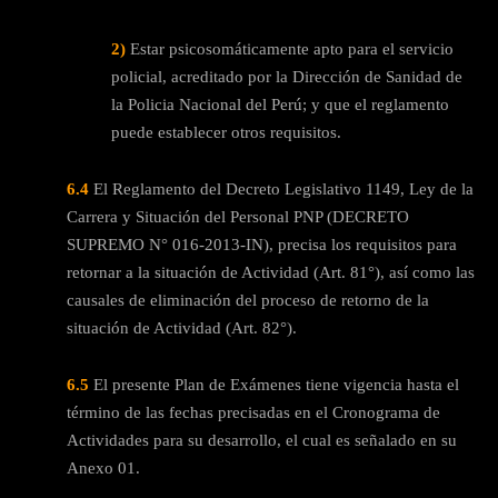
2)
Estar psicosomáticamente apto para el servicio
policial, acreditado por la Dirección de Sanidad de
la Policia Nacional del Perú; y que el reglamento
puede establecer otros requisitos.
6.4
El Reglamento del Decreto Legislativo 1149, Ley de la
Carrera y Situación del Personal PNP (DECRETO
SUPREMO N° 016-2013-IN), precisa los requisitos para
retornar a la situación de Actividad (Art. 81°), así como las
causales de eliminación del proceso de retorno de la
situación de Actividad (Art. 82°).
6.5
El presente Plan de Exámenes tiene vigencia hasta el
término de las fechas precisadas en el Cronograma de
Actividades para su desarrollo, el cual es señalado en su
Anexo 01.