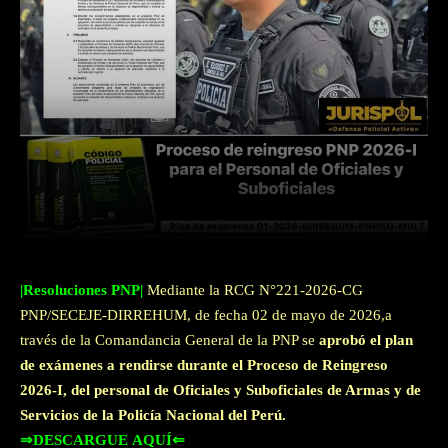
Facebook
Twitter
WhatsApp
|Resoluciones PNP|
Mediante la RCG N°221-2026-CG
PNP/SECEJE-DIRREHUM, de fecha 02 de mayo de 2026,a
través de la Comandancia General de la PNP se
aprobó el plan
de exámenes a rendirse durante el Proceso de Reingreso
2026-I, del personal de Oficiales y Suboficiales de Armas y de
Servicios de la Policía Nacional del Perú.
⇒DESCARGUE AQUÍ⇐