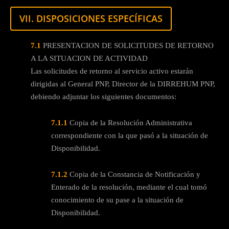
VII. DISPOSICIONES ESPECÍFICAS
7.1
PRESENTACION DE SOLICITUDES DE RETORNO
A LA SITUACION DE ACTIVIDAD
Las solicitudes de retorno al servicio activo estarán
dirigidas al General PNP, Director de la DIRREHUM PNP,
debiendo adjuntar los siguientes documentos:
7.1.1
Copia de la Resolución Administrativa
correspondiente con la que pasó a la situación de
Disponibilidad.
7.1.2
Copia de la Constancia de Notificación y
Enterado de la resolución, mediante el cual tomó
conocimiento de su pase a la situación de
Disponibilidad.