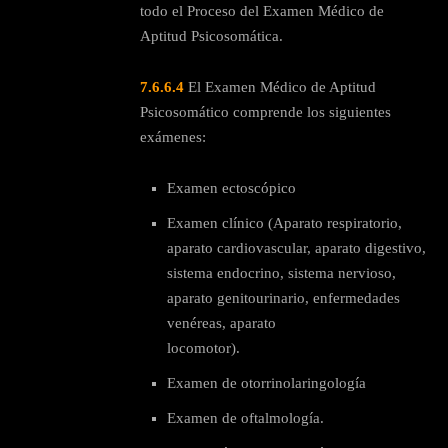
todo el Proceso del Examen Médico de
Aptitud Psicosomática.
7.6.6.4
El Examen Médico de Aptitud
Psicosomático comprende los siguientes
exámenes:
Examen ectoscópico
Examen clínico (Aparato respiratorio,
aparato cardiovascular, aparato digestivo,
sistema endocrino, sistema nervioso,
aparato genitourinario, enfermedades
venéreas, aparato
locomotor).
Examen de otorrinolaringología
Examen de oftalmología.