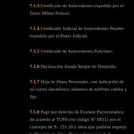
7.1.3
Certificado de Antecedentes expedido por el
Fuero Militar Policial.
7.1.4
Certificado Judicial de Antecedentes Penales
expedido por el Poder Judicial.
7.1.5
Certificado de Antecedentes Policiales.
7.1.6
Declaración Jurada Simple de Domicilio.
7.1.7
Hoja de Datos Personales, con indicación de
su correo electrónico, números de teléfono celular y
fijo.
7.1.8
Page por derecho de Examen Psicosomático,
de acuerdo al TUPA con código N° 08511 por el
concepto de S/. 231.20 y otros que pudiese requerir