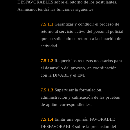
DESFAVORABLES sobre el retorno de los postulantes.
Asimismo, tendrá las funciones siguientes:
7.5.1.1
Garantizar y conducir el proceso de
retorno al servicio activo del personal policial
que ha solicitado su retorno a la situación de
actividad.
7.5.1.2
Requerir los recursos necesarios para
el desarrollo del proceso, en coordinación
con la DIVABL y el EM.
7.5.1.3
Supervisar la formulación,
administración y calificación de las pruebas
de aptitud correspondientes.
7.5.1.4
Emitir una opinión FAVORABLE
DESFAVORABLE sobre la pretensión del