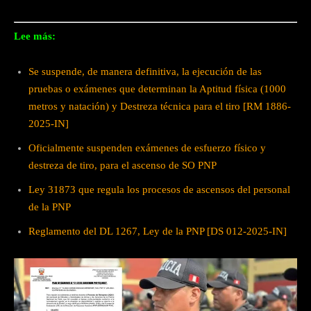
Lee más:
Se suspende, de manera definitiva, la ejecución de las
pruebas o exámenes que determinan la Aptitud física (1000
metros y natación) y Destreza técnica para el tiro [RM 1886-
2025-IN]
Oficialmente suspenden exámenes de esfuerzo físico y
destreza de tiro, para el ascenso de SO PNP
Ley 31873 que regula los procesos de ascensos del personal
de la PNP
Reglamento del DL 1267, Ley de la PNP [DS 012-2025-IN]