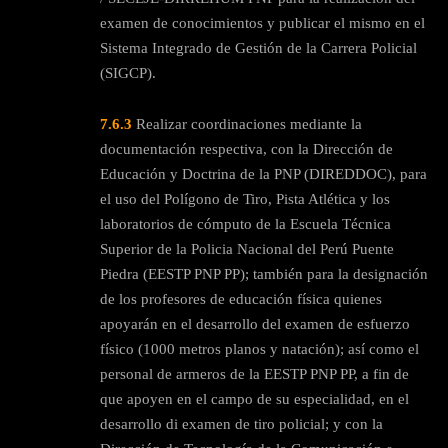
examen de conocimientos y publicar el mismo en el
Sistema Integrado de Gestión de la Carrera Policial
(SIGCP).
7.6.3
Realizar coordinaciones mediante la
documentación respectiva, con la Dirección de
Educación y Doctrina de la PNP (DIREDDOC), para
el uso del Polígono de Tiro, Pista Atlética y los
laboratorios de cómputo de la Escuela Técnica
Superior de la Policia Nacional del Perú Puente
Piedra (EESTP PNP PP); también para la designación
de los profesores de educación física quienes
apoyarán en el desarrollo del examen de esfuerzo
físico (1000 metros planos y natación); así como el
personal de armeros de la EESTP PNP PP, a fin de
que apoyen en el campo de su especialidad, en el
desarrollo di examen de tiro policial; y con la