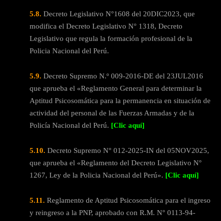
5.8.
Decreto Legislativo N°1608 del 20DIC2023, que
modifica el Decreto Legislativo N° 1318, Decreto
Legislativo que regula la formación profesional de la
Policia Nacional del Perú.
5.9.
Decreto Supremo N.º 009-2016-DE del 23JUL2016
que aprueba el «Reglamento General para determinar la
Aptitud Psicosomática para la permanencia en situación de
actividad del personal de las Fuerzas Armadas y de la
Policía Nacional del Perú.
[Clic aquí]
5.10.
Decreto Supremo N° 012-2025-IN del 05NOV2025,
que aprueba el «Reglamento del Decreto Legislativo N°
1267, Ley de la Policia Nacional del Perú».
[Clic aquí]
5.11.
Reglamento de Aptitud Psicosomática para el ingreso
y reingreso a la PNP, aprobado con R.M. N° 0113-94-