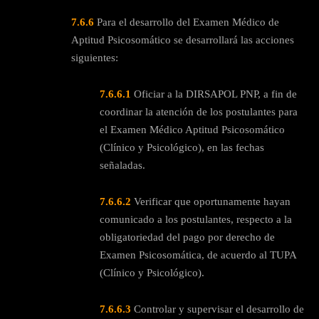
7.6.6
Para el desarrollo del Examen Médico de
Aptitud Psicosomático se desarrollará las acciones
siguientes:
7.6.6.1
Oficiar a la DIRSAPOL PNP, a fin de
coordinar la atención de los postulantes para
el Examen Médico Aptitud Psicosomático
(Clínico y Psicológico), en las fechas
señaladas.
7.6.6.2
Verificar que oportunamente hayan
comunicado a los postulantes, respecto a la
obligatoriedad del pago por derecho de
Examen Psicosomática, de acuerdo al TUPA
(Clínico y Psicológico).
7.6.6.3
Controlar y supervisar el desarrollo de