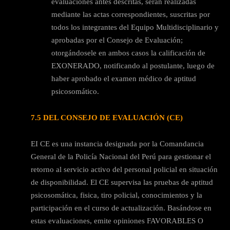
evaluaciones antes descritas, serán realizadas
mediante las actas correspondientes, suscritas por
todos los integrantes del Equipo Multidisciplinario y
aprobadas por el Consejo de Evaluación;
otorgándosele en ambos casos la calificación de
EXONERADO, notificando al postulante, luego de
haber aprobado el examen médico de aptitud
psicosomático.
7.5 DEL CONSEJO DE EVALUACIÓN (CE)
EI CE es una instancia designada por la Comandancia
General de la Policía Nacional del Perú para gestionar el
retorno al servicio activo del personal policial en situación
de disponibilidad. El CE supervisa las pruebas de aptitud
psicosomática, fisica, tiro policial, conocimientos y la
participación en el curso de actualización. Basándose en
estas evaluaciones, emite opiniones FAVORABLES O