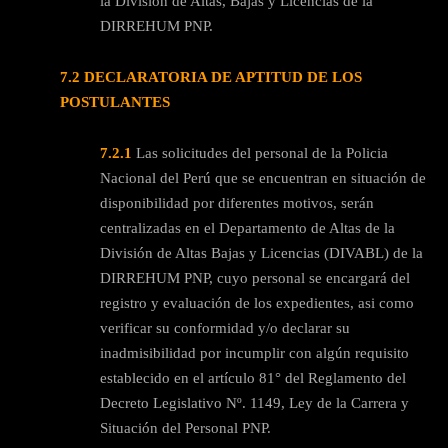
la División de Altas, Bajas y Licencias de la
DIRREHUM PNP.
7.2
DECLARATORIA DE APTITUD DE LOS
POSTULANTES
7.2.1
Las solicitudes del personal de la Policia
Nacional del Perú que se encuentran en situación de
disponibilidad por diferentes motivos, serán
centralizadas en el Departamento de Altas de la
División de Altas Bajas y Licencias (DIVABL) de la
DIRREHUM PNP, cuyo personal se encargará del
registro y evaluación de los expedientes, asi como
verificar su conformidad y/o declarar su
inadmisibilidad por incumplir con algún requisito
establecido en el artículo 81° del Reglamento del
Decreto Legislativo Nº. 1149, Ley de la Carrera y
Situación del Personal PNP.