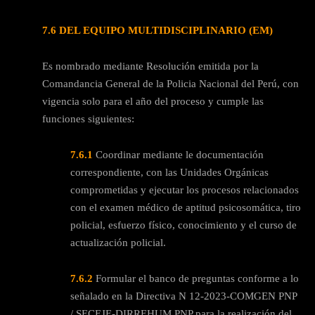
7.6 DEL EQUIPO MULTIDISCIPLINARIO (EM)
Es nombrado mediante Resolución emitida por la
Comandancia General de la Policia Nacional del Perú, con
vigencia solo para el año del proceso y cumple las
funciones siguientes:
7.6.1
Coordinar mediante le documentación
correspondiente, con las Unidades Orgánicas
comprometidas y ejecutar los procesos relacionados
con el examen médico de aptitud psicosomática, tiro
policial, esfuerzo físico, conocimiento y el curso de
actualización policial.
7.6.2
Formular el banco de preguntas conforme a lo
señalado en la Directiva N 12-2023-COMGEN PNP
/ SECEJE-DIRREHUM PNP para la realización del