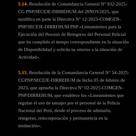
5.14.
Resolución de Comandancia General N° 932-2025-
CG PNP/SECEJE-DIRREHUM del 20NOV2025, que
modifica en parte la Directiva N° 12-2023-COMGEN-
PNP/SECEJE-DIRREHUM PNP «Lineamientos para la
Ejecución del Proceso de Reingreso del Personal Policial
que ha cumplido el tiempo correspondiente en la situación
de Disponibilidad y solicita su retorno a la situación de
Actividad».
5.15.
Resolución de la Comandancia General N° 54-2025-
CGPNP/SECEJE-DIRREHUM de fecha 05 de febrero de
2025, que aprueba la Directiva N° 02-2025-COMGEN-
PNP/DIRREHUM, que establece los «Lineamientos que
regulan el uso de tatuajes por el personal de la Policia
Nacional del Perú, desde el proceso de admisión,
reingreso, reincorporación y permanencia en la
institución».