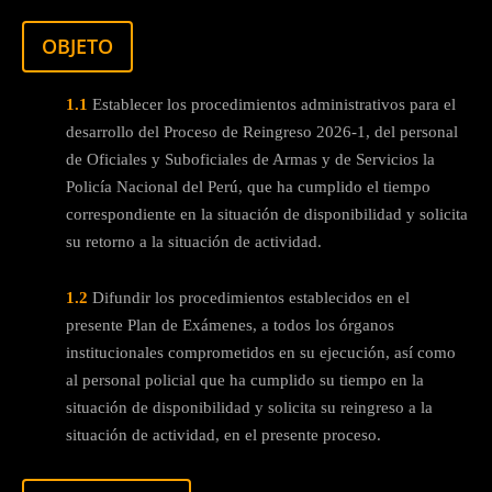
OBJETO
1.1
Establecer los procedimientos administrativos para el
desarrollo del Proceso de Reingreso 2026-1, del personal
de Oficiales y Suboficiales de Armas y de Servicios la
Policía Nacional del Perú, que ha cumplido el tiempo
correspondiente en la situación de disponibilidad y solicita
su retorno a la situación de actividad.
1.2
Difundir los procedimientos establecidos en el
presente Plan de Exámenes, a todos los órganos
institucionales comprometidos en su ejecución, así como
al personal policial que ha cumplido su tiempo en la
situación de disponibilidad y solicita su reingreso a la
situación de actividad, en el presente proceso.