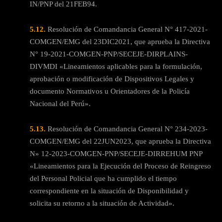
IN/PNP del 21FEB94.
5.12.
Resolución de Comandancia General N° 417-2021-
COMGEN/EMG del 23DIC2021, que aprueba la Directiva
N° 19-2021-COMGEN-PNP/SECEJE-DIRPLAINS-
DIVMDI «Lineamientos aplicables para la formulación,
aprobación o modificación de Dispositivos Legales y
documento Normativos u Orientadores de la Policía
Nacional del Perú».
5.13.
Resolución de Comandancia General N° 234-2023-
COMGEN/EMG del 22JUN2023, que aprueba la Directiva
N» 12-2023-COMGEN-PNP/SECEJE-DIRREHUM PNP
«Lineamientos para la Ejecución del Proceso de Reingreso
del Personal Policial que ha cumplido el tiempo
correspondiente en la situación de Disponibilidad y
solicita su retorno a la situación de Actividad».