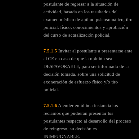
postulante de regresar a la situación de
actividad, basada en los resultados del
examen médico de aptitud psicosomático, tiro
policial, físico, conocimientos y aprobación
del curso de actualización policial.
7.5.1.5
Invitar al postulante a presentarse ante
el CE en caso de que la opinión sea
DESFAVORABLE, para ser informado de la
decisión tomada, sobre una solicitud de
exoneración de esfuerzo físico y/o tiro
policial.
7.5.1.6
Atender en última instancia los
reclamos que pudieran presentar los
postulantes respecto al desarrollo del proceso
de reingreso, su decisión es
INIMPUGNABLE.