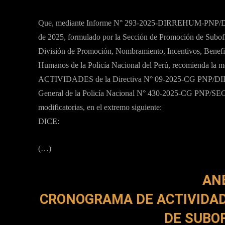
Que, mediante Informe N° 293-2025-DIRREHUM-PNP
de 2025, formulado por la Sección de Promoción de Subof
División de Promoción, Nombramiento, Incentivos, Benefic
Humanos de la Policía Nacional del Perú, recomienda 
ACTIVIDADES de la Directiva N° 09-2025-CG PNP/DIR
General de la Policía Nacional N° 430-2025-CG PNP/S
modificatorias, en el extremo siguiente:
DICE:
(…)
AN
CRONOGRAMA DE ACTIVIDAD
DE SUBOF