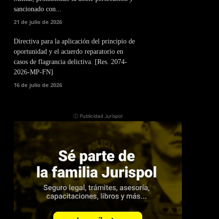
sancionado con...
21 de julio de 2026
Directiva para la aplicación del principio de
oportunidad y el acuerdo reparatorio en
casos de flagrancia delictiva. [Res. 2074-
2026-MP-FN]
16 de julio de 2026
ⓘ Publicidad Jurispol