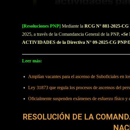
[Resoluciones PNP]
Mediante la
RCG N° 881-2025-C
2025, a través de la Comandancia General de la PNP,
«Se
ACTIVIDADES de la Directiva N° 09-2025-CG PN
Leer más:
Amplían vacantes para el ascenso de Suboficiales 
Ley 31873 que regula los procesos de ascensos del per
Oficialmente suspenden exámenes de esfuerzo físico y d
RESOLUCIÓN DE LA COMANDA
NAC