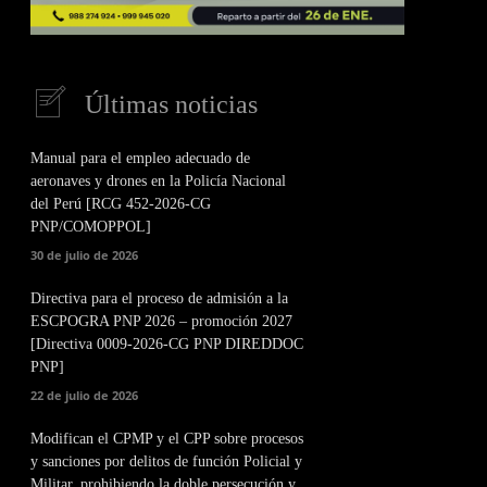
Últimas noticias
Manual para el empleo adecuado de
aeronaves y drones en la Policía Nacional
del Perú [RCG 452-2026-CG
PNP/COMOPPOL]
30 de julio de 2026
Directiva para el proceso de admisión a la
ESCPOGRA PNP 2026 – promoción 2027
[Directiva 0009-2026-CG PNP DIREDDOC
PNP]
22 de julio de 2026
Modifican el CPMP y el CPP sobre procesos
y sanciones por delitos de función Policial y
Militar, prohibiendo la doble persecución y