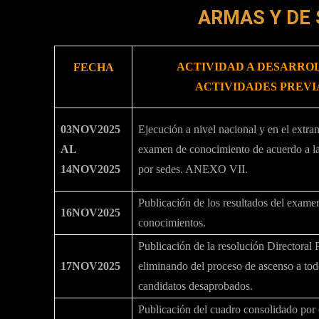
ARMAS Y DE 
ACTIVIDAD A DESARR
FECHA
ACTIVIDADES PREVI
03NOV2025
Ejecución a nivel nacional y en el extra
AL
examen de conocimiento de acuerdo a la
14NOV2025
por sedes. ANEXO VII.
Publicación de los resultados del exame
16NOV2025
conocimientos.
Publicación de la resolución Directoral
17NOV2025
eliminando del proceso de ascenso a tod
candidatos desaprobados.
Publicación del cuadro consolidado por 