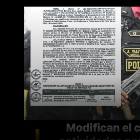
Facebook
Twitter
Cuota