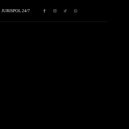
JURISPOL 24/7