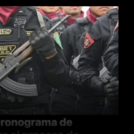
WhatsApp
Linkedin