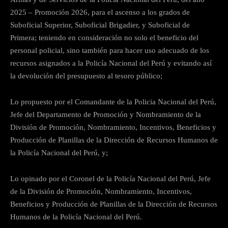
2025 – Promoción 2026, para el ascenso a los grados de
Suboficial Superior, Suboficial Brigadier, y Suboficial de
Primera; teniendo en consideración no solo el beneficio del
personal policial, sino también para hacer uso adecuado de los
recursos asignados a la Policía Nacional del Perú y evitando así
la devolución del presupuesto al tesoro público;
Lo propuesto por el Comandante de la Policia Nacional del Perú,
Jefe del Departamento de Promoción y Nombramiento de la
División de Promoción, Nombramiento, Incentivos, Beneficios y
Producción de Planillas de la Dirección de Recursos Humanos de
la Policía Nacional del Perú, y;
Lo opinado por el Coronel de la Policía Nacional del Perú, Jefe
de la División de Promoción, Nombramiento, Incentivos,
Beneficios y Producción de Planillas de la Dirección de Recursos
Humanos de la Policía Nacional del Perú.