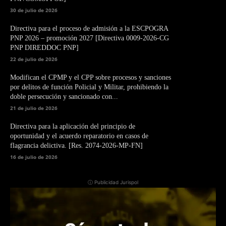
30 de julio de 2026
Directiva para el proceso de admisión a la ESCPOGRA
PNP 2026 – promoción 2027 [Directiva 0009-2026-CG
PNP DIREDDOC PNP]
22 de julio de 2026
Modifican el CPMP y el CPP sobre procesos y sanciones
por delitos de función Policial y Militar, prohibiendo la
doble persecución y sancionado con...
21 de julio de 2026
Directiva para la aplicación del principio de
oportunidad y el acuerdo reparatorio en casos de
flagrancia delictiva. [Res. 2074-2026-MP-FN]
16 de julio de 2026
ⓘ Publicidad Jurispol