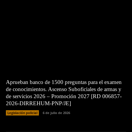
Aprueban banco de 1500 preguntas para el examen
de conocimientos. Ascenso Suboficiales de armas y
de servicios 2026 – Promoción 2027 [RD 006857-
2026-DIRREHUM-PNP/JE]
Legislación policial
6 de julio de 2026