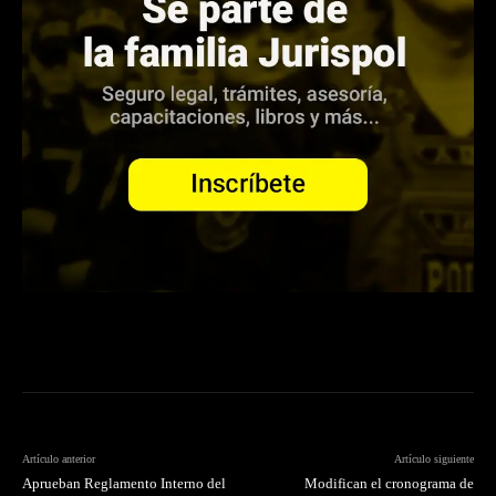
Artículo anterior
Artículo siguiente
Aprueban Reglamento Interno del
Modifican el cronograma de