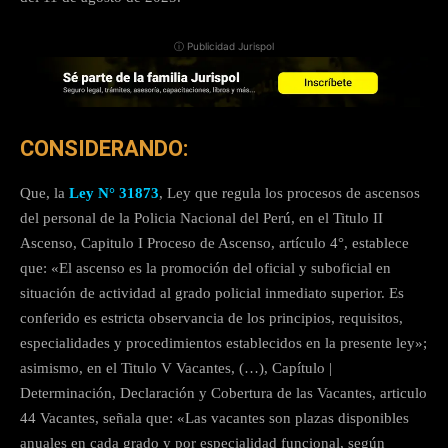
ⓘ Publicidad Jurispol
CONSIDERANDO:
Que, la
Ley N° 31873
, Ley que regula los procesos de ascensos
del personal de la Policia Nacional del Perú, en el Titulo II
Ascenso, Capitulo I Proceso de Ascenso, artículo 4°, establece
que: «El ascenso es la promoción del oficial y suboficial en
situación de actividad al grado policial inmediato superior. Es
conferido es estricta observancia de los principios, requisitos,
especialidades y procedimientos establecidos en la presente ley»;
asimismo, en el Titulo V Vacantes, (…), Capítulo |
Determinación, Declaración y Cobertura de las Vacantes, articulo
44 Vacantes, señala que: «Las vacantes son plazas disponibles
anuales en cada grado y por especialidad funcional, según