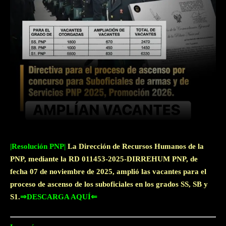
Facebook
Twitter
WhatsApp
|Resolución PNP|
La Dirección de Recursos Humanos de la
PNP, mediante la RD 011453-2025-DIRREHUM PNP, de
fecha 07 de noviembre de 2025, amplió las vacantes para el
proceso de ascenso de los suboficiales en los grados SS, SB y
S1.
⇒DESCARGA AQUÍ⇐