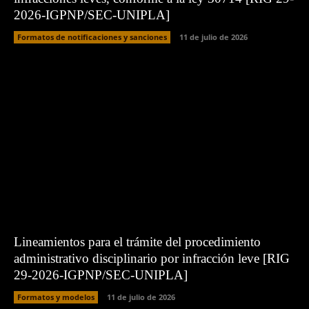
2026-IGPNP/SEC-UNIPLA]
Formatos de notificaciones y sanciones
11 de julio de 2026
Lineamientos para el trámite del procedimiento
administrativo disciplinario por infracción leve [RIG
29-2026-IGPNP/SEC-UNIPLA]
Formatos y modelos
11 de julio de 2026