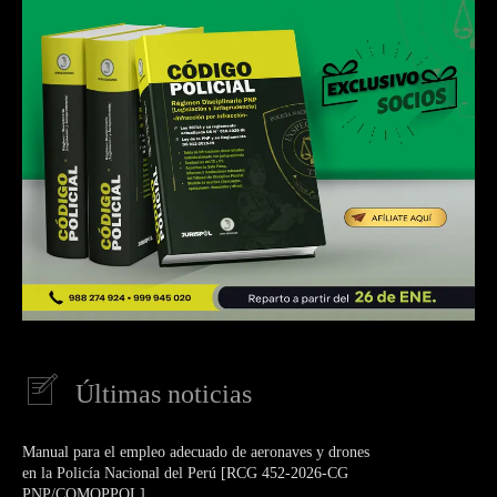
Últimas noticias
Manual para el empleo adecuado de aeronaves y drones
en la Policía Nacional del Perú [RCG 452-2026-CG
PNP/COMOPPOL]