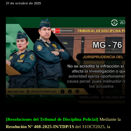
31 de octubre de 2025
Facebook
Twitter
WhatsApp
[Resoluciones del Tribunal de Disciplina Policial]
Mediante la
Resolución N° 408-2025-IN/TDP/1S
del 31OCT2025, la