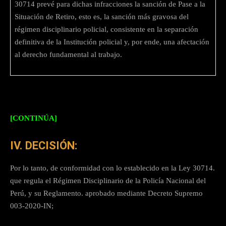
30714 prevé para dichas infracciones la sanción de Pase a la
Situación de Retiro, esto es, la sanción más gravosa del
régimen disciplinario policial, consistente en la separación
definitiva de la Institución policial y, por ende, una afectación
al derecho fundamental al trabajo.
[CONTINÚA]
IV. DECISIÓN:
Por lo tanto, de conformidad con lo establecido en la Ley 30714.
que regula el Régimen Disciplinario de la Policía Nacional del
Perú, y su Reglamento. aprobado mediante Decreto Supremo
003-2020-IN;