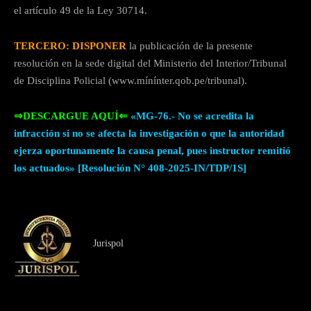
el artículo 49 de la Ley 30714.
TERCERO: DISPONER
la publicación de la presente
resolución en la sede digital del Ministerio del Interior/Tribunal
de Disciplina Policial (www.mínínter.qob.pe/tribunal).
⇒DESCARGUE AQUÍ⇐
«MG-76.- No se acredita la
infracción si no se afecta la investigación o que la autoridad
ejerza oportunamente la causa penal, pues instructor remitió
los actuados» [Resolución N° 408-2025-IN/TDP/1S]
Jurispol