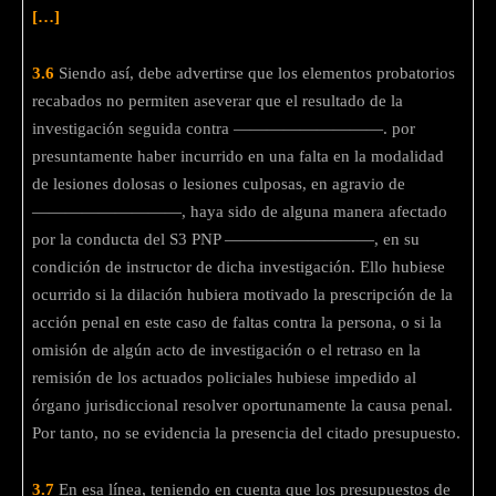
[…]
3.6
Siendo así, debe advertirse que los elementos probatorios
recabados no permiten aseverar que el resultado de la
investigación seguida contra —————————. por
presuntamente haber incurrido en una falta en la modalidad
de lesiones dolosas o lesiones culposas, en agravio de
—————————, haya sido de alguna manera afectado
por la conducta del S3 PNP —————————, en su
condición de instructor de dicha investigación. Ello hubiese
ocurrido si la dilación hubiera motivado la prescripción de la
acción penal en este caso de faltas contra la persona, o si la
omisión de algún acto de investigación o el retraso en la
remisión de los actuados policiales hubiese impedido al
órgano jurisdiccional resolver oportunamente la causa penal.
Por tanto, no se evidencia la presencia del citado presupuesto.
3.7
En esa línea, teniendo en cuenta que los presupuestos de