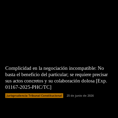
Complicidad en la negociación incompatible: No
basta el beneficio del particular; se requiere precisar
sus actos concretos y su colaboración dolosa [Exp.
01167-2025-PHC/TC]
Jurisprudencia Tribunal Constitucional
25 de junio de 2026