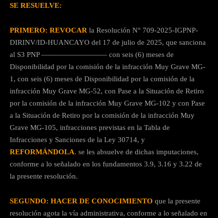
SE RESUELVE:
PRIMERO: REVOCAR
la Resolución N° 709-2025-IGPNP-
DIRINV/ID-HUANCAYO del 17 de julio de 2025, que sanciona
al S3 PNP ————————— con seis (6) meses de
Disponibilidad por la comisión de la infracción Muy Grave MG-
1, con seis (6) meses de Disponibilidad por la comisión de la
infracción Muy Grave MG-52, con Pase a la Situación de Retiro
por la comisión de la infracción Muy Grave MG-102 y con Pase
a la Situación de Retiro por la comisión de la infracción Muy
Grave MG-105, infracciones previstas en la Tabla de
Infracciones y Sanciones de la Ley 30714, y
REFORMÁNDOLA
. se les absuelve de dichas imputaciones,
conforme a lo señalado en los fundamentos 3.9, 3.16 y 3.22 de
la presente resolución.
SEGUNDO: HACER DE CONOCIMIENTO
que la presente
resolución agota la vía administrativa, conforme a lo señalado en