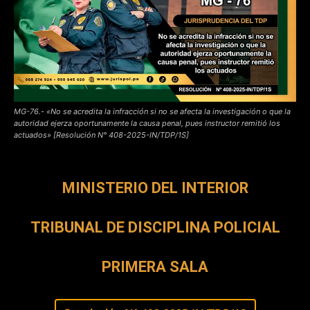
MG-76.- «No se acredita la infracción si no se afecta la investigación o que la
autoridad ejerza oportunamente la causa penal, pues instructor remitió los
actuados» [Resolución N° 408-2025-IN/TDP/1S]
MINISTERIO DEL INTERIOR
TRIBUNAL DE DISCIPLINA POLICIAL
PRIMERA SALA