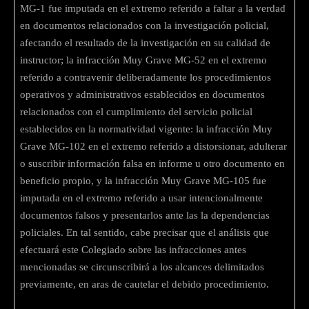
MG-1 fue imputada en el extremo referido a faltar a la verdad
en documentos relacionados con la investigación policial,
afectando el resultado de la investigación en su calidad de
instructor; la infracción Muy Grave MG-52 en el extremo
referido a contravenir deliberadamente los procedimientos
operativos y administrativos establecidos en documentos
relacionados con el cumplimiento del servicio policial
establecidos en la normatividad vigente: la infracción Muy
Grave MG-102 en el extremo referido a distorsionar, adulterar
o suscribir información falsa en informe u otro documento en
beneficio propio, y la infracción Muy Grave MG-105 fue
imputada en el extremo referido a usar intencionalmente
documentos falsos y presentarlos ante las la dependencias
policiales. En tal sentido, cabe precisar que el análisis que
efectuará este Colegiado sobre las infracciones antes
mencionadas se circunscribirá a los alcances delimitados
previamente, en aras de cautelar el debido procedimiento.