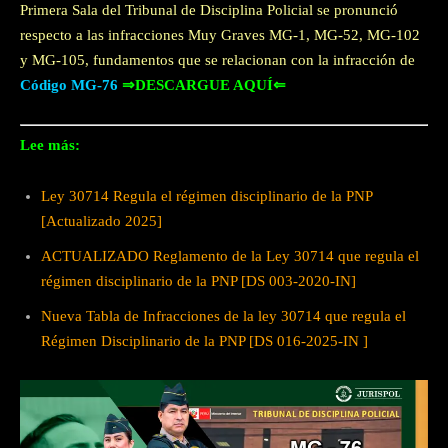
Primera Sala del Tribunal de Disciplina Policial se pronunció
respecto a las infracciones Muy Graves MG-1, MG-52, MG-102
у МG-105, fundamentos que se relacionan con la infracción de
Código MG-76
⇒DESCARGUE AQUÍ⇐
Lee más:
Ley 30714 Regula el régimen disciplinario de la PNP
[Actualizado 2025]
ACTUALIZADO Reglamento de la Ley 30714 que regula el
régimen disciplinario de la PNP [DS 003-2020-IN]
Nueva Tabla de Infracciones de la ley 30714 que regula el
Régimen Disciplinario de la PNP [DS 016-2025-IN ]