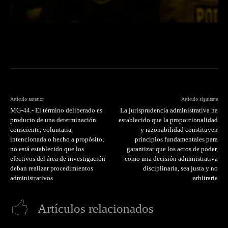
Artículo anterior
Artículo siguiente
MG-44.- El término deliberado es
La jurisprudencia administrativa ha
producto de una determinación
establecido que la proporcionalidad
consciente, voluntaria,
y razonabilidad constituyen
intencionada o hecho a propósito;
principios fundamentales para
no está establecido que los
garantizar que los actos de poder,
efectivos del área de investigación
como una decisión administrativa
deban realizar procedimientos
disciplinaria, sea justa y no
administrativos
arbitraria
Artículos relacionados