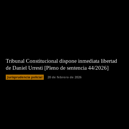
Tribunal Constitucional dispone inmediata libertad
de Daniel Urresti [Pleno de sentencia 44/2026]
Jurisprudencia policial
20 de febrero de 2026