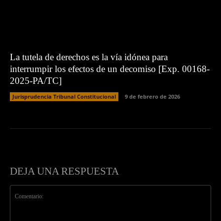
La tutela de derechos es la vía idónea para
interrumpir los efectos de un decomiso [Exp. 00168-
2025-PA/TC]
Jurisprudencia Tribunal Constitucional
9 de febrero de 2026
DEJA UNA RESPUESTA