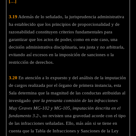
[…]
3.19
Además de lo señalado, la jurisprudencia administrativa
ha establecido que los principios de proporcionalidad y de
razonabilidad constituyen criterios fundamentales para
garantizar que los actos de poder, como en este caso, una
decisión administrativa disciplinaria, sea justa y no arbitrarla,
evitando así excesos en la imposición de sanciones o la
restricción de derechos.
3.20
En atención a lo expuesto y del análisis de la imputación
de cargos realizada por el órgano de primera instancia, esta
Sala determina que la magnitud de las conductas atribuidas al
investigado
-por la presunta comisión de las infracciones
Muy Graves MG-102 y MG-105, imputación descrita en el
fundamento 3.2-
, no revisten una gravedad acorde con el tipo
de las infracciones señaladas. Ello, más aún si se tiene en
cuenta que la Tabla de Infracciones y Sanciones de la Ley