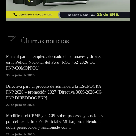
Últimas noticias
Manual para el empleo adecuado de aeronaves y drones
en la Policía Nacional del Perú [RCG 452-2026-CG
PNP/COMOPPOL]
30 de julio de 2026
Directiva para el proceso de admisión a la ESCPOGRA
PNP 2026 – promoción 2027 [Directiva 0009-2026-CG
PNP DIREDDOC PNP]
22 de julio de 2026
Modifican el CPMP y el CPP sobre procesos y sanciones
por delitos de función Policial y Militar, prohibiendo la
doble persecución y sancionado con...
21 de julio de 2026