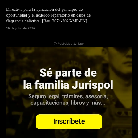
Directiva para la aplicación del principio de
oportunidad y el acuerdo reparatorio en casos de
flagrancia delictiva. [Res. 2074-2026-MP-FN]
16 de julio de 2026
ⓘ Publicidad Jurispol