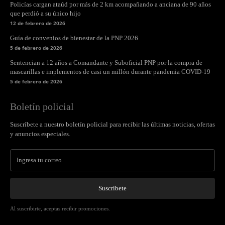
Policías cargan ataúd por más de 2 km acompañando a anciana de 90 años
que perdió a su único hijo
12 de febrero de 2026
Guía de convenios de bienestar de la PNP 2026
5 de febrero de 2026
Sentencian a 12 años a Comandante y Suboficial PNP por la compra de
mascarillas e implementos de casi un millón durante pandemia COVID-19
5 de febrero de 2026
Boletín policial
Suscríbete a nuestro boletín policial para recibir las últimas noticias, ofertas
y anuncios especiales.
Suscríbete
Al suscribirte, aceptas recibir promociones.