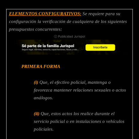
ELEMENTOS CONFIGURATIVOS:
Se requiere para su
configuración la verificación de cualquiera de los siguientes
presupuestos concurrentes:
ⓘ Publicidad Jurispol
PRIMERA FORMA
(i)
Que, el efectivo policial, mantenga o
favorezca mantener relaciones sexuales o actos
análogos.
(ii)
Que, estos actos los realice durante el
servicio policial o en instalaciones o vehículos
policiales.