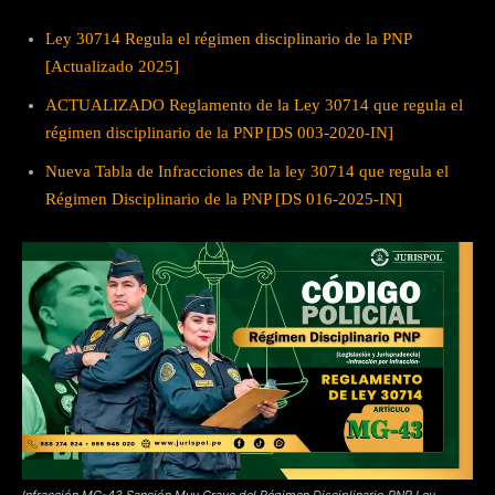
Ley 30714 Regula el régimen disciplinario de la PNP
[Actualizado 2025]
ACTUALIZADO Reglamento de la Ley 30714 que regula el
régimen disciplinario de la PNP [DS 003-2020-IN]
Nueva Tabla de Infracciones de la ley 30714 que regula el
Régimen Disciplinario de la PNP [DS 016-2025-IN]
Infracción MG-43 Sanción Muy Grave del Régimen Disciplinario PNP Ley