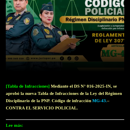
Facebook
Twitter
WhatsApp
[Tabla de Infracciones]
Mediante el DS N° 016-2025-IN, se
aprobó la nueva Tabla de Infracciones de la Ley del Régimen
Disciplinario de la PNP. Código de infracción
MG-43.
–
CONTRA EL SERVICIO POLICIAL.
Lee más: