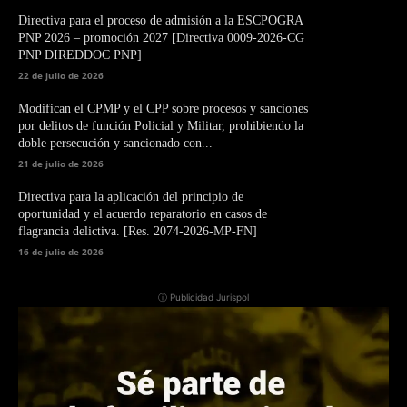
Directiva para el proceso de admisión a la ESCPOGRA
PNP 2026 – promoción 2027 [Directiva 0009-2026-CG
PNP DIREDDOC PNP]
22 de julio de 2026
Modifican el CPMP y el CPP sobre procesos y sanciones
por delitos de función Policial y Militar, prohibiendo la
doble persecución y sancionado con...
21 de julio de 2026
Directiva para la aplicación del principio de
oportunidad y el acuerdo reparatorio en casos de
flagrancia delictiva. [Res. 2074-2026-MP-FN]
16 de julio de 2026
ⓘ Publicidad Jurispol