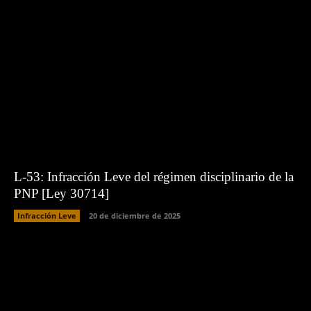
L-53: Infracción Leve del régimen disciplinario de la
PNP [Ley 30714]
Infracción Leve
20 de diciembre de 2025