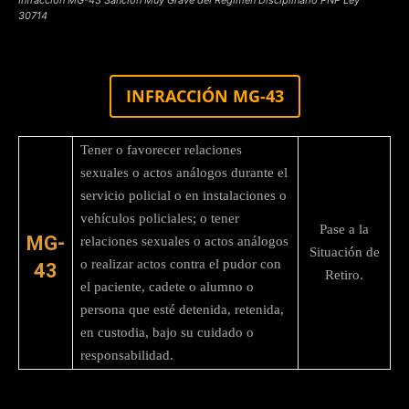
30714
INFRACCIÓN MG-43
Tener o favorecer relaciones
sexuales o actos análogos durante el
servicio policial o en instalaciones o
vehículos policiales; o tener
Pase a la
MG-
relaciones sexuales o actos análogos
Situación de
o realizar actos contra el pudor con
43
Retiro.
el paciente, cadete o alumno o
persona que esté detenida, retenida,
en custodia, bajo su cuidado o
responsabilidad.