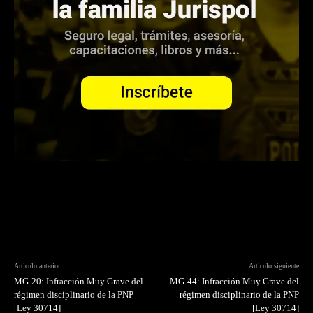
Artículo anterior
Artículo siguiente
MG-20: Infracción Muy Grave del
MG-44: Infracción Muy Grave del
régimen disciplinario de la PNP
régimen disciplinario de la PNP
[Ley 30714]
[Ley 30714]