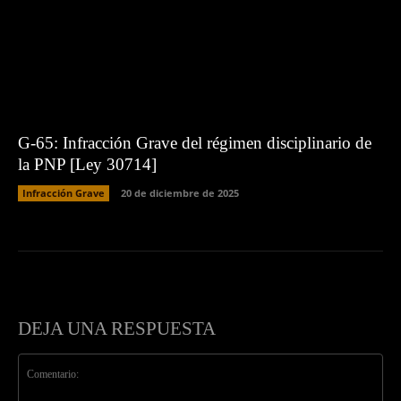
G-65: Infracción Grave del régimen disciplinario de
la PNP [Ley 30714]
Infracción Grave
20 de diciembre de 2025
DEJA UNA RESPUESTA