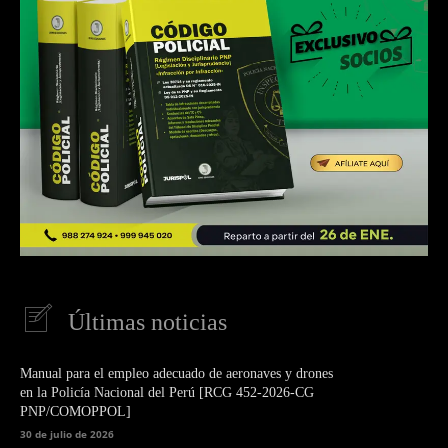
Últimas noticias
Manual para el empleo adecuado de aeronaves y drones
en la Policía Nacional del Perú [RCG 452-2026-CG
PNP/COMOPPOL]
30 de julio de 2026