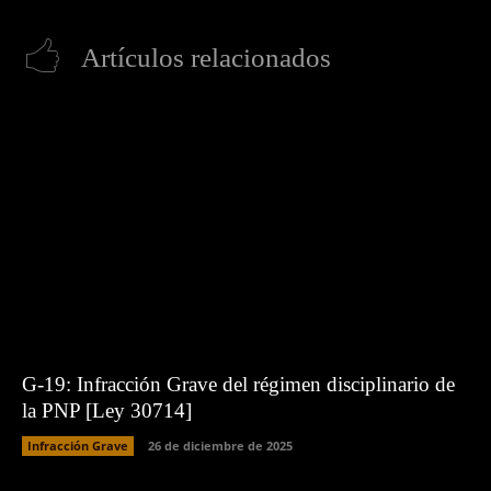
Artículos relacionados
G-19: Infracción Grave del régimen disciplinario de
la PNP [Ley 30714]
Infracción Grave
26 de diciembre de 2025