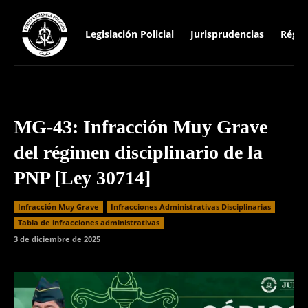
Legislación Policial
Jurisprudencias
Régim
MG-43: Infracción Muy Grave
del régimen disciplinario de la
PNP [Ley 30714]
Infracción Muy Grave
Infracciones Administrativas Disciplinarias
⁠Tabla de infracciones administrativas
3 de diciembre de 2025