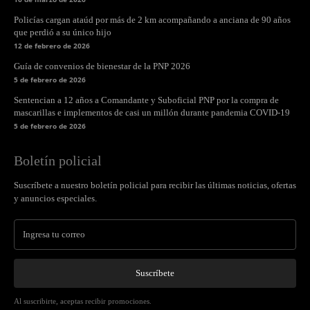
Policías cargan ataúd por más de 2 km acompañando a anciana de 90 años
que perdió a su único hijo
12 de febrero de 2026
Guía de convenios de bienestar de la PNP 2026
5 de febrero de 2026
Sentencian a 12 años a Comandante y Suboficial PNP por la compra de
mascarillas e implementos de casi un millón durante pandemia COVID-19
5 de febrero de 2026
Boletín policial
Suscríbete a nuestro boletín policial para recibir las últimas noticias, ofertas
y anuncios especiales.
Suscríbete
Al suscribirte, aceptas recibir promociones.