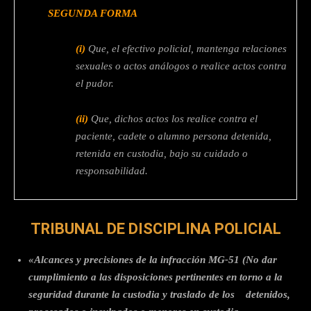
SEGUNDA FORMA
(i)
Que, el efectivo policial, mantenga relaciones
sexuales o actos análogos o realice actos contra
el pudor.
(ii)
Que, dichos actos los realice contra el
paciente, cadete o alumno persona detenida,
retenida en custodia, bajo su cuidado o
responsabilidad.
TRIBUNAL DE DISCIPLINA POLICIAL
«Alcances y precisiones de la infracción MG-51 (No dar
cumplimiento a las disposiciones pertinentes en torno a la
seguridad durante la custodia y traslado de los detenidos,