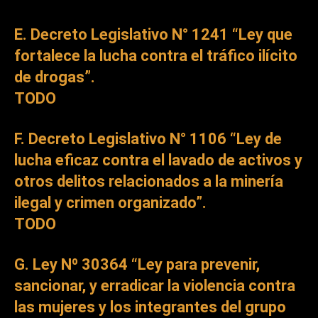
E. Decreto Legislativo N° 1241 “Ley que
fortalece la lucha contra el tráfico ilícito
de drogas”.
TODO
F. Decreto Legislativo N° 1106 “Ley de
lucha eficaz contra el lavado de activos y
otros delitos relacionados a la minería
ilegal y crimen organizado”.
TODO
G. Ley Nº 30364 “Ley para prevenir,
sancionar, y erradicar la violencia contra
las mujeres y los integrantes del grupo