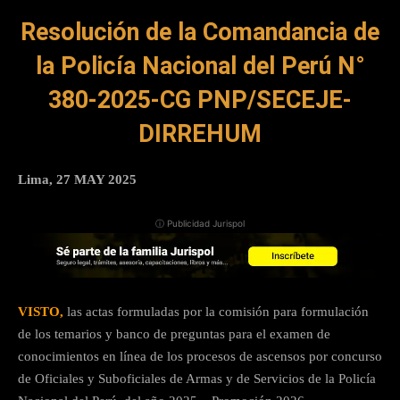
Resolución de la Comandancia de
la Policía Nacional del Perú N°
380-2025-CG PNP/SECEJE-
DIRREHUM
Lima, 27 MAY 2025
ⓘ Publicidad Jurispol
VISTO,
las actas formuladas por la comisión para formulación
de los temarios y banco de preguntas para el examen de
conocimientos en línea de los procesos de ascensos por concurso
de Oficiales y Suboficiales de Armas y de Servicios de la Policía