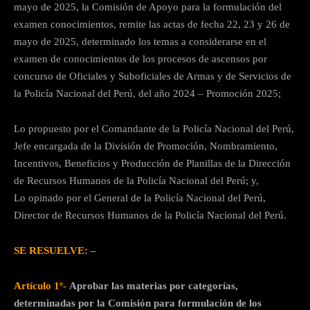
mayo de 2025, la Comisión de Apoyo para la formulación del
examen conocimientos, remite las actas de fecha 22, 23 y 26 de
mayo de 2025, determinado los temas a considerarse en el
examen de conocimientos de los procesos de ascensos por
concurso de Oficiales y Suboficiales de Armas y de Servicios de
la Policía Nacional del Perú, del año 2024 – Promoción 2025;
Lo propuesto por el Comandante de la Policía Nacional del Perú,
Jefe encargada de la División de Promoción, Nombramiento,
Incentivos, Beneficios y Producción de Planillas de la Dirección
de Recursos Humanos de la Policía Nacional del Perú; y,
Lo opinado por el General de la Policía Nacional del Perú,
Director de Recursos Humanos de la Policía Nacional del Perú.
SE RESUELVE: –
Artículo 1º-
Aprobar las materias por categorías,
determinadas por la Comisión para formulación de los