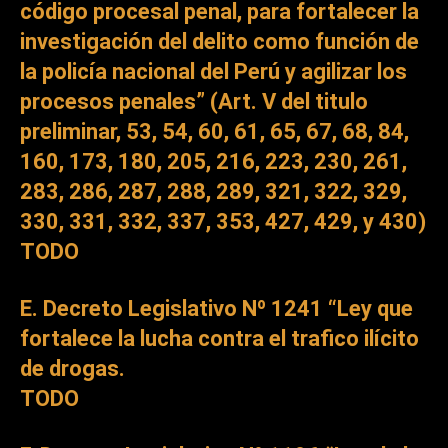
código procesal penal, para fortalecer la
investigación del delito como función de
la policía nacional del Perú y agilizar los
procesos penales” (Art. V del titulo
preliminar, 53, 54, 60, 61, 65, 67, 68, 84,
160, 173, 180, 205, 216, 223, 230, 261,
283, 286, 287, 288, 289, 321, 322, 329,
330, 331, 332, 337, 353, 427, 429, y 430)
TODO
E. Decreto Legislativo Nº 1241 “Ley que
fortalece la lucha contra el trafico ilícito
de drogas.
TODO