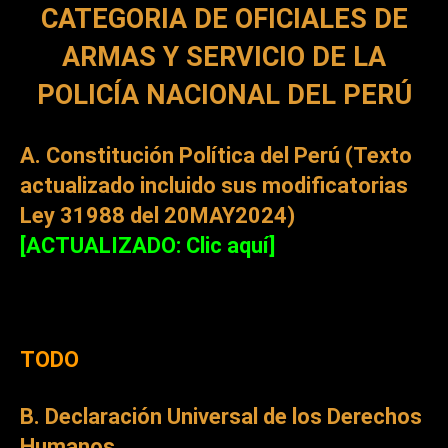
CATEGORIA DE OFICIALES DE
ARMAS Y SERVICIO DE LA
POLICÍA NACIONAL DEL PERÚ
A. Constitución Política del Perú (Texto
actualizado incluido sus modificatorias
Ley 31988 del 20MAY2024)
[ACTUALIZADO: Clic aquí]
TODO
B. Declaración Universal de los Derechos
Humanos