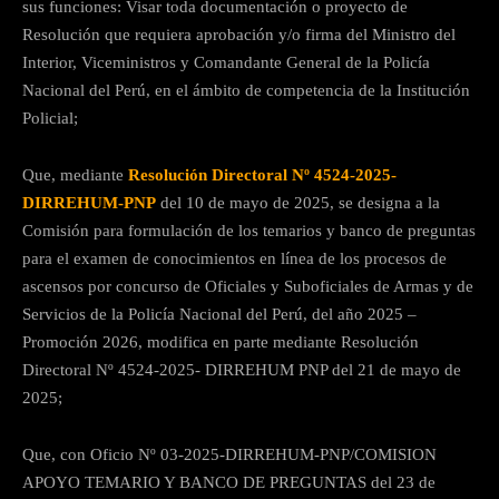
sus funciones: Visar toda documentación o proyecto de
Resolución que requiera aprobación y/o firma del Ministro del
Interior, Viceministros y Comandante General de la Policía
Nacional del Perú, en el ámbito de competencia de la Institución
Policial;
Que, mediante
Resolución Directoral Nº 4524-2025-
DIRREHUM-PNP
del 10 de mayo de 2025, se designa a la
Comisión para formulación de los temarios y banco de preguntas
para el examen de conocimientos en línea de los procesos de
ascensos por concurso de Oficiales y Suboficiales de Armas y de
Servicios de la Policía Nacional del Perú, del año 2025 –
Promoción 2026, modifica en parte mediante Resolución
Directoral Nº 4524-2025- DIRREHUM PNP del 21 de mayo de
2025;
Que, con Oficio Nº 03-2025-DIRREHUM-PNP/COMISION
APOYO TEMARIO Y BANCO DE PREGUNTAS del 23 de