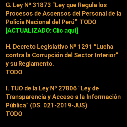
G. Ley Nº 31873 “Ley que Regula los
Procesos de Ascensos del Personal de la
Policía Nacional del Perú”
TODO
[ACTUALIZADO: Clic aquí]
H. Decreto Legislativo Nº 1291 “Lucha
contra la Corrupción del Sector Interior”
y su Reglamento.
TODO
I. TUO de la Ley Nº 27806 “Ley de
Transparencia y Acceso a la Información
Pública” (DS. 021-2019-JUS)
TODO