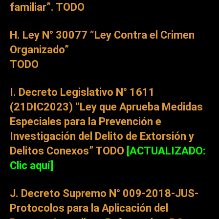
familiar”.
TODO
H. Ley N° 30077 “Ley Contra el Crimen
Organizado”
TODO
I. Decreto Legislativo N° 1611
(21DIC2023) “Ley que Aprueba Medidas
Especiales para la Prevención e
Investigación del Delito de Extorsión y
Delitos Conexos”
TODO
[ACTUALIZADO:
Clic aquí]
J. Decreto Supremo N° 009-2018-JUS-
Protocolos para la Aplicación del