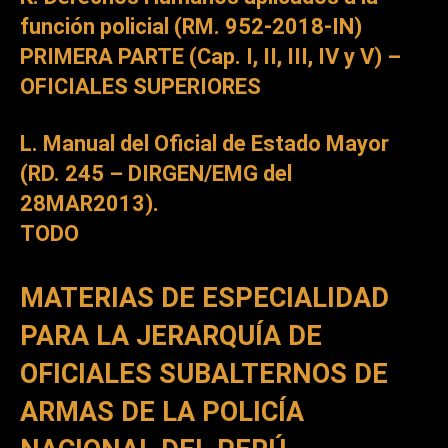
función policial (RM. 952-2018-IN)
PRIMERA PARTE (Cap. I, II, III, IV y V) –
OFICIALES SUPERIORES
L. Manual del Oficial de Estado Mayor
(RD. 245 – DIRGEN/EMG del
28MAR2013).
TODO
MATERIAS DE ESPECIALIDAD
PARA LA JERARQUÍA DE
OFICIALES SUBALTERNOS DE
ARMAS DE LA POLICÍA