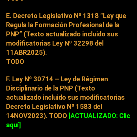
E. Decreto Legislativo Nº 1318 “Ley que
Regula la Formación Profesional de la
PNP” (Texto actualizado incluido sus
modificatorias Ley Nº 32298 del
11ABR2025).
TODO
F. Ley Nº 30714 – Ley de Régimen
Disciplinario de la PNP (Texto
actualizado incluido sus modificatorias
Decreto Legislativo Nº 1583 del
14NOV2023).
TODO
[ACTUALIZADO: Clic
aquí]