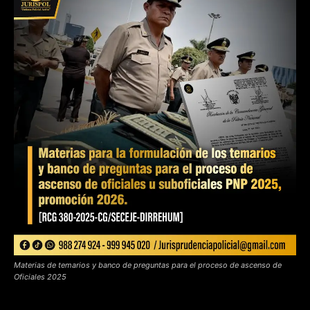
Materias de temarios y banco de preguntas para el proceso de ascenso de
Oficiales 2025