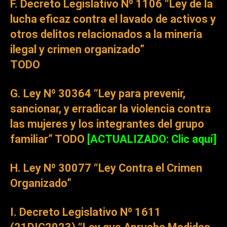
F. Decreto Legislativo Nº 1106 “Ley de la
lucha eficaz contra el lavado de activos y
otros delitos relacionados a la minería
ilegal y crimen organizado”
TODO
G. Ley Nº 30364 “Ley para prevenir,
sancionar, y erradicar la violencia contra
las mujeres y los integrantes del grupo
familiar”
TODO
[ACTUALIZADO: Clic aquí]
H. Ley Nº 30077 “Ley Contra el Crimen
Organizado”
I. Decreto Legislativo Nº 1611