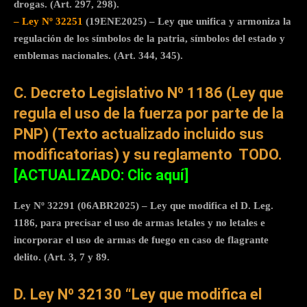
drogas. (Art. 297, 298).
– Ley Nº 32251
(19ENE2025) – Ley que unifica y armoniza la
regulación de los símbolos de la patria, símbolos del estado y
emblemas nacionales. (Art. 344, 345).
C. Decreto Legislativo Nº 1186 (Ley que
regula el uso de la fuerza por parte de la
PNP) (Texto actualizado incluido sus
modificatorias) y su reglamento
TODO.
[ACTUALIZADO: Clic aquí]
Ley Nº 32291 (06ABR2025) – Ley que modifica el D. Leg.
1186, para precisar el uso de armas letales y no letales e
incorporar el uso de armas de fuego en caso de flagrante
delito. (Art. 3, 7 y 89.
D. Ley Nº 32130 “Ley que modifica el