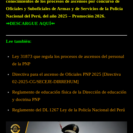
conocimientos de los procesos de ascensos por concurso de
Oficiales y Suboficiales de Armas y de Servicios de la Policía
Nacional del Perú, del año 2025 – Promoción 2026.
⇒DESCARGUE
AQUÍ
⇐
Lee también:
Ley 31873 que regula los procesos de ascensos del personal
de la PNP
Directiva para el ascenso de Oficiales PNP 2025 [Directiva
02-2025-CG/SECEJE-DIRREHUM]
Reglamento de educación física de la Dirección de educación
y doctrina PNP
Reglamento del DL 1267 Ley de la Policía Nacional del Perú