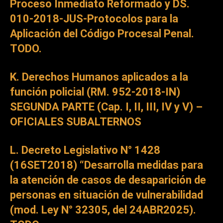
Proceso Inmediato Reformado y DS.
010-2018-JUS-Protocolos para la
Aplicación del Código Procesal Penal.
TODO.
K. Derechos Humanos aplicados a la
función policial (RM. 952-2018-IN)
SEGUNDA PARTE (Cap. I, II, III, IV y V) –
OFICIALES SUBALTERNOS
L. Decreto Legislativo N° 1428
(16SET2018) “Desarrolla medidas para
la atención de casos de desaparición de
personas en situación de vulnerabilidad
(mod. Ley N° 32305, del 24ABR2025).