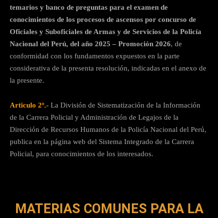
temarios y banco de preguntas para el examen de
conocimientos de los procesos de ascensos por concurso de
Oficiales y Suboficiales de Armas y de Servicios de la Policía
Nacional del Perú, del año 2025 – Promoción 2026
, de
conformidad con los fundamentos expuestos en la parte
considerativa de la presenta resolución, indicadas en el anexo de
la presente.
Articulo 2º.-
La División de Sistematización de la Información
de la Carrera Policial y Administración de Legajos de la
Dirección de Recursos Humanos de la Policía Nacional del Perú,
publica en la página web del Sistema Integrado de la Carrera
Policial, para conocimientos de los interesados.
MATERIAS COMUNES PARA LA