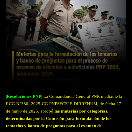
Facebook
Twitter
WhatsApp
|Resoluciones PNP|
La Comandancia General PNP, mediante la
RCG N°380 -2025-CG PNPSECEJE-DIRREHUM, de fecha 27
de mayo de 2025, aprobó
las materias por categorías,
determinadas por la Comisión para formulación de los
temarios y banco de preguntas para el examen de