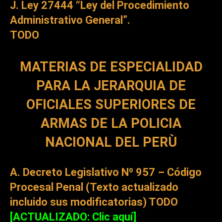
J. Ley 27444 “Ley del Procedimiento
Administrativo General”.
TODO
MATERIAS DE ESPECIALIDAD
PARA LA JERARQUIA DE
OFICIALES SUPERIORES DE
ARMAS DE LA POLICIA
NACIONAL DEL PERÙ
A. Decreto Legislativo Nº 957 – Código
Procesal Penal (Texto actualizado
incluido sus modificatorias)
TODO
[
ACTUALIZADO: Clic aquí]