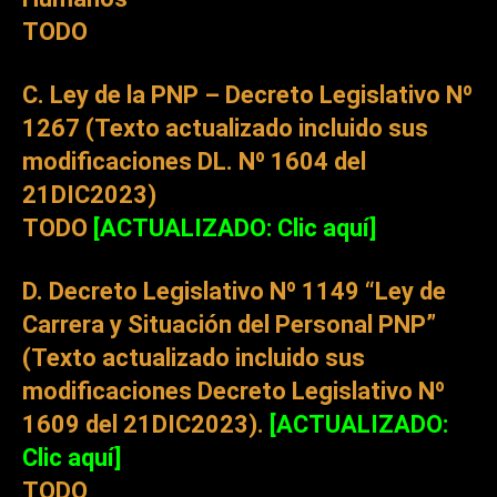
TODO
C. Ley de la PNP – Decreto Legislativo Nº
1267 (Texto actualizado incluido sus
modificaciones DL. Nº 1604 del
21DIC2023)
TODO
[ACTUALIZADO: Clic aquí]
D. Decreto Legislativo Nº 1149 “Ley de
Carrera y Situación del Personal PNP”
(Texto actualizado incluido sus
modificaciones Decreto Legislativo Nº
1609 del 21DIC2023).
[ACTUALIZADO:
Clic aquí]
TODO