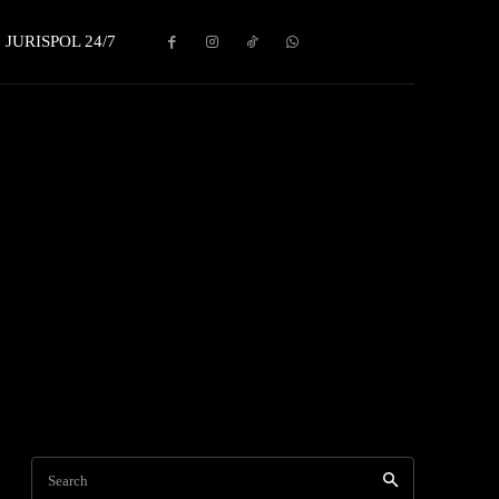
JURISPOL 24/7
Search