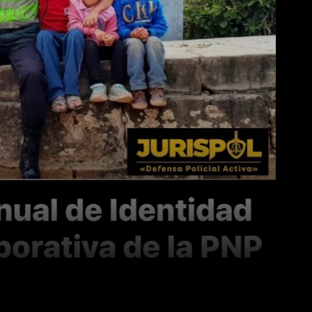
WhatsApp
Linkedin