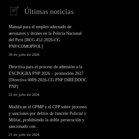
Últimas noticias
Manual para el empleo adecuado de
aeronaves y drones en la Policía Nacional
del Perú [RCG 452-2026-CG
PNP/COMOPPOL]
30 de julio de 2026
Directiva para el proceso de admisión a la
ESCPOGRA PNP 2026 – promoción 2027
[Directiva 0009-2026-CG PNP DIREDDOC
PNP]
22 de julio de 2026
Modifican el CPMP y el CPP sobre procesos
y sanciones por delitos de función Policial y
Militar, prohibiendo la doble persecución y
sancionado con...
21 de julio de 2026