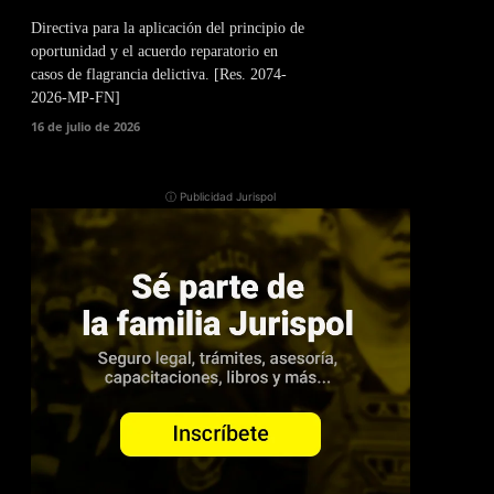
Directiva para la aplicación del principio de
oportunidad y el acuerdo reparatorio en
casos de flagrancia delictiva. [Res. 2074-
2026-MP-FN]
16 de julio de 2026
ⓘ Publicidad Jurispol