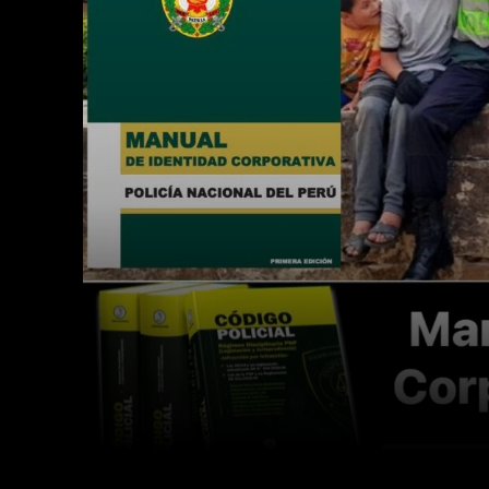
Facebook
Twitter
Cuota