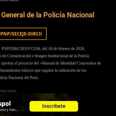
eneral de la Policía Nacional
 PNP/SECEJE-DIRCII
 PNP/DIRCIIDIVCOM, del 18 de febrero de 2026,
 de Comunicación e Imagen Institucional de la Policía
le aprobar el proyecto del «Manual de Identidad Corporativa de
 lineamientos básicos que regulen la utilización de los
licía Nacional del Perú.
cidad Jurispol