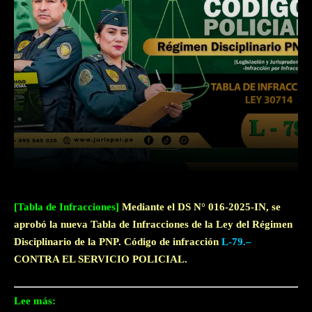
Facebook
Twitter
WhatsApp
[Tabla de Infracciones]
Mediante el DS N° 016-2025-IN, se
aprobó la nueva Tabla de Infracciones de la Ley del Régimen
Disciplinario de la PNP. Código de infracción
L-79.–
CONTRA EL SERVICIO POLICIAL.
Lee más: