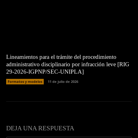
Lineamientos para el trámite del procedimiento
administrativo disciplinario por infracción leve [RIG
29-2026-IGPNP/SEC-UNIPLA]
Formatos y modelos
11 de julio de 2026
DEJA UNA RESPUESTA