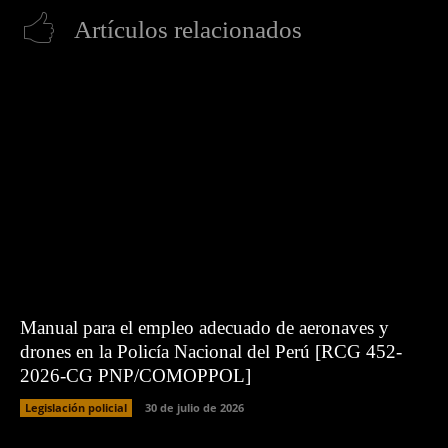
Artículos relacionados
Manual para el empleo adecuado de aeronaves y
drones en la Policía Nacional del Perú [RCG 452-
2026-CG PNP/COMOPPOL]
Legislación policial
30 de julio de 2026