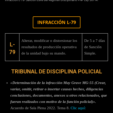
INFRACCIÓN L-79
Alterar, modificar o distorsionar los
De 5 a 7 días
L-
resultados de producción operativa
de Sanción
79
de la unidad bajo su mando.
Simple.
TRIBUNAL DE DISCIPLINA POLICIAL
«Determinación de la infracción Muy Grave MG-55 (Crear,
variar, omitir, retirar o insertar causas hechos, diligencias
conclusiones, documentos, anexos u otros relacionados, que
fueran realizados con motivo de la función policial)».
Acuerdo de Sala Plena 2022. Tema 8.
Clic aquí: