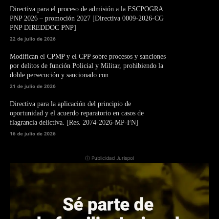
Directiva para el proceso de admisión a la ESCPOGRA
PNP 2026 – promoción 2027 [Directiva 0009-2026-CG
PNP DIREDDOC PNP]
22 de julio de 2026
Modifican el CPMP y el CPP sobre procesos y sanciones
por delitos de función Policial y Militar, prohibiendo la
doble persecución y sancionado con...
21 de julio de 2026
Directiva para la aplicación del principio de
oportunidad y el acuerdo reparatorio en casos de
flagrancia delictiva. [Res. 2074-2026-MP-FN]
16 de julio de 2026
ⓘ Publicidad Jurispol