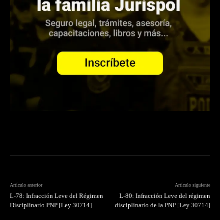
Artículo anterior
Artículo siguiente
L-78: Infracción Leve del Régimen
L-80: Infracción Leve del régimen
Disciplinario PNP [Ley 30714]
disciplinario de la PNP [Ley 30714]