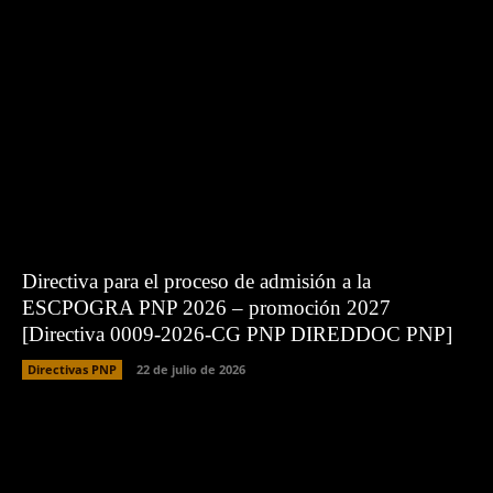
Directiva para el proceso de admisión a la
ESCPOGRA PNP 2026 – promoción 2027
[Directiva 0009-2026-CG PNP DIREDDOC PNP]
Directivas PNP
22 de julio de 2026