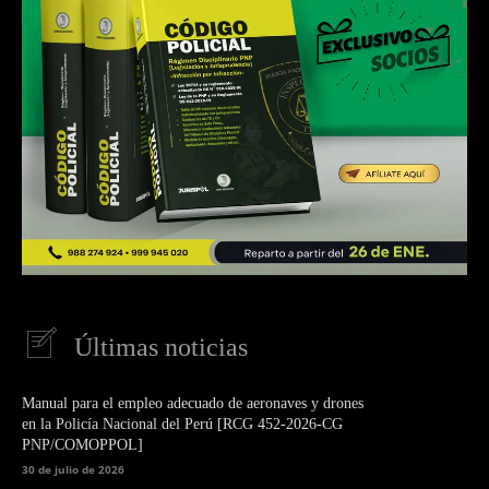
Últimas noticias
Manual para el empleo adecuado de aeronaves y drones
en la Policía Nacional del Perú [RCG 452-2026-CG
PNP/COMOPPOL]
30 de julio de 2026