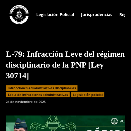
Legislación Policial
Jurisprudencias
Régim
L-79: Infracción Leve del régimen
disciplinario de la PNP [Ley
30714]
Infracciones Administrativas Disciplinarias
⁠Tabla de infracciones administrativas
Legislación policial
24 de noviembre de 2025