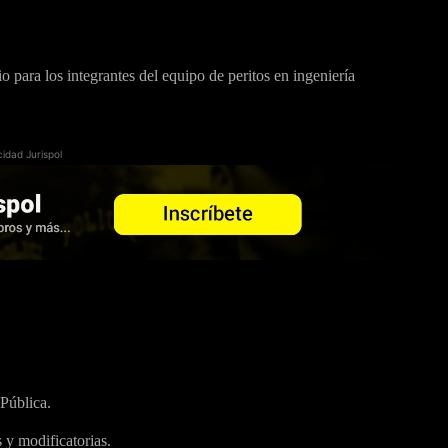
o para los integrantes del equipo de peritos en ingeniería
cidad Jurispol
Pública.
y modificatorias.