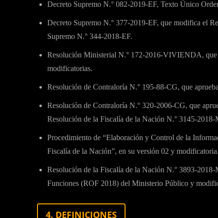
Decreto Supremo N.° 082-2019-EF, Texto Único Ordena
Decreto Supremo N.° 377-2019-EF, que modifica el Re
Supremo N.° 344-2018-EF.
Resolución Ministerial N.° 172-2016-VIVIENDA, que 
modificatorias.
Resolución de Contraloría N.° 195-88-CG, que aprueba l
Resolución de Contraloría N.° 320-2006-CG, que aprue
Resolución de la Fiscalía de la Nación N.° 3145-2018
Procedimiento de “Elaboración y Control de la Informa
Fiscalía de la Nación”, en su versión 02 y modificatoria
Resolución de la Fiscalía de la Nación N.° 3893-2018
Funciones (ROF 2018) del Ministerio Público y modific
4. DEFINICIONES