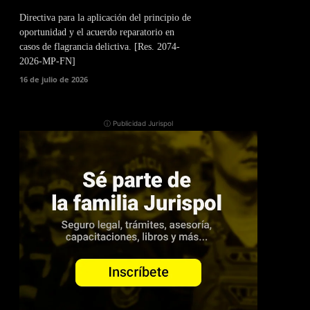
Directiva para la aplicación del principio de
oportunidad y el acuerdo reparatorio en
casos de flagrancia delictiva. [Res. 2074-
2026-MP-FN]
16 de julio de 2026
ⓘ Publicidad Jurispol