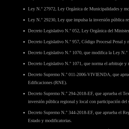
Ley N.° 27972, Ley Orgánica de Municipalidades y mod
Ley N.° 29230, Ley que impulsa la inversión pública reg
Decreto Legislativo N.° 052, Ley Orgánica del Minister
Decreto Legislativo N.° 957, Código Procesal Penal y m
Decreto Legislativo N.° 1070, que modifica la Ley N.° 
Decreto Legislativo N.° 1071, que norma el arbitraje y 
Decreto Supremo N.° 011-2006-VIVIENDA, que aprue
Edificaciones (RNE).
Decreto Supremo N.° 294-2018-EF, que aprueba el Tex
inversión pública regional y local con participación del 
Decreto Supremo N.° 344-2018-EF, que aprueba el Reg
Estado y modificatorias.