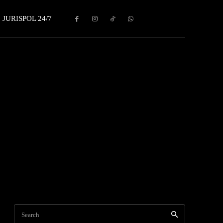
JURISPOL 24/7
Search