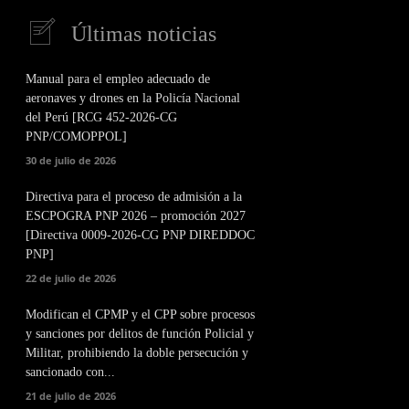
Últimas noticias
Manual para el empleo adecuado de
aeronaves y drones en la Policía Nacional
del Perú [RCG 452-2026-CG
PNP/COMOPPOL]
30 de julio de 2026
Directiva para el proceso de admisión a la
ESCPOGRA PNP 2026 – promoción 2027
[Directiva 0009-2026-CG PNP DIREDDOC
PNP]
22 de julio de 2026
Modifican el CPMP y el CPP sobre procesos
y sanciones por delitos de función Policial y
Militar, prohibiendo la doble persecución y
sancionado con...
21 de julio de 2026