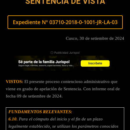
SENTENCIA DE VISTA
Expediente Nº 03710-2018-0-1001-JR-LA-03
Cusco, 30 de setiembre de 2024
ⓘ Publicidad Jurispol
VISTOS:
El presente proceso contencioso administrativo que
viene en grado de apelación de Sentencia. Con informe oral de
fecha 09 de setiembre de 2024.
FUNDAMENTOS RELEVANTES:
6.10.
Para el cómputo del inicio y el fin de un plazo
legalmente establecido, se utilizan los parámetros conocidos