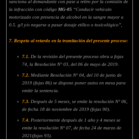
sanciona al demandante con pase a retiro por la comisión de
la infracción con código
MG-85
“Conducir vehículo
motorizado con presencia de alcohol en la sangre mayor a
0.5. g/l y/o negarse a pasar dosaje etílico o toxicológico”,
7.
Respeto al retardo en la tramitación del presente proceso:
7.1.
De la revisión del presente proceso obra a fojas
74, la Resolución N°
03, del 06 de mayo de 2019.
7.2.
Mediante Resolución N° 04, del 10 de junio de
2019 (fojas 86) se
dispone poner autos en mesa para
emitir la sentencia.
7.3.
Después de 5 meses, se emite la resolución N° 06,
de fecha 18 de
noviembre de 2019 (fojas 90).
7.4.
Posteriormente después de 1 año y 4 meses se
emite la resolución N°
07, de fecha 24 de marzo de
2021(fojas 93).