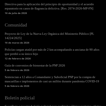
Directiva para la aplicación del principio de oportunidad y el acuerdo
reparatorio en casos de flagrancia delictiva. [Res. 2074-2026-MP-FN]
16 de julio de 2026
Comunidad
Proyecto de Ley de la Nueva Ley Orgánica del Ministerio Público [PL
14224/2025]
16 de marzo de 2026
Policías cargan ataúd por más de 2 km acompañando a anciana de 90 años
que perdió a su único hijo
12 de febrero de 2026
Guía de convenios de bienestar de la PNP 2026
5 de febrero de 2026
Sentencian a 12 años a Comandante y Suboficial PNP por la compra de
mascarillas e implementos de casi un millón durante pandemia COVID-19
5 de febrero de 2026
Boletín policial