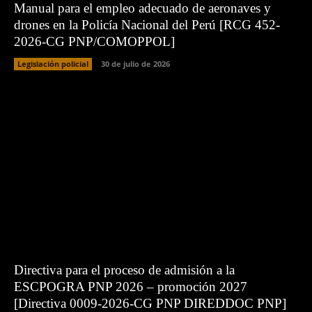
Manual para el empleo adecuado de aeronaves y
drones en la Policía Nacional del Perú [RCG 452-
2026-CG PNP/COMOPPOL]
Legislación policial
30 de julio de 2026
Directiva para el proceso de admisión a la
ESCPOGRA PNP 2026 – promoción 2027
[Directiva 0009-2026-CG PNP DIREDDOC PNP]