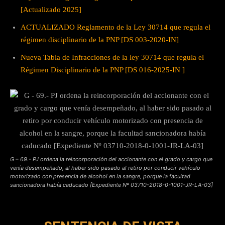
[Actualizado 2025]
ACTUALIZADO Reglamento de la Ley 30714 que regula el
régimen disciplinario de la PNP [DS 003-2020-IN]
Nueva Tabla de Infracciones de la ley 30714 que regula el
Régimen Disciplinario de la PNP [DS 016-2025-IN ]
G – 69.- PJ ordena la reincorporación del accionante con el grado y cargo que
venía desempeñado, al haber sido pasado al retiro por conducir vehículo
motorizado con presencia de alcohol en la sangre, porque la facultad
sancionadora había caducado [Expediente Nº 03710-2018-0-1001-JR-LA-03]