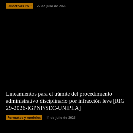
Directivas PNP
22 de julio de 2026
Lineamientos para el trámite del procedimiento
administrativo disciplinario por infracción leve [RIG
29-2026-IGPNP/SEC-UNIPLA]
Formatos y modelos
11 de julio de 2026