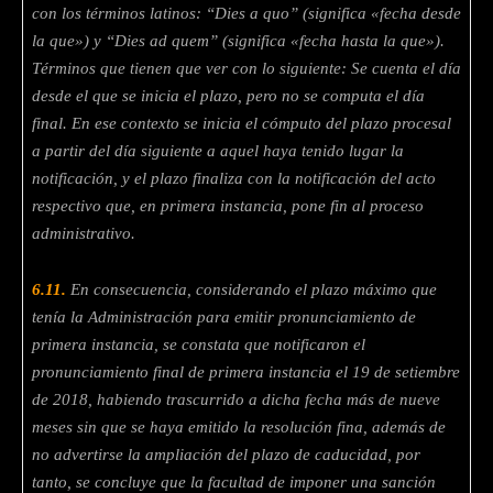
con los términos latinos: “Dies a quo” (significa «fecha desde
la que») y “Dies ad quem” (significa «fecha hasta la que»).
Términos que tienen que ver
con lo siguiente: Se cuenta el día
desde el que se inicia el plazo, pero no se computa el día
final. En ese contexto se inicia el cómputo del plazo procesal
a partir del día siguiente a aquel haya tenido lugar la
notificación, y el plazo finaliza con la notificación del acto
respectivo que, en primera instancia, pone fin al proceso
administrativo.
6.11.
En consecuencia, considerando el plazo máximo que
tenía la Administración para emitir pronunciamiento de
primera instancia, se constata que notificaron el
pronunciamiento final de primera instancia el 19 de setiembre
de 2018, habiendo trascurrido a dicha fecha más de nueve
meses sin que se haya emitido la resolución
fina, además de
no advertirse la ampliación del plazo de caducidad, por
tanto, se concluye que la facultad de imponer una sanción