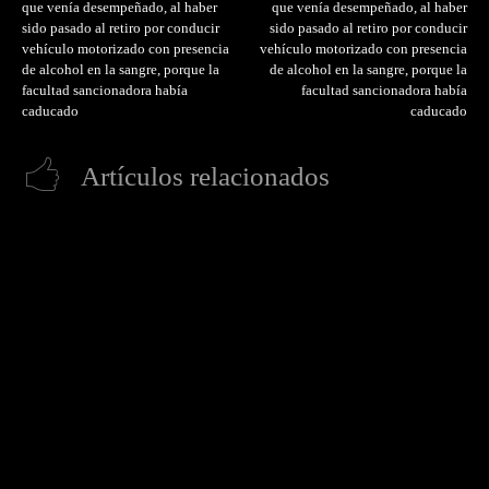
que venía desempeñado, al haber
que venía desempeñado, al haber
sido pasado al retiro por conducir
sido pasado al retiro por conducir
vehículo motorizado con presencia
vehículo motorizado con presencia
de alcohol en la sangre, porque la
de alcohol en la sangre, porque la
facultad sancionadora había
facultad sancionadora había
caducado
caducado
Artículos relacionados