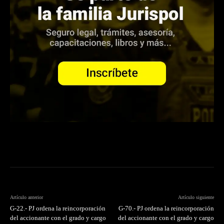
Artículo anterior
Artículo siguiente
G-22.- PJ ordena la reincorporación
G-70.- PJ ordena la reincorporación
del accionante con el grado y cargo
del accionante con el grado y cargo