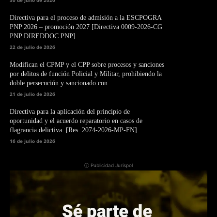
Directiva para el proceso de admisión a la ESCPOGRA
PNP 2026 – promoción 2027 [Directiva 0009-2026-CG
PNP DIREDDOC PNP]
22 de julio de 2026
Modifican el CPMP y el CPP sobre procesos y sanciones
por delitos de función Policial y Militar, prohibiendo la
doble persecución y sancionado con...
21 de julio de 2026
Directiva para la aplicación del principio de
oportunidad y el acuerdo reparatorio en casos de
flagrancia delictiva. [Res. 2074-2026-MP-FN]
16 de julio de 2026
ⓘ Publicidad Jurispol