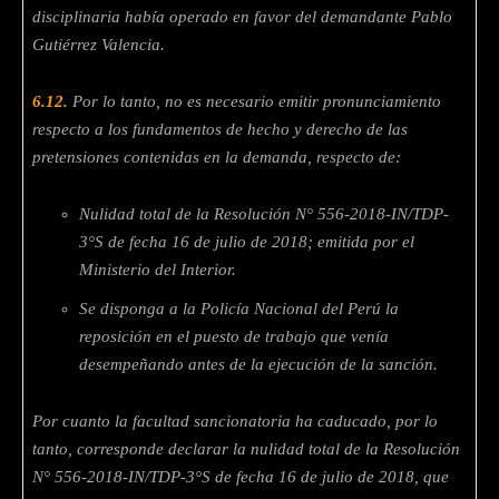
disciplinaria había operado en favor del demandante Pablo
Gutiérrez Valencia.
6.12.
Por lo tanto, no es necesario emitir pronunciamiento
respecto a los fundamentos de hecho y derecho de las
pretensiones contenidas en la demanda, respecto de:
Nulidad total de la Resolución N° 556-2018-IN/TDP-
3°S de fecha 16 de julio de 2018; emitida por el
Ministerio del Interior.
Se disponga a la Policía Nacional del Perú la
reposición en el puesto de trabajo que venía
desempeñando antes de la ejecución de la sanción.
Por cuanto la facultad sancionatoria ha caducado, por lo
tanto, corresponde declarar la nulidad total de la Resolución
N° 556-2018-IN/TDP-3°S de fecha 16 de julio de 2018, que