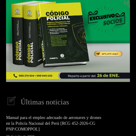
Últimas noticias
Manual para el empleo adecuado de aeronaves y drones
en la Policía Nacional del Perú [RCG 452-2026-CG
PNP/COMOPPOL]
30 de julio de 2026