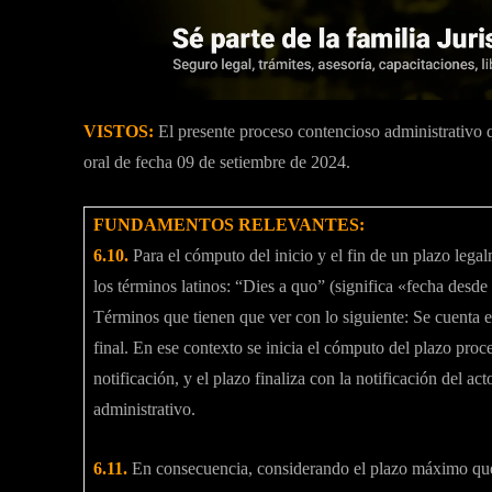
VISTOS:
El presente proceso contencioso administrativo 
oral de fecha 09 de setiembre de 2024.
FUNDAMENTOS RELEVANTES:
6.10.
Para el cómputo del inicio y el fin de un plazo lega
los términos latinos: “Dies a quo” (significa «fecha desde
Términos que tienen que ver con lo siguiente: Se cuenta el
final. En ese contexto se inicia el cómputo del plazo proces
notificación, y el plazo finaliza con la notificación del ac
administrativo.
6.11.
En consecuencia, considerando el plazo máximo que 