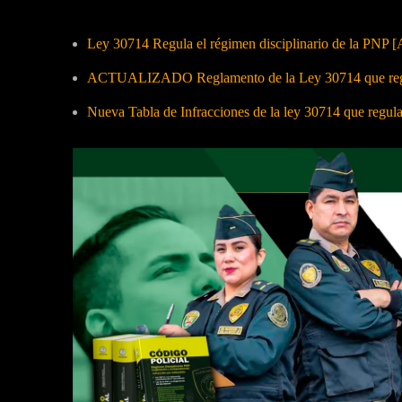
Ley 30714 Regula el régimen disciplinario de la PNP [
ACTUALIZADO Reglamento de la Ley 30714 que regula
Nueva Tabla de Infracciones de la ley 30714 que regul