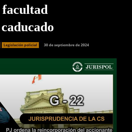
 facultad
 caducado
30 de septiembre de 2024
Legislación policial