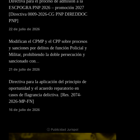
Directiva para el proceso de admisión a la
ESCPOGRA PNP 2026 – promoción 2027
[Directiva 0009-2026-CG PNP DIREDDOC
PNP]
22 de julio de 2026
Modifican el CPMP y el CPP sobre procesos
y sanciones por delitos de función Policial y
Militar, prohibiendo la doble persecución y
sancionado con...
21 de julio de 2026
Directiva para la aplicación del principio de
oportunidad y el acuerdo reparatorio en
casos de flagrancia delictiva. [Res. 2074-
2026-MP-FN]
16 de julio de 2026
ⓘ Publicidad Jurispol