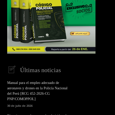
Últimas noticias
Manual para el empleo adecuado de
aeronaves y drones en la Policía Nacional
del Perú [RCG 452-2026-CG
PNP/COMOPPOL]
30 de julio de 2026