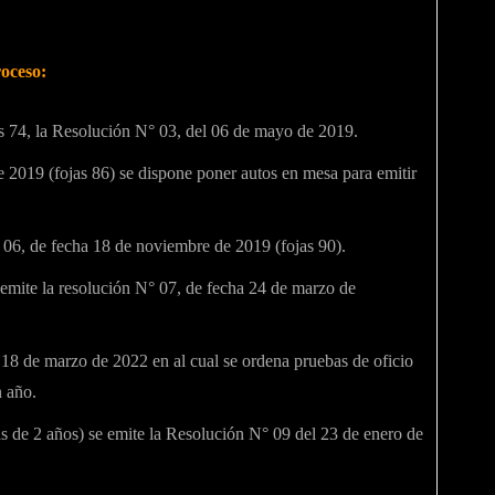
roceso:
as 74, la Resolución N° 03, del 06 de mayo de 2019.
 2019 (fojas 86) se dispone poner autos en mesa para emitir
 06, de fecha 18 de noviembre de 2019 (fojas 90).
emite la resolución N° 07, de fecha 24 de marzo de
18 de marzo de 2022 en al cual se ordena pruebas de oficio
n año.
 de 2 años) se emite la Resolución N° 09 del 23 de enero de