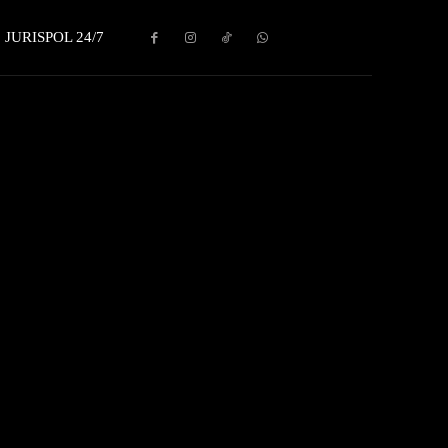
JURISPOL 24/7