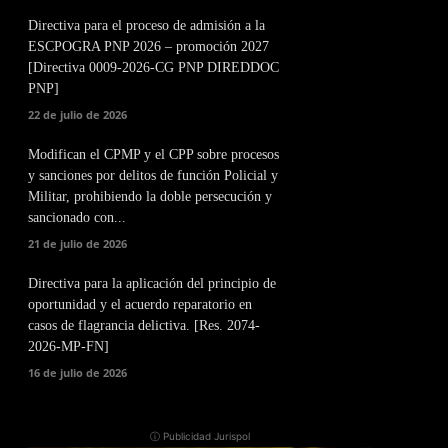
Directiva para el proceso de admisión a la
ESCPOGRA PNP 2026 – promoción 2027
[Directiva 0009-2026-CG PNP DIREDDOC
PNP]
22 de julio de 2026
Modifican el CPMP y el CPP sobre procesos
y sanciones por delitos de función Policial y
Militar, prohibiendo la doble persecución y
sancionado con...
21 de julio de 2026
Directiva para la aplicación del principio de
oportunidad y el acuerdo reparatorio en
casos de flagrancia delictiva. [Res. 2074-
2026-MP-FN]
16 de julio de 2026
ⓘ Publicidad Jurispol