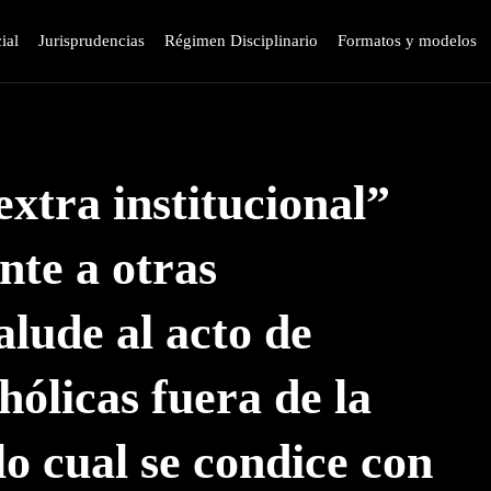
ial
Jurisprudencias
Régimen Disciplinario
Formatos y modelos
extra institucional”
nte a otras
alude al acto de
hólicas fuera de la
 lo cual se condice con