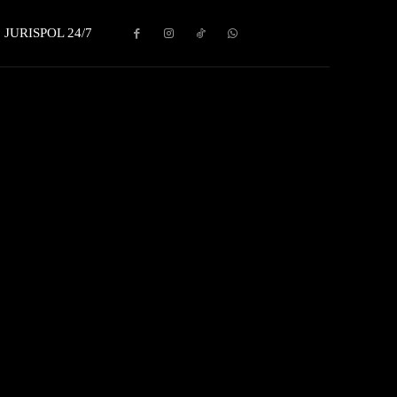
JURISPOL 24/7