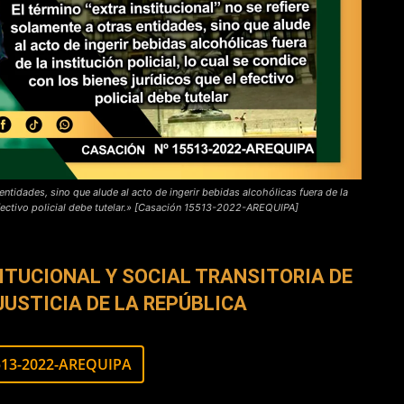
 entidades, sino que alude al acto de ingerir bebidas alcohólicas fuera de la
l efectivo policial debe tutelar.» [Casación 15513-2022-AREQUIPA]
ITUCIONAL Y SOCIAL
TRANSITORIA DE
JUSTICIA DE LA REPÚBLICA
513-2022-AREQUIPA