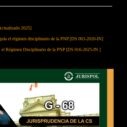
Actualizado 2025]
 el régimen disciplinario de la PNP [DS 003-2020-IN]
a el Régimen Disciplinario de la PNP [DS 016-2025-IN ]