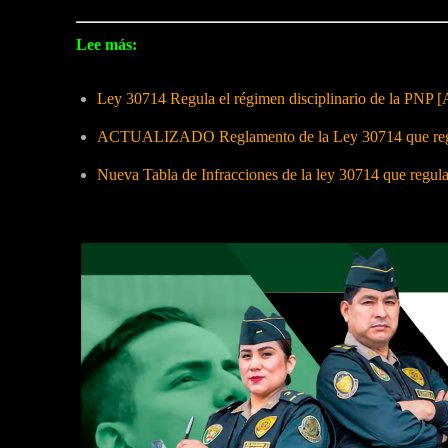
Lee más:
Ley 30714 Regula el régimen disciplinario de la PNP [
ACTUALIZADO Reglamento de la Ley 30714 que regula
Nueva Tabla de Infracciones de la ley 30714 que regul