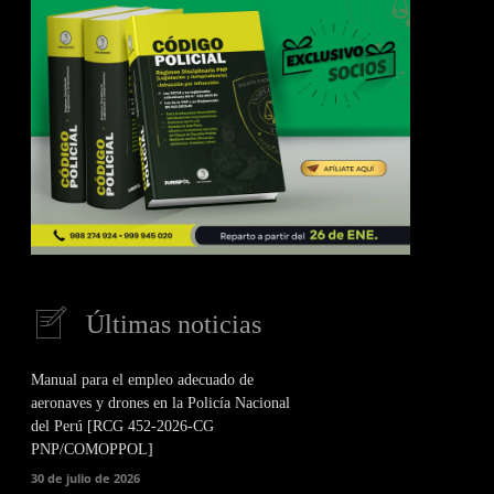
Últimas noticias
Manual para el empleo adecuado de
aeronaves y drones en la Policía Nacional
del Perú [RCG 452-2026-CG
PNP/COMOPPOL]
30 de julio de 2026