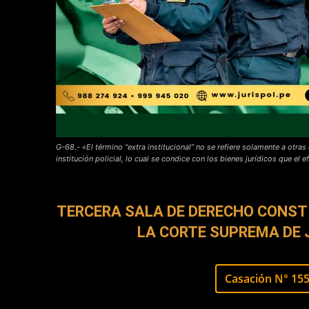
G-68.- «El término “extra institucional” no se refiere solamente a otras
institución policial, lo cual se condice con los bienes jurídicos que e
TERCERA SALA DE DERECHO CONST
LA CORTE SUPREMA DE 
Casación N° 15