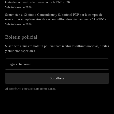
Guía de convenios de bienestar de la PNP 2026
5 de febrero de 2026
Sentencian a 12 años a Comandante y Suboficial PNP por la compra de
mascarillas e implementos de casi un millón durante pandemia COVID-19
5 de febrero de 2026
Boletín policial
Suscríbete a nuestro boletín policial para recibir las últimas noticias, ofertas
y anuncios especiales.
Suscríbete
Al suscribirte, aceptas recibir promociones.