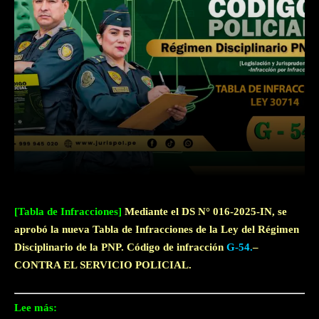
Facebook
Twitter
WhatsApp
[Tabla de Infracciones]
Mediante el DS N° 016-2025-IN, se
aprobó la nueva Tabla de Infracciones de la Ley del Régimen
Disciplinario de la PNP. Código de infracción
G-54.
–
CONTRA EL SERVICIO POLICIAL.
Lee más: