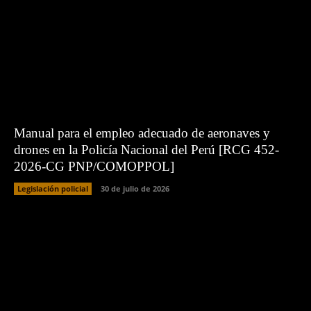
Manual para el empleo adecuado de aeronaves y
drones en la Policía Nacional del Perú [RCG 452-
2026-CG PNP/COMOPPOL]
Legislación policial
30 de julio de 2026