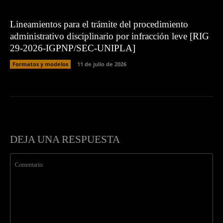
Lineamientos para el trámite del procedimiento
administrativo disciplinario por infracción leve [RIG
29-2026-IGPNP/SEC-UNIPLA]
Formatos y modelos
11 de julio de 2026
DEJA UNA RESPUESTA