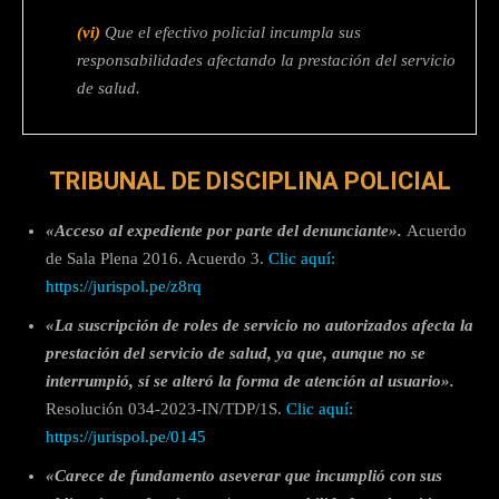
(vi)
Que el efectivo policial incumpla sus
responsabilidades afectando la prestación del servicio
de salud.
TRIBUNAL DE DISCIPLINA POLICIAL
«Acceso al expediente por parte del denunciante».
Acuerdo
de Sala Plena 2016. Acuerdo 3.
Clic aquí:
https://jurispol.pe/z8rq
«La suscripción de roles de servicio no autorizados afecta la
prestación del servicio de salud, ya que, aunque no se
interrumpió, sí se alteró la forma de atención al usuario».
Resolución 034-2023-IN/TDP/1S.
Clic aquí:
https://jurispol.pe/0145
«Carece de fundamento aseverar que incumplió con sus