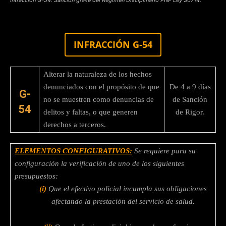
INFRACCIÓN G-54
Alterar la naturaleza de los hechos
denunciados con el propósito de que
De 4 a 9 días
G-
no se muestren como denuncias de
de Sanción
54
delitos y faltas, o que generen
de Rigor.
derechos a terceros.
ELEMENTOS CONFIGURATIVOS:
Se requiere para su
configuración la verificación de uno de los siguientes
presupuestos:
(i)
Que el efectivo policial incumpla sus obligaciones
afectando la prestación del servicio de salud.