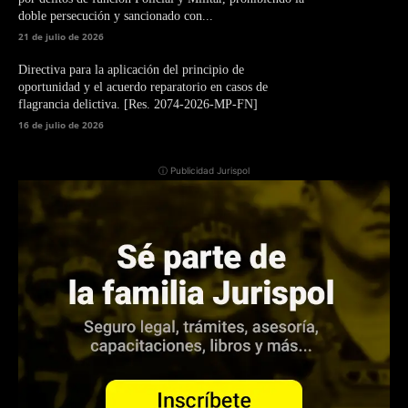
doble persecución y sancionado con...
21 de julio de 2026
Directiva para la aplicación del principio de
oportunidad y el acuerdo reparatorio en casos de
flagrancia delictiva. [Res. 2074-2026-MP-FN]
16 de julio de 2026
ⓘ Publicidad Jurispol