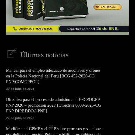
Últimas noticias
Manual para el empleo adecuado de aeronaves y drones
en la Policía Nacional del Perú [RCG 452-2026-CG
PNP/COMOPPOL]
30 de julio de 2026
Directiva para el proceso de admisión a la ESCPOGRA
PNP 2026 – promoción 2027 [Directiva 0009-2026-CG
PNP DIREDDOC PNP]
22 de julio de 2026
Modifican el CPMP y el CPP sobre procesos y sanciones
por delitos de función Policial y Militar, prohibiendo la