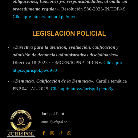
obligaciones, funciones y/o responsabilidades, al omitir un
procedimiento regular».
Resolución 580-2023-IN/TDP/4S.
Clic aquí: https://jurispol.pe/xnvo
LEGISLACIÓN POLICIAL
«Directiva para la atención, evaluación, calificación y
admisión de denuncias administrativas disciplinarias».
Directiva 18-2025-COMGEN/IGPNP-DIRINV.
Clic aquí:
https://jurispol.pe/o9v0
«Denuncia. Calificación de la Denuncia».
Cartilla temática
PNP 041-AL-2025.
Clic aquí: https://jurispol.pe/to3g
Jurispol Perú
https://jurispol.pe