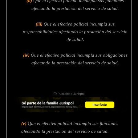
(ii)
Que el efectivo policial incumpla sus funciones
afectando la prestación del servicio de salud.
(iii)
Que el efectivo policial incumpla sus
responsabilidades afectando la prestación del servicio
de salud.
(iv)
Que el efectivo policial incumpla sus obligaciones
afectando la prestación del servicio de salud.
ⓘ Publicidad Jurispol
(v)
Que el efectivo policial incumpla sus funciones
afectando la prestación del servicio de salud.