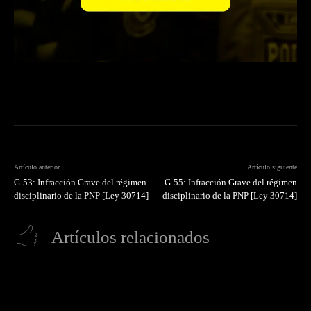
Artículo anterior
Artículo siguiente
G-53: Infracción Grave del régimen
G-55: Infracción Grave del régimen
disciplinario de la PNP [Ley 30714]
disciplinario de la PNP [Ley 30714]
Artículos relacionados