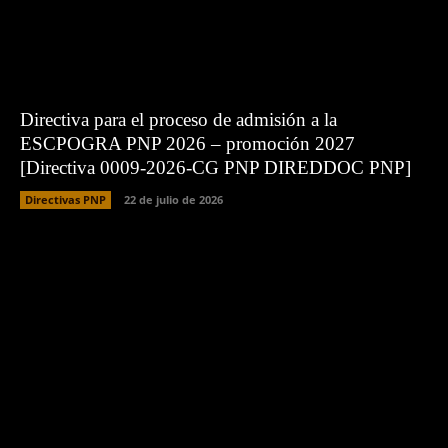
Directiva para el proceso de admisión a la
ESCPOGRA PNP 2026 – promoción 2027
[Directiva 0009-2026-CG PNP DIREDDOC PNP]
Directivas PNP
22 de julio de 2026