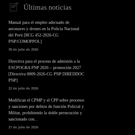
Últimas noticias
Manual para el empleo adecuado de
aeronaves y drones en la Policía Nacional
del Perú [RCG 452-2026-CG
PNP/COMOPPOL]
30 de julio de 2026
Directiva para el proceso de admisión a la
ESCPOGRA PNP 2026 – promoción 2027
[Directiva 0009-2026-CG PNP DIREDDOC
PNP]
22 de julio de 2026
Modifican el CPMP y el CPP sobre procesos
y sanciones por delitos de función Policial y
Militar, prohibiendo la doble persecución y
sancionado con...
21 de julio de 2026