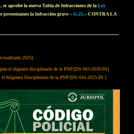
 se aprobó la nueva Tabla de Infracciones de la
Ley
e presentamos la Infracción grave –
G-21.
– CONTRA LA
Actualizado 2025]
 el régimen disciplinario de la PNP [DS 003-2020-IN]
a el Régimen Disciplinario de la PNP [DS 016-2025-IN ]