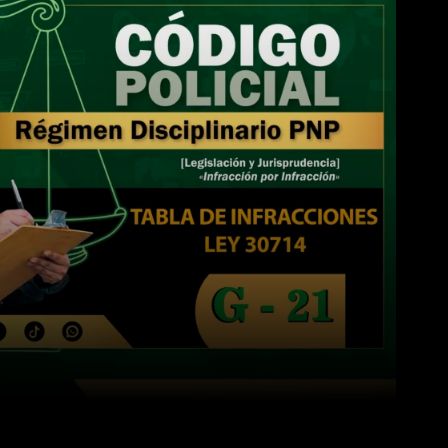
WhatsApp
Linkedin