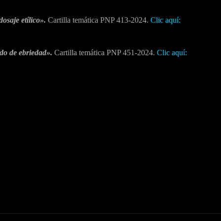
dosaje etílico».
Cartilla temática PNP 413-2024.
Clic aquí:
ado de ebriedad».
Cartilla temática PNP 451-2024.
Clic aquí: