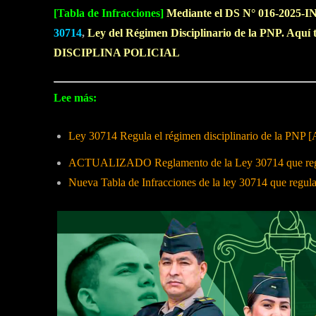
[Tabla de Infracciones]
Mediante el DS N° 016-2025-IN,
30714
,
Ley del Régimen Disciplinario de la PNP.
Aquí t
DISCIPLINA POLICIAL
Lee más:
Ley 30714 Regula el régimen disciplinario de la PNP [
ACTUALIZADO Reglamento de la Ley 30714 que regula
Nueva Tabla de Infracciones de la ley 30714 que regul