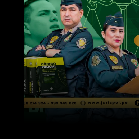
Facebook
Twitter
Cuota