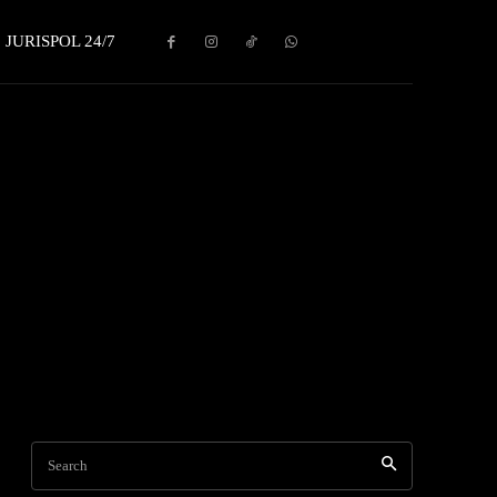
JURISPOL 24/7
Search