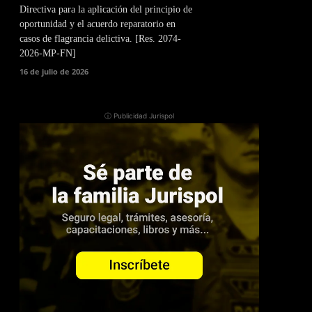
Directiva para la aplicación del principio de
oportunidad y el acuerdo reparatorio en
casos de flagrancia delictiva. [Res. 2074-
2026-MP-FN]
16 de julio de 2026
ⓘ Publicidad Jurispol