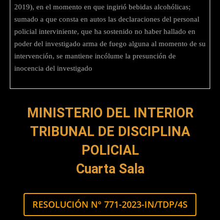
2019), en el momento en que ingirió bebidas alcohólicas;
sumado a que consta en autos las declaraciones del personal
policial interviniente, que ha sostenido no haber hallado en
poder del investigado arma de fuego alguna al momento de su
intervención, se mantiene incólume la presunción de
inocencia del investigado
MINISTERIO DEL INTERIOR
TRIBUNAL DE DISCIPLINA
POLICIAL
Cuarta Sala
RESOLUCIÓN N° 771-2023-IN/TDP/4S