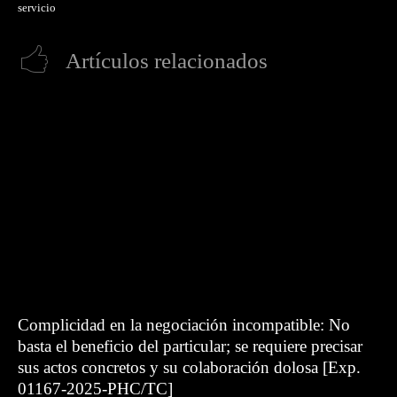
servicio
Artículos relacionados
Complicidad en la negociación incompatible: No
basta el beneficio del particular; se requiere precisar
sus actos concretos y su colaboración dolosa [Exp.
01167-2025-PHC/TC]