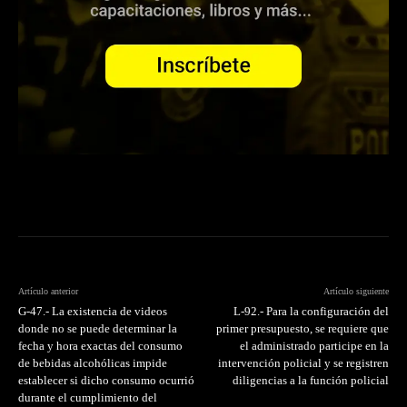
Artículo anterior
Artículo siguiente
G-47.- La existencia de videos
L-92.- Para la configuración del
donde no se puede determinar la
primer presupuesto, se requiere que
fecha y hora exactas del consumo
el administrado participe en la
de bebidas alcohólicas impide
intervención policial y se registren
establecer si dicho consumo ocurrió
diligencias a la función policial
durante el cumplimiento del