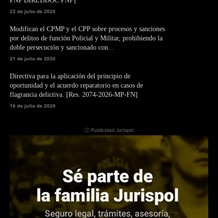
PNP DIREDDOC PNP]
22 de julio de 2026
Modifican el CPMP y el CPP sobre procesos y sanciones
por delitos de función Policial y Militar, prohibiendo la
doble persecución y sancionado con...
21 de julio de 2026
Directiva para la aplicación del principio de
oportunidad y el acuerdo reparatorio en casos de
flagrancia delictiva. [Res. 2074-2026-MP-FN]
16 de julio de 2026
ⓘ Publicidad Jurispol