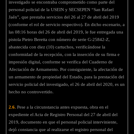
investigado se encontraba comprometido como parte del
personal policial de la USEIN y SECSEPEN “San Rafael
Jaén”, que prestaba servicios del 26 al 27 de abril del 2019
(conforme el rol de servicio respectivo). En dicho escenario, a
las 08:16 horas del 26 de abril del 2019, le fue entregada una
pistola Pietro Beretta con número de serie G-25842-Z,
abastecida con diez (10) cartuchos, verificándose la
conformidad de la recepción, con la inserción de su firma e
impresión digital, conforme se verifica del Cuaderno de
Afectación de Armamento. Por consiguiente, la afectación de
un armamento de propiedad del Estado, para la prestación del
servicio policial del investigado, el 26 de abril del 2020, es un
hecho no controvertido.
2.6.
Pese a la circunstancia antes expuesta, obra en el
expediente el Acta de Registro Personal del 27 de abril del
2019, documento en que el personal policial interviniente,
dejó constancia que al realizarse el registro personal del