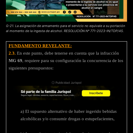
G-21. La asignación de armamento para el servicio no equivale a su portación
al momento de la ingesta de alcohol. RESOLUCIÓN Nº 771-2023-IN/TDP/4S.
FUNDAMENTO REVELANTE:
2.3.
En este punto, debe tenerse en cuenta que la infracción
MG 69
, requiere para su configuración la concurrencia de los
siguientes presupuestos:
ⓘ Publicidad Jurispol
a) El supuesto alternativo de haber ingerido bebidas
alcohólicas y/o consumir drogas o estupefacientes,