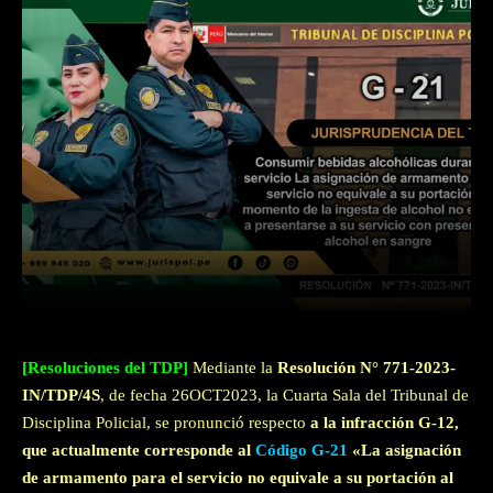
Facebook
Twitter
WhatsApp
[Resoluciones del TDP]
Mediante la
Resolución N° 771-2023-
IN/TDP/4S
, de fecha 26OCT2023, la Cuarta Sala del Tribunal de
Disciplina Policial, se pronunció respecto
a la infracción G-12,
que actualmente corresponde al
Código G-21
«La asignación
de armamento para el servicio no equivale a su portación al