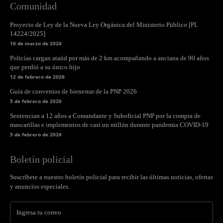
Comunidad
Proyecto de Ley de la Nueva Ley Orgánica del Ministerio Público [PL
14224/2025]
16 de marzo de 2026
Policías cargan ataúd por más de 2 km acompañando a anciana de 90 años
que perdió a su único hijo
12 de febrero de 2026
Guía de convenios de bienestar de la PNP 2026
5 de febrero de 2026
Sentencian a 12 años a Comandante y Suboficial PNP por la compra de
mascarillas e implementos de casi un millón durante pandemia COVID-19
5 de febrero de 2026
Boletín policial
Suscríbete a nuestro boletín policial para recibir las últimas noticias, ofertas
y anuncios especiales.