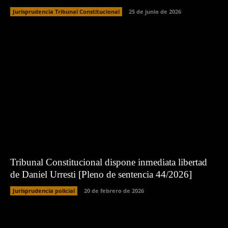
Jurisprudencia Tribunal Constitucional
25 de junio de 2026
Tribunal Constitucional dispone inmediata libertad
de Daniel Urresti [Pleno de sentencia 44/2026]
Jurisprudencia policial
20 de febrero de 2026