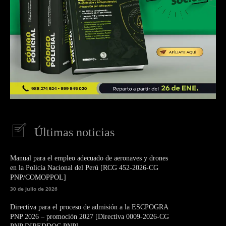
Últimas noticias
Manual para el empleo adecuado de aeronaves y drones
en la Policía Nacional del Perú [RCG 452-2026-CG
PNP/COMOPPOL]
30 de julio de 2026
Directiva para el proceso de admisión a la ESCPOGRA
PNP 2026 – promoción 2027 [Directiva 0009-2026-CG