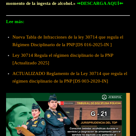
momento de la ingesta de alcohol
.
»
⇒DESCARGA AQUÍ⇐
Lee más:
Nueva Tabla de Infracciones de la ley 30714 que regula el
Régimen Disciplinario de la PNP [DS 016-2025-IN ]
Ley 30714 Regula el régimen disciplinario de la PNP
[Actualizado 2025]
ACTUALIZADO Reglamento de la Ley 30714 que regula el
régimen disciplinario de la PNP [DS 003-2020-IN]