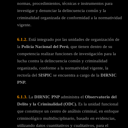
normas, procedimientos, técnicas e instrumentos para
investigar y denunciar la delincuencia común y la
criminalidad organizada de conformidad a la normatividad
vigente.
6.1.2.
Está integrado por las unidades de organización de
la
Policía Nacional del Perú
, que tienen dentro de su
competencia realizar funciones de investigación para la
lucha contra la delincuencia común y criminalidad
organizada, conforme a la normatividad vigente, la
rectoría del
SISPIC
se encuentra a cargo de la
DIRNIC
PNP.
6.1.3.
La
DIRNIC PNP
administra el
Observatorio del
Delito y la Criminalidad (ODC).
Es la unidad funcional
que constituye un centro de análisis criminal, en enfoque
criminológico multidisciplinario, basado en evidencias,
utilizando datos cuantitativos y cualitativos, para el