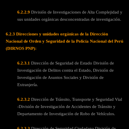
6.2.2.9
División de Investigaciones de Alta Complejidad y
sus unidades orgánicas desconcentradas de investigación.
6.2.3 Direcciones y unidades orgánicas de la Dirección
Nacional de Orden y Seguridad de la Policía Nacional del Perú
(DIRNOS PNP):
6.2.3.1
Dirección de Seguridad de Estado División de
Investigación de Delitos contra el Estado, División de
Investigación de Asuntos Sociales y División de
Extranjería.
6.2.3.2
Dirección de Tránsito, Transporte y Seguridad Vial
-División de Investigación de Accidentes de Tránsito y
Departamento de Investigación de Robo de Vehículos.
6.2.3.3
Dirección de Seguridad Ciudadana División de