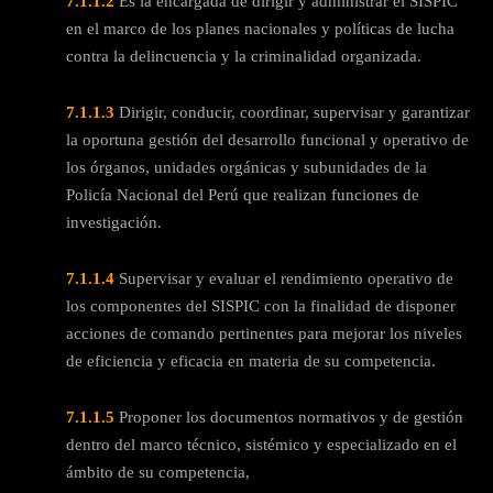
7.1.1.2
Es la encargada de dirigir y administrar el SISPIC
en el marco de los planes nacionales y políticas de lucha
contra la delincuencia y la criminalidad organizada.
7.1.1.3
Dirigir, conducir, coordinar, supervisar y garantizar
la oportuna gestión del desarrollo funcional y operativo de
los órganos, unidades orgánicas y subunidades de la
Policía Nacional del Perú que realizan funciones de
investigación.
7.1.1.4
Supervisar y evaluar el rendimiento operativo de
los componentes del SISPIC con la finalidad de disponer
acciones de comando pertinentes para mejorar los niveles
de eficiencia y eficacia en materia de su competencia.
7.1.1.5
Proponer los documentos normativos y de gestión
dentro del marco técnico, sistémico y especializado en el
ámbito de su competencia,