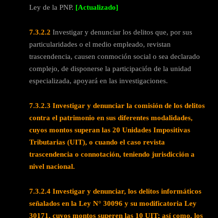
Ley de la PNP.
[Actualizado]
7.3.2.2
Investigar y denunciar los delitos que, por sus
particularidades o el medio empleado, revistan
trascendencia, causen conmoción social o sea declarado
complejo, de disponerse la participación de la unidad
especializada, apoyará en las investigaciones.
7.3.2.3 Investigar y denunciar la comisión de los delitos
contra el patrimonio en sus diferentes modalidades,
cuyos montos superan las 20 Unidades Impositivas
Tributarias (UIT), o cuando el caso revista
trascendencia o connotación, teniendo jurisdicción a
nivel nacional.
7.3.2.4 Investigar y denunciar, los delitos informáticos
señalados en la Ley N° 30096 y su modificatoria Ley
30171, cuyos montos superen las 10 UIT; así como, los