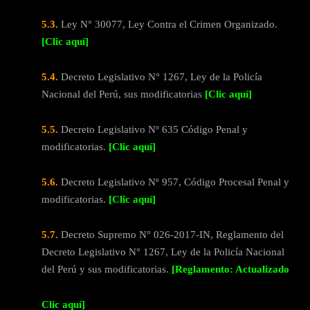
5.3.
Ley N° 30077, Ley Contra el Crimen Organizado.
[Clic aquí]
5.4.
Decreto Legislativo N° 1267, Ley de la Policía
Nacional del Perú, sus modificatorias
[Clic aquí]
5.5.
Decreto Legislativo Nº 635 Código Penal y
modificatorias.
[Clic aquí]
5.6.
Decreto Legislativo Nº 957, Código Procesal Penal y
modificatorias.
[Clic aquí]
5.7.
Decreto Supremo N° 026-2017-IN, Reglamento del
Decreto Legislativo N° 1267, Ley de la Policía Nacional
del Perú y sus modificatorias.
[Reglamento: Actualizado
Clic aquí]