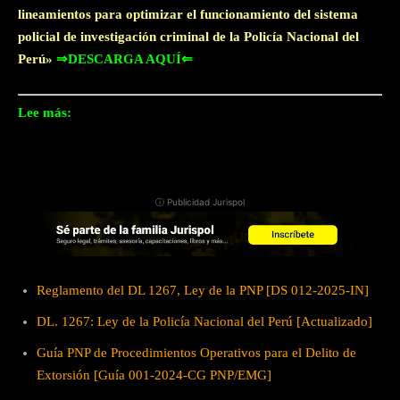
lineamientos para optimizar el funcionamiento del sistema
policial de investigación criminal de la Policía Nacional del
Perú»
⇒DESCARGA AQUÍ⇐
Lee más:
ⓘ Publicidad Jurispol
Reglamento del DL 1267, Ley de la PNP [DS 012-2025-IN]
DL. 1267: Ley de la Policía Nacional del Perú [Actualizado]
Guía PNP de Procedimientos Operativos para el Delito de
Extorsión [Guía 001-2024-CG PNP/EMG]