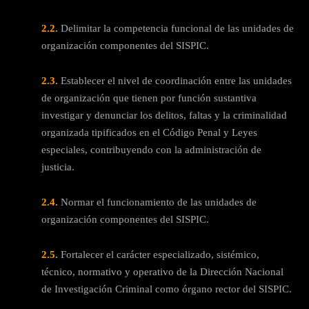
2.2.
Delimitar la competencia funcional de las unidades de
organización componentes del SISPIC.
2.3.
Establecer el nivel de coordinación entre las unidades
de organización que tienen por función sustantiva
investigar y denunciar los delitos, faltas y la criminalidad
organizada tipificados en el Código Penal y Leyes
especiales, contribuyendo con la administración de
justicia.
2.4.
Normar el funcionamiento de las unidades de
organización componentes del SISPIC.
2.5.
Fortalecer el carácter especializado, sistémico,
técnico, normativo y operativo de la Dirección Nacional
de Investigación Criminal como órgano rector del SISPIC.