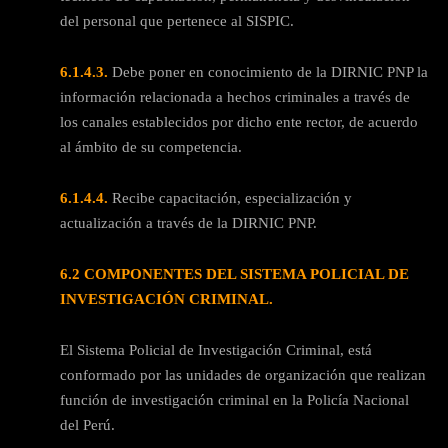
del personal que pertenece al SISPIC.
6.1.4.3.
Debe poner en conocimiento de la DIRNIC PNP la
información relacionada a hechos criminales a través de
los canales establecidos por dicho ente rector, de acuerdo
al ámbito de su competencia.
6.1.4.4.
Recibe capacitación, especialización y
actualización a través de la DIRNIC PNP.
6.2 COMPONENTES DEL SISTEMA POLICIAL DE
INVESTIGACIÓN CRIMINAL.
El Sistema Policial de Investigación Criminal, está
conformado por las unidades de organización que realizan
función de investigación criminal en la Policía Nacional
del Perú.