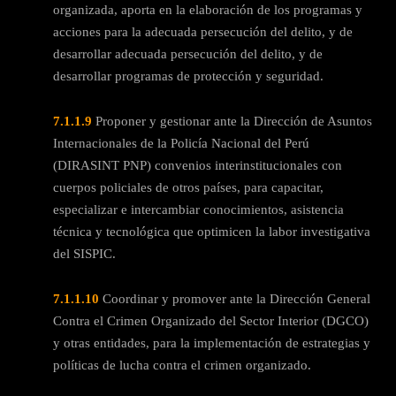
organizada, aporta en la elaboración de los programas y
acciones para la adecuada persecución del delito, y de
desarrollar adecuada persecución del delito, y de
desarrollar programas de protección y seguridad.
7.1.1.9
Proponer y gestionar ante la Dirección de Asuntos
Internacionales de la Policía Nacional del Perú
(DIRASINT PNP) convenios interinstitucionales con
cuerpos policiales de otros países, para capacitar,
especializar e intercambiar conocimientos, asistencia
técnica y tecnológica que optimicen la labor investigativa
del SISPIC.
7.1.1.10
Coordinar y promover ante la Dirección General
Contra el Crimen Organizado del Sector Interior (DGCO)
y otras entidades, para la implementación de estrategias y
políticas de lucha contra el crimen organizado.