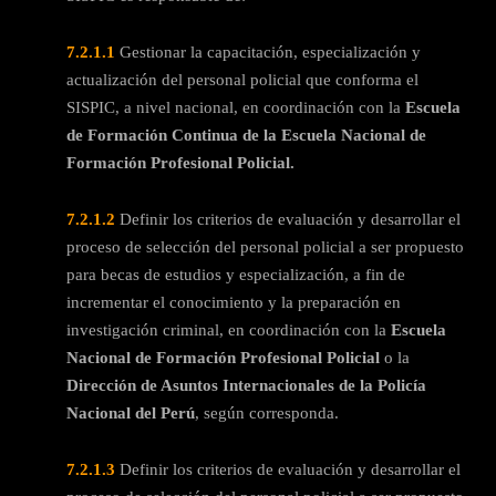
7.2.1.1
Gestionar la capacitación, especialización y
actualización del personal policial que conforma el
SISPIC, a nivel nacional, en coordinación con la
Escuela
de Formación Continua de la Escuela Nacional de
Formación Profesional Policial.
7.2.1.2
Definir los criterios de evaluación y desarrollar el
proceso de selección del personal policial a ser propuesto
para becas de estudios y especialización, a fin de
incrementar el conocimiento y la preparación en
investigación criminal, en coordinación con la
Escuela
Nacional de Formación Profesional Policial
o la
Dirección de Asuntos Internacionales de la Policía
Nacional del Perú
, según corresponda.
7.2.1.3
Definir los criterios de evaluación y desarrollar el