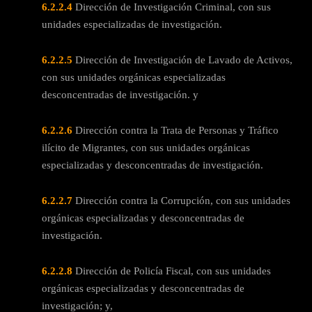
6.2.2.4
Dirección de Investigación Criminal, con sus
unidades especializadas de investigación.
6.2.2.5
Dirección de Investigación de Lavado de Activos,
con sus unidades orgánicas especializadas
desconcentradas de investigación. y
6.2.2.6
Dirección contra la Trata de Personas y Tráfico
ilícito de Migrantes, con sus unidades orgánicas
especializadas y desconcentradas de investigación.
6.2.2.7
Dirección contra la Corrupción, con sus unidades
orgánicas especializadas y desconcentradas de
investigación.
6.2.2.8
Dirección de Policía Fiscal, con sus unidades
orgánicas especializadas y desconcentradas de
investigación; y,