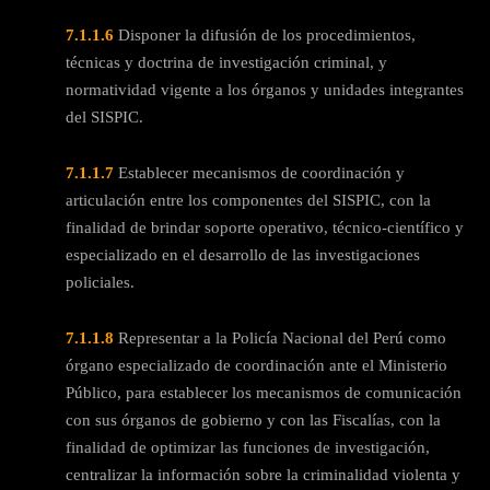
7.1.1.6
Disponer la difusión de los procedimientos,
técnicas y doctrina de investigación criminal, y
normatividad vigente a los órganos y unidades integrantes
del SISPIC.
7.1.1.7
Establecer mecanismos de coordinación y
articulación entre los componentes del SISPIC, con la
finalidad de brindar soporte operativo, técnico-científico y
especializado en el desarrollo de las investigaciones
policiales.
7.1.1.8
Representar a la Policía Nacional del Perú como
órgano especializado de coordinación ante el Ministerio
Público, para establecer los mecanismos de comunicación
con sus órganos de gobierno y con las Fiscalías, con la
finalidad de optimizar las funciones de investigación,
centralizar la información sobre la criminalidad violenta y