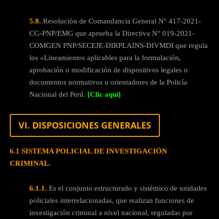
5.8.
Resolución de Comandancia General N° 417-2021-
CG-PNP/EMG que aprueba la Directiva N° 019-2021-
COMGEN PNP/SECEJE-DIRPLAINS-DIVMDI que regula
los «Lineamientos aplicables para la formulación,
aprobación o modificación de dispositivos legales o
documentos normativos u orientadores de la Policía
Nacional del Perú.
[Clic aquí]
VI. DISPOSICIONES GENERALES
6.1 SISTEMA POLICIAL DE INVESTIGACIÓN
CRIMINAL.
6.1.1.
Es el conjunto estructurado y sistémico de unidades
policiales interrelacionadas, que realizan funciones de
investigación criminal a nivel nacional, reguladas por