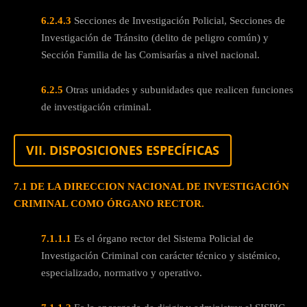
6.2.4.3
Secciones de Investigación Policial, Secciones de
Investigación de Tránsito (delito de peligro común) y
Sección Familia de las Comisarías a nivel nacional.
6.2.5
Otras unidades y subunidades que realicen funciones
de investigación criminal.
VII. DISPOSICIONES ESPECÍFICAS
7.1 DE LA DIRECCION NACIONAL DE INVESTIGACIÓN
CRIMINAL COMO ÓRGANO RECTOR.
7.1.1.1
Es el órgano rector del Sistema Policial de
Investigación Criminal con carácter técnico y sistémico,
especializado, normativo y operativo.