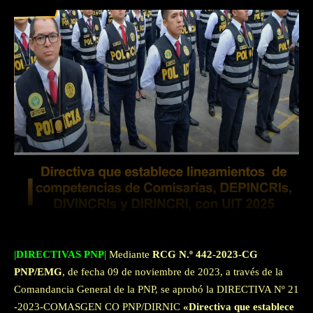
Facebook
Twitter
WhatsApp
|DIRECTIVAS PNP|
Mediante
RCG N.º 442-2023-CG
PNP/EMG
, de fecha 09 de noviembre de 2023, a través de la
Comandancia General de la PNP, se aprobó la DIRECTIVA Nº 21
-2023-COMASGEN CO PNP/DIRNIC
«Directiva que establece