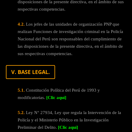
disposiciones de la presente directiva, en el ámbito de sus
respectivas competencias.
4.2.
Los jefes de las unidades de organización PNP que
realizan Funciones de investigación criminal en la Policía
Nacional del Perú son responsables del cumplimiento de
las disposiciones de la presente directiva, en el ámbito de
sus respectivas competencias.
V. BASE LEGAL.
5.1.
Constitución Política del Perú de 1993 y
modificatorias.
[Clic aquí]
5.2.
Ley N° 27934, Ley que regula la Intervención de la
Policía y el Ministerio Público en la Investigación
Preliminar del Delito.
[Clic aquí]