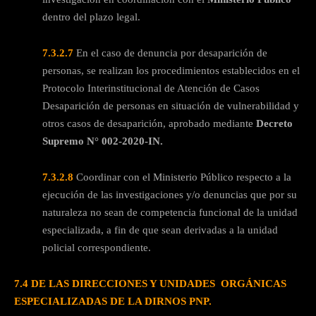
dentro del plazo legal.
7.3.2.7
En el caso de denuncia por desaparición de
personas, se realizan los procedimientos establecidos en el
Protocolo Interinstitucional de Atención de Casos
Desaparición de personas en situación de vulnerabilidad y
otros casos de desaparición, aprobado mediante
Decreto
Supremo N° 002-2020-IN.
7.3.2.8
Coordinar con el Ministerio Público respecto a la
ejecución de las investigaciones y/o denuncias que por su
naturaleza no sean de competencia funcional de la unidad
especializada, a fin de que sean derivadas a la unidad
policial correspondiente.
7.4 DE LAS DIRECCIONES Y UNIDADES ORGÁNICAS
ESPECIALIZADAS DE LA DIRNOS PNP.