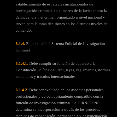
establecimiento de estrategias institucionales de
investigación criminal, en el marco de la lucha contra la
delincuencia y el crimen organizado a nivel nacional y
sirven para la toma decisiones en los distintos niveles de
comando.
6.1.4.
El personal del Sistema Policial de Investigación
Criminal.
6.1.4.1
.
Debe cumplir su función de acuerdo a la
Constitución Política del Perú, leyes, reglamentos, normas
nacionales y tratados internacionales.
6.1.4.2.
Debe ser evaluado en los aspectos personales,
profesionales y de comportamiento compatible con la
función de investigación criminal. La DIRNIC PNP
determina su incorporación a través de los procesos
técnicos de capacitación, permanencia y desvinculación