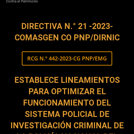
Contra el Patrimonio
DIRECTIVA N.° 21 -2023-
COMASGEN CO PNP/DIRNIC
RCG N.º 442-2023-CG PNP/EMG
ESTABLECE LINEAMIENTOS
PARA OPTIMIZAR EL
FUNCIONAMIENTO DEL
SISTEMA POLICIAL DE
INVESTIGACIÓN CRIMINAL DE