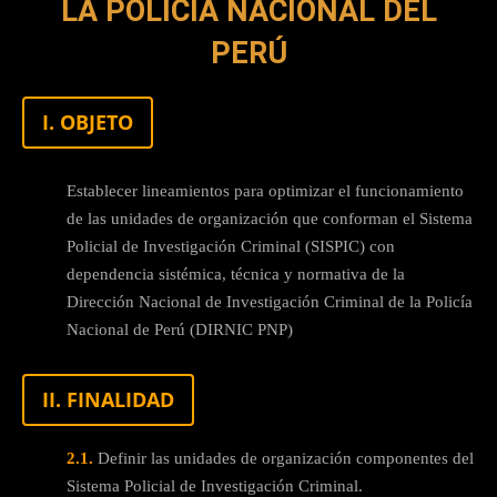
LA POLICÍA NACIONAL DEL
PERÚ
I. OBJETO
Establecer lineamientos para optimizar el funcionamiento
de las unidades de organización que conforman el Sistema
Policial de Investigación Criminal (SISPIC) con
dependencia sistémica, técnica y normativa de la
Dirección Nacional de Investigación Criminal de la Policía
Nacional de Perú (DIRNIC PNP)
II. FINALIDAD
2.1.
Definir las unidades de organización componentes del
Sistema Policial de Investigación Criminal.