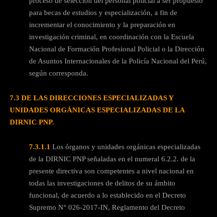
proceso de selección del personal policial a ser propuesto
para becas de estudios y especialización, a fin de
incrementar el conocimiento y la preparación en
investigación criminal, en coordinación con la Escuela
Nacional de Formación Profesional Policial o la Dirección
de Asuntos Internacionales de la Policía Nacional del Perú,
según corresponda.
7.3 DE LAS DIRECCIONES ESPECIALIZADAS Y
UNIDADES ORGÁNICAS ESPECIALIZADAS DE LA
DIRNIC PNP.
7.3.1.1
Los órganos y unidades orgánicas especializadas
de la DIRNIC PNP señaladas en el numeral 6.2.2. de la
presente directiva son competentes a nivel nacional en
todas las investigaciones de delitos de su ámbito
funcional, de acuerdo a lo establecido en el Decreto
Supremo N° 026-2017-IN, Reglamento del Decreto