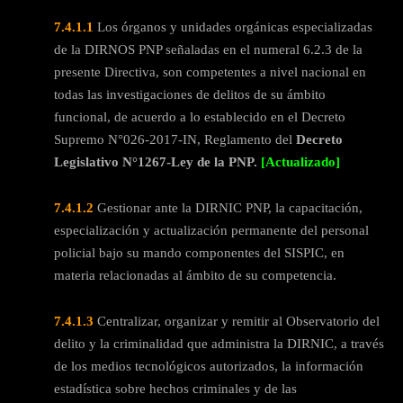
7.4.1.1
Los órganos y unidades orgánicas especializadas
de la DIRNOS PNP señaladas en el numeral 6.2.3 de la
presente Directiva, son competentes a nivel nacional en
todas las investigaciones de delitos de su ámbito
funcional, de acuerdo a lo establecido en el Decreto
Supremo N°026-2017-IN, Reglamento del
Decreto
Legislativo N°1267-Ley de la PNP.
[Actualizado]
7.4.1.2
Gestionar ante la DIRNIC PNP, la capacitación,
especialización y actualización permanente del personal
policial bajo su mando componentes del SISPIC, en
materia relacionadas al ámbito de su competencia.
7.4.1.3
Centralizar, organizar y remitir al Observatorio del
delito y la criminalidad que administra la DIRNIC, a través
de los medios tecnológicos autorizados, la información
estadística sobre hechos criminales y de las