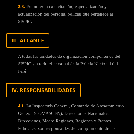
2.6.
Proponer la capacitación, especialización y
actualización del personal policial que pertenece al
SISPIC.
III. ALCANCE
A todas las unidades de organización componentes del
SISPIC y a todo el personal de la Policía Nacional del
Perú.
IV. RESPONSABILIDADES
4.1.
La Inspectoría General, Comando de Asesoramiento
General (COMASGEN), Direcciones Nacionales,
Direcciones, Macro Regiones, Regiones y Frentes
Policiales, son responsables del cumplimiento de las