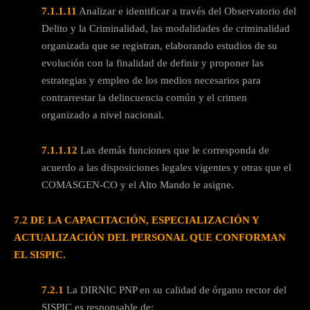
7.1.1.11
Analizar e identificar a través del Observatorio del
Delito y la Criminalidad, las modalidades de criminalidad
organizada que se registran, elaborando estudios de su
evolución con la finalidad de definir y proponer las
estrategias y empleo de los medios necesarios para
contrarrestar la delincuencia común y el crimen
organizado a nivel nacional.
7.1.1.12
Las demás funciones que le corresponda de
acuerdo a las disposiciones legales vigentes y otras que el
COMASGEN-CO y el Alto Mando le asigne.
7.2 DE LA CAPACITACIÓN, ESPECIALIZACIÓN Y
ACTUALIZACIÓN DEL PERSONAL QUE CONFORMAN
EL SISPIC.
7.2.1
La DIRNIC PNP en su calidad de órgano rector del
SISPIC es responsable de: