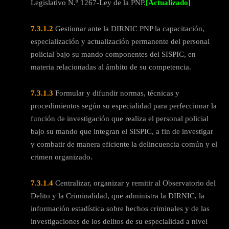
Legislativo N.º 1267-Ley de la PNP.
[Actualizado]
7.3.1.2
Gestionar ante la DIRNIC PNP la capacitación,
especialización y actualización permanente del personal
policial bajo su mando componentes del SISPIC, en
materia relacionadas al ámbito de su competencia.
7.3.1.3
Formular y difundir normas, técnicas y
procedimientos según su especialidad para perfeccionar la
función de investigación que realiza el personal policial
bajo su mando que integran el SISPIC, a fin de investigar
y combatir de manera eficiente la delincuencia común y el
crimen organizado.
7.3.1.4
Centralizar, organizar y remitir al Observatorio del
Delito y la Criminalidad, que administra la DIRNIC, la
información estadística sobre hechos criminales y de las
investigaciones de los delitos de su especialidad a nivel