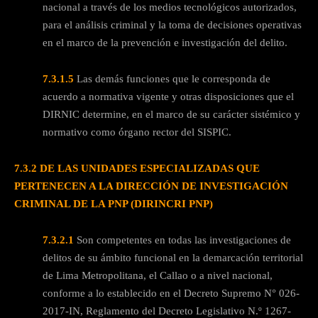
nacional a través de los medios tecnológicos autorizados,
para el análisis criminal y la toma de decisiones operativas
en el marco de la prevención e investigación del delito.
7.3.1.5
Las demás funciones que le corresponda de
acuerdo a normativa vigente y otras disposiciones que el
DIRNIC determine, en el marco de su carácter sistémico y
normativo como órgano rector del SISPIC.
7.3.2 DE LAS UNIDADES ESPECIALIZADAS QUE
PERTENECEN A LA DIRECCIÓN DE INVESTIGACIÓN
CRIMINAL DE LA PNP (DIRINCRI PNP)
7.3.2.1
Son competentes en todas las investigaciones de
delitos de su ámbito funcional en la demarcación territorial
de Lima Metropolitana, el Callao o a nivel nacional,
conforme a lo establecido en el Decreto Supremo N° 026-
2017-IN, Reglamento del Decreto Legislativo N.º 1267-