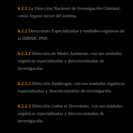
6.2.1
La Dirección Nacional de Investigación Criminal,
como órgano rector del sistema.
6.2.2
Direcciones Especializadas y unidades orgánicas de
la DIRNIC PNP:
6.2.2.1
Dirección de Medio Ambiente, con sus unidades
orgánicas especializadas y desconcentradas de
investigación.
6.2.2.2
Dirección Antidrogas, con sus unidades orgánicas
especializadas y desconcentradas de investigación.
6.2.2.3
Dirección contra el Terrorismo, con sus unidades
orgánicas especializadas y desconcentradas de
investigación.