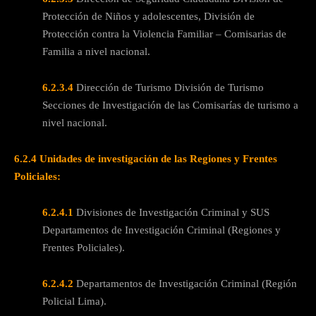
Protección de Niños y adolescentes, División de
Protección contra la Violencia Familiar – Comisarias de
Familia a nivel nacional.
6.2.3.4
Dirección de Turismo División de Turismo
Secciones de Investigación de las Comisarías de turismo a
nivel nacional.
6.2.4 Unidades de investigación de las Regiones y Frentes
Policiales:
6.2.4.1
Divisiones de Investigación Criminal y SUS
Departamentos de Investigación Criminal (Regiones y
Frentes Policiales).
6.2.4.2
Departamentos de Investigación Criminal (Región
Policial Lima).