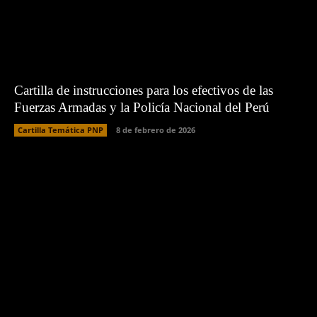
Cartilla de instrucciones para los efectivos de las
Fuerzas Armadas y la Policía Nacional del Perú
Cartilla Temática PNP
8 de febrero de 2026