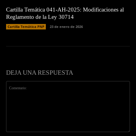
Cartilla Temática 041-AH-2025: Modificaciones al
Reglamento de la Ley 30714
Cartilla Temática PNP
23 de enero de 2026
DEJA UNA RESPUESTA
Comentario: