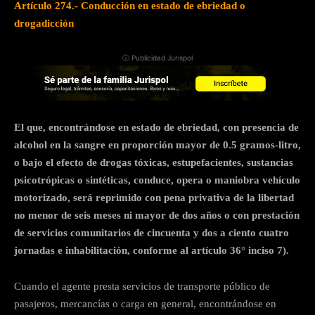
Artículo 274.- Conducción en estado de ebriedad o
drogadicción
ⓘ Publicidad Jurispol
El que, encontrándose en estado de ebriedad, con presencia de
alcohol en la sangre en proporción mayor de 0.5 gramos-litro,
o bajo el efecto de drogas tóxicas, estupefacientes, sustancias
psicotrópicas o sintéticas, conduce, opera o maniobra vehículo
motorizado, será reprimido con pena privativa de la libertad
no menor de seis meses ni mayor de dos años o con prestación
de servicios comunitarios de cincuenta y dos a ciento cuatro
jornadas e inhabilitación, conforme al artículo 36° inciso 7).
Cuando el agente presta servicios de transporte público de
pasajeros, mercancías o carga en general, encontrándose en