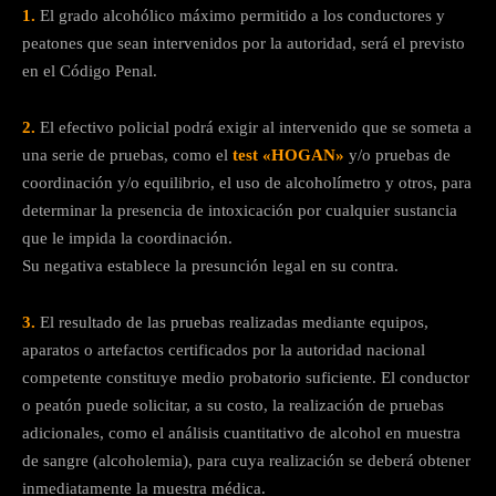
1.
El grado alcohólico máximo permitido a los conductores y
peatones que sean intervenidos por la autoridad, será el previsto
en el Código Penal.
2.
El efectivo policial podrá exigir al intervenido que se someta a
una serie de pruebas, como el
test «HOGAN»
y/o pruebas de
coordinación y/o equilibrio, el uso de alcoholímetro y otros, para
determinar la presencia de intoxicación por cualquier sustancia
que le impida la coordinación.
Su negativa establece la presunción legal en su contra.
3.
El resultado de las pruebas realizadas mediante equipos,
aparatos o artefactos certificados por la autoridad nacional
competente constituye medio probatorio suficiente. El conductor
o peatón puede solicitar, a su costo, la realización de pruebas
adicionales, como el análisis cuantitativo de alcohol en muestra
de sangre (alcoholemia), para cuya realización se deberá obtener
inmediatamente la muestra médica.