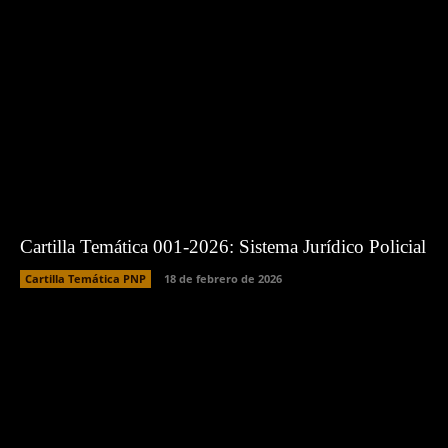
Cartilla Temática 001-2026: Sistema Jurídico Policial
Cartilla Temática PNP
18 de febrero de 2026