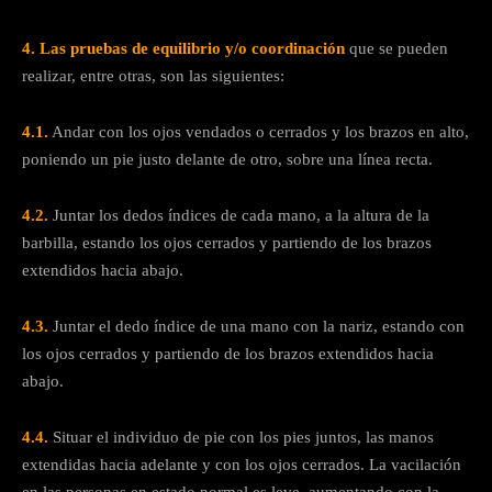
4.
Las pruebas de equilibrio y/o coordinación
que se pueden
realizar, entre otras, son las siguientes:
4.1.
Andar con los ojos vendados o cerrados y los brazos en alto,
poniendo un pie justo delante de otro, sobre una línea recta.
4.2.
Juntar los dedos índices de cada mano, a la altura de la
barbilla, estando los ojos cerrados y partiendo de los brazos
extendidos hacia abajo.
4.3.
Juntar el dedo índice de una mano con la nariz, estando con
los ojos cerrados y partiendo de los brazos extendidos hacia
abajo.
4.4.
Situar el individuo de pie con los pies juntos, las manos
extendidas hacia adelante y con los ojos cerrados. La vacilación