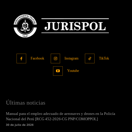
Facebook
Instagram
TikTok
Youtube
Últimas noticias
Manual para el empleo adecuado de aeronaves y drones en la Policía
Nacional del Perú [RCG 452-2026-CG PNP/COMOPPOL]
30 de julio de 2026