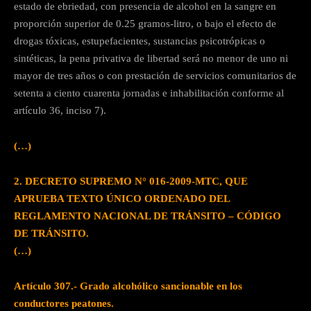
estado de ebriedad, con presencia de alcohol en la sangre en
proporción superior de 0.25 gramos-litro, o bajo el efecto de
drogas tóxicas, estupefacientes, sustancias psicotrópicas o
sintéticas, la pena privativa de libertad será no menor de uno ni
mayor de tres años o con prestación de servicios comunitarios de
setenta a ciento cuarenta jornadas e inhabilitación conforme al
artículo 36, inciso 7).
(…)
2. DECRETO SUPREMO N° 016-2009-MTC, QUE
APRUEBA TEXTO ÚNICO ORDENADO DEL
REGLAMENTO NACIONAL DE TRÁNSITO – CÓDIGO
DE TRÁNSITO.
(…)
Artículo 307.- Grado alcohólico sancionable en los
conductores peatones.