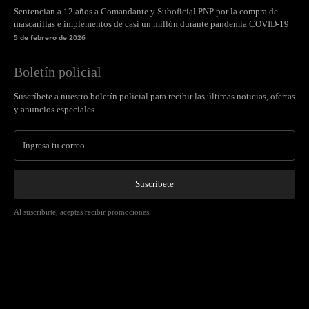
Sentencian a 12 años a Comandante y Suboficial PNP por la compra de
mascarillas e implementos de casi un millón durante pandemia COVID-19
5 de febrero de 2026
Boletín policial
Suscríbete a nuestro boletín policial para recibir las últimas noticias, ofertas
y anuncios especiales.
Suscríbete
Al suscribirte, aceptas recibir promociones.