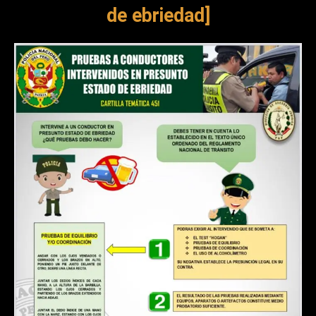
de ebriedad]