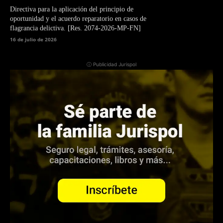
Directiva para la aplicación del principio de
oportunidad y el acuerdo reparatorio en casos de
flagrancia delictiva. [Res. 2074-2026-MP-FN]
16 de julio de 2026
ⓘ Publicidad Jurispol