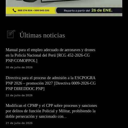
Últimas noticias
Manual para el empleo adecuado de aeronaves y drones
en la Policía Nacional del Perú [RCG 452-2026-CG
PNP/COMOPPOL]
30 de julio de 2026
Directiva para el proceso de admisión a la ESCPOGRA
PNP 2026 – promoción 2027 [Directiva 0009-2026-CG
PNP DIREDDOC PNP]
22 de julio de 2026
Modifican el CPMP y el CPP sobre procesos y sanciones
por delitos de función Policial y Militar, prohibiendo la
doble persecución y sancionado con...
21 de julio de 2026