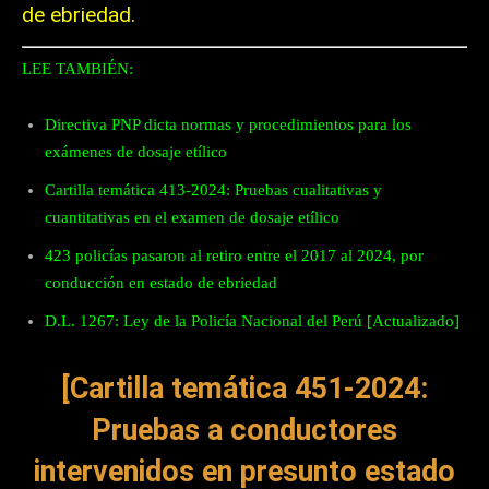
de ebriedad.
LEE TAMBIÉN:
Directiva PNP dicta normas y procedimientos para los
exámenes de dosaje etílico
Cartilla temática 413-2024: Pruebas cualitativas y
cuantitativas en el examen de dosaje etílico
423 policías pasaron al retiro entre el 2017 al 2024, por
conducción en estado de ebriedad
D.L. 1267: Ley de la Policía Nacional del Perú [Actualizado]
[Cartilla temática 451-2024:
Pruebas a conductores
intervenidos en presunto estado