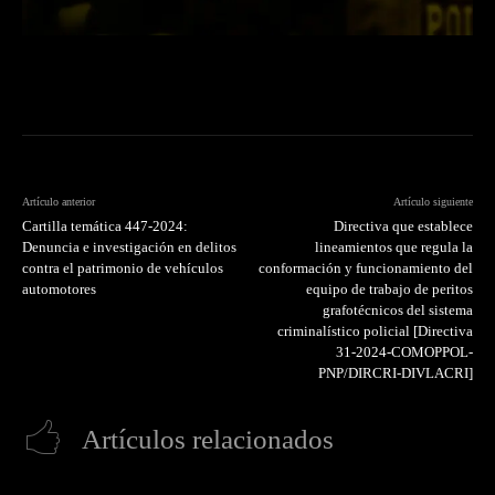
Artículo anterior
Artículo siguiente
Cartilla temática 447-2024:
Directiva que establece
Denuncia e investigación en delitos
lineamientos que regula la
contra el patrimonio de vehículos
conformación y funcionamiento del
automotores
equipo de trabajo de peritos
grafotécnicos del sistema
criminalístico policial [Directiva
31-2024-COMOPPOL-
PNP/DIRCRI-DIVLACRI]
Artículos relacionados