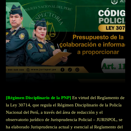
Facebook
Twitter
WhatsApp
[Régimen Disciplinario de la PNP]
En virtud del Reglamento de
la Ley 30714, que regula el Régimen Disciplinario de la Policía
Nacional del Perú, a través del área de redacción y el
observatorio jurídico de Jurisprudencia Policial – JURISPOL, se
ha elaborado Jurisprudencia actual y esencial al Reglamento del