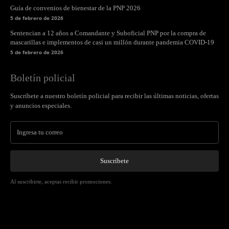
Guía de convenios de bienestar de la PNP 2026
5 de febrero de 2026
Sentencian a 12 años a Comandante y Suboficial PNP por la compra de
mascarillas e implementos de casi un millón durante pandemia COVID-19
5 de febrero de 2026
Boletín policial
Suscríbete a nuestro boletín policial para recibir las últimas noticias, ofertas
y anuncios especiales.
Suscríbete
Al suscribirte, aceptas recibir promociones.