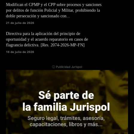
Modifican el CPMP y el CPP sobre procesos y sanciones
por delitos de función Policial y Militar, prohibiendo la
doble persecución y sancionado con...
21 de julio de 2026
Directiva para la aplicación del principio de
oportunidad y el acuerdo reparatorio en casos de
flagrancia delictiva. [Res. 2074-2026-MP-FN]
16 de julio de 2026
ⓘ Publicidad Jurispol