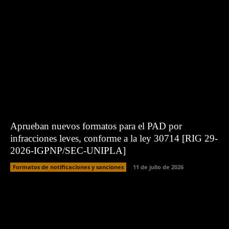
Aprueban nuevos formatos para el PAD por
infracciones leves, conforme a la ley 30714 [RIG 29-
2026-IGPNP/SEC-UNIPLA]
Formatos de notificaciones y sanciones
11 de julio de 2026