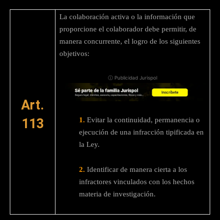
La colaboración activa o la información que
proporcione el colaborador debe permitir, de
manera concurrente, el logro de los siguientes
objetivos:
ⓘ Publicidad Jurispol
Art.
1.
Evitar la continuidad, permanencia o
113
ejecución de una infracción tipificada en
la Ley.
2.
Identificar de manera cierta a los
infractores vinculados con los hechos
materia de investigación.