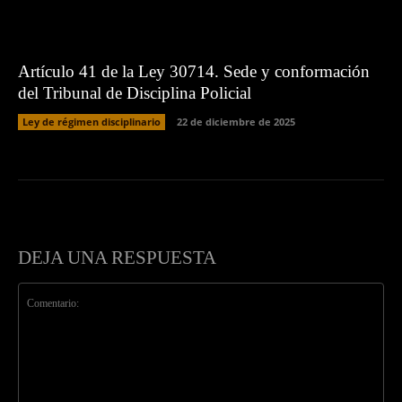
Artículo 41 de la Ley 30714. Sede y conformación
del Tribunal de Disciplina Policial
Ley de régimen disciplinario
22 de diciembre de 2025
DEJA UNA RESPUESTA