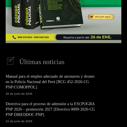
Últimas noticias
Manual para el empleo adecuado de aeronaves y drones
en la Policía Nacional del Perú [RCG 452-2026-CG
PNP/COMOPPOL]
30 de julio de 2026
Directiva para el proceso de admisión a la ESCPOGRA
PNP 2026 – promoción 2027 [Directiva 0009-2026-CG
PNP DIREDDOC PNP]
22 de julio de 2026