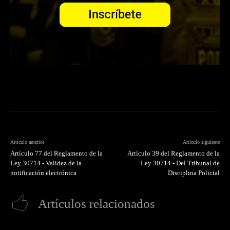
Artículo anterior
Artículo siguiente
Artículo 77 del Reglamento de la
Artículo 39 del Reglamento de la
Ley 30714.- Validez de la
Ley 30714.- Del Tribunal de
notificación electrónica
Disciplina Policial
Artículos relacionados