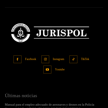
Facebook
Instagram
TikTok
Youtube
Últimas noticias
Manual para el empleo adecuado de aeronaves y drones en la Policía