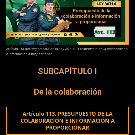
Artículo 113 del Reglamento de la Ley 30714.- Presupuesto de la colaboración
e información a proporcionar
SUBCAPÍTULO I
De la colaboración
Artículo 113. PRESUPUESTO DE LA
COLABORACIÓN E INFORMACIÓN A
PROPORCIONAR