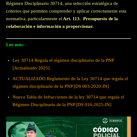
Régimen Disciplinario 30714, una selección estratégica de
criterios que permiten comprender y aplicar correctamente esta
normativa, particularmente el
Art.
113
. Presupuesto de la
colaboración e información a proporcionar
.
Lee más:
Ley 30714 Regula el régimen disciplinario de la PNP
[Actualizado 2025]
ACTUALIZADO Reglamento de la Ley 30714 que regula el
régimen disciplinario de la PNP [DS 003-2020-IN]
Nueva Tabla de Infracciones de la ley 30714 que regula el
Régimen Disciplinario de la PNP [DS 016-2025-IN]