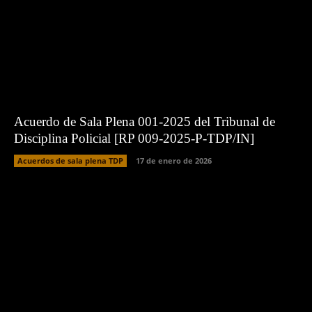
Acuerdo de Sala Plena 001-2025 del Tribunal de
Disciplina Policial [RP 009-2025-P-TDP/IN]
Acuerdos de sala plena TDP
17 de enero de 2026