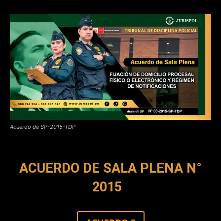
Acuerdo de SP-2015-TDP
ACUERDO DE SALA PLENA N°
2015