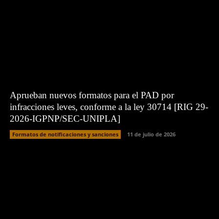
Aprueban nuevos formatos para el PAD por
infracciones leves, conforme a la ley 30714 [RIG 29-
2026-IGPNP/SEC-UNIPLA]
Formatos de notificaciones y sanciones
11 de julio de 2026