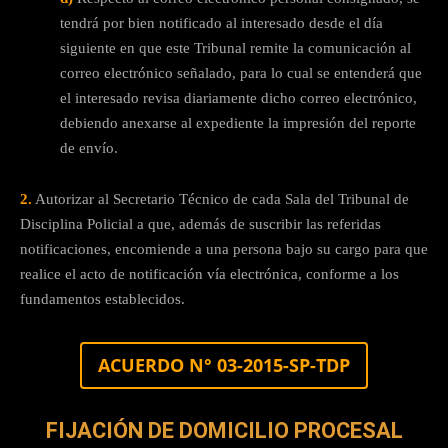
tendrá por bien notificado al interesado desde el día
siguiente en que este Tribunal remite la comunicación al
correo electrónico señalado, para lo cual se entenderá que
el interesado revisa diariamente dicho correo electrónico,
debiendo anexarse al expediente la impresión del reporte
de envío.
2.
Autorizar al Secretario Técnico de cada Sala del Tribunal de
Disciplina Policial a que, además de suscribir las referidas
notificaciones, encomiende a una persona bajo su cargo para que
realice el acto de notificación vía electrónica, conforme a los
fundamentos establecidos.
ACUERDO N° 03-2015-SP-TDP
FIJACIÓN DE DOMICILIO PROCESAL