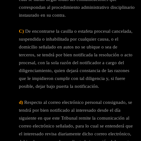
correspondan al procedimiento administrativo disciplinario
instaurado en su contra.
C)
De encontrarse la casilla o estafeta procesal cancelada,
suspendida o inhabilitada por cualquier causa, o el
domicilio señalado en autos no se ubique o sea de
terceros, se tendrá por bien notificada la resolución o acto
procesal, con la sola razón del notificador a cargo del
diligenciamiento, quien dejará constancia de las razones
que le impidieron cumplir con tal diligencia y, si fuere
posible, dejar bajo puerta la notificación.
d)
Respecto al correo electrónico personal consignado, se
tendrá por bien notificado al interesado desde el día
siguiente en que este Tribunal remite la comunicación al
correo electrónico señalado, para lo cual se entenderá que
el interesado revisa diariamente dicho correo electrónico,