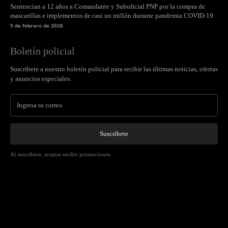
Sentencian a 12 años a Comandante y Suboficial PNP por la compra de
mascarillas e implementos de casi un millón durante pandemia COVID-19
5 de febrero de 2026
Boletín policial
Suscríbete a nuestro boletín policial para recibir las últimas noticias, ofertas
y anuncios especiales.
Suscríbete
Al suscribirte, aceptas recibir promociones.