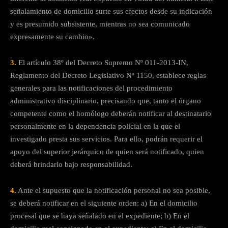
señalamiento de domicilio surte sus efectos desde su indicación
y es presumido subsistente, mientras no sea comunicado
expresamente su cambio».
3.
El artículo 38º del Decreto Supremo Nº 011-2013-IN,
Reglamento del Decreto Legislativo Nº 1150, establece reglas
generales para las notificaciones del procedimiento
administrativo disciplinario, precisando que, tanto el órgano
competente como el homólogo deberán notificar al destinatario
personalmente en la dependencia policial en la que el
investigado presta sus servicios. Para ello, podrán requerir el
apoyo del superior jerárquico de quien será notificado, quien
deberá brindarlo bajo responsabilidad.
4.
Ante el supuesto que la notificación personal no sea posible,
se deberá notificar en el siguiente orden: a) En el domicilio
procesal que se haya señalado en el expediente; b) En el