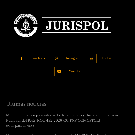
Facebook
Instagram
TikTok
Youtube
Últimas noticias
Manual para el empleo adecuado de aeronaves y drones en la Policía
Nacional del Perú [RCG 452-2026-CG PNP/COMOPPOL]
30 de julio de 2026