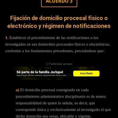
ACUERDO 3
Fijación de domicilio procesal físico o
electrónico y régimen de notificaciones
1.
Establecer el procedimiento de las notificaciones a los
investigados en sus domicilios procesales físicos o electrónicos,
conforme a los fundamentos precedentes, precisándose que:
ⓘ Publicidad Jurispol
a)
El domicilio procesal consignado en cada
procedimiento administrativo disciplinario es de entera
responsabilidad de quien lo señala, es decir, que
corresponde única y exclusivamente al investigado el que
dicho domicilio sea veraz, ubicable y vigente.