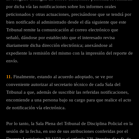
por dicha vía las notificaciones sobre los informes orales
peticionados y otras actuaciones, precisándose que se tendrá por
bien notificado al administrado desde el día siguiente que este
Tribunal remite la comunicación al correo electrónico que
señaló, dándose por establecido que el interesado revisa
diariamente dicha dirección electrónica; anexándose al
expediente la remisión del mismo con la impresión del reporte de
envío.
11.
Finalmente, estando al acuerdo adoptado, se ve por
conveniente autorizar al secretario técnico de cada Sala del
Tribunal a que, además de suscribir las referidas notificaciones,
encomiende a una persona bajo su cargo para que realice el acto
de notificación vía electrónica.
Por lo tanto, la Sala Plena del Tribunal de Disciplina Policial en la
sesión de la fecha, en uso de sus atribuciones conferidas por el