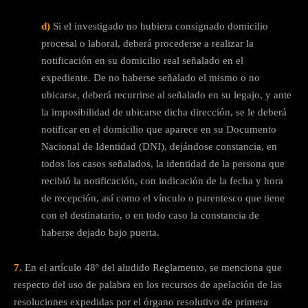
d)
Si el investigado no hubiera consignado domicilio
procesal o laboral, deberá procederse a realizar la
notificación en su domicilio real señalado en el
expediente. De no haberse señalado el mismo o no
ubicarse, deberá recurrirse al señalado en su legajo, y ante
la imposibilidad de ubicarse dicha dirección, se le deberá
notificar en el domicilio que aparece en su Documento
Nacional de Identidad (DNI), dejándose constancia, en
todos los casos señalados, la identidad de la persona que
recibió la notificación, con indicación de la fecha y hora
de recepción, así como el vínculo o parentesco que tiene
con el destinatario, o en todo caso la constancia de
haberse dejado bajo puerta.
7.
En el artículo 48º del aludido Reglamento, se menciona que
respecto del uso de palabra en los recursos de apelación de las
resoluciones expedidas por el órgano resolutivo de primera