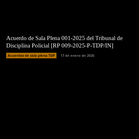
Acuerdo de Sala Plena 001-2025 del Tribunal de
Disciplina Policial [RP 009-2025-P-TDP/IN]
Acuerdos de sala plena TDP
17 de enero de 2026