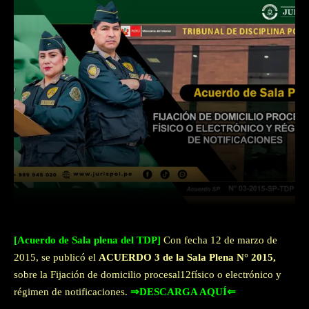
Facebook
Twitter
WhatsApp
[Acuerdo de Sala plena del TDP]
Con fecha 12 de marzo de
2015, se publicó el
ACUERDO 3 de la Sala Plena N° 2015,
sobre la Fijación de domicilio procesal12físico o electrónico y
régimen de notificaciones.
⇒DESCARGA AQUÍ⇐