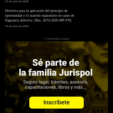
21 de julio de 2026
Directiva para la aplicación del principio de
oportunidad y el acuerdo reparatorio en casos de
flagrancia delictiva. [Res. 2074-2026-MP-FN]
16 de julio de 2026
ⓘ Publicidad Jurispol