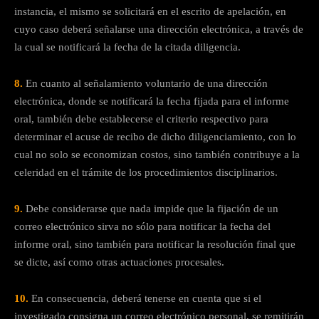
instancia, el mismo se solicitará en el escrito de apelación, en
cuyo caso deberá señalarse una dirección electrónica, a través de
la cual se notificará la fecha de la citada diligencia.
8.
En cuanto al señalamiento voluntario de una dirección
electrónica, donde se notificará la fecha fijada para el informe
oral, también debe establecerse el criterio respectivo para
determinar el acuse de recibo de dicho diligenciamiento, con lo
cual no solo se economizan costos, sino también contribuye a la
celeridad en el trámite de los procedimientos disciplinarios.
9.
Debe considerarse que nada impide que la fijación de un
correo electrónico sirva no sólo para notificar la fecha del
informe oral, sino también para notificar la resolución final que
se dicte, así como otras actuaciones procesales.
10.
En consecuencia, deberá tenerse en cuenta que si el
investigado consigna un correo electrónico personal, se remitirán