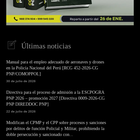
Últimas noticias
Manual para el empleo adecuado de aeronaves y drones
en la Policía Nacional del Perú [RCG 452-2026-CG
PNP/COMOPPOL]
30 de julio de 2026
Directiva para el proceso de admisión a la ESCPOGRA
PNP 2026 – promoción 2027 [Directiva 0009-2026-CG
PNP DIREDDOC PNP]
22 de julio de 2026
Modifican el CPMP y el CPP sobre procesos y sanciones
por delitos de función Policial y Militar, prohibiendo la
doble persecución y sancionado con...