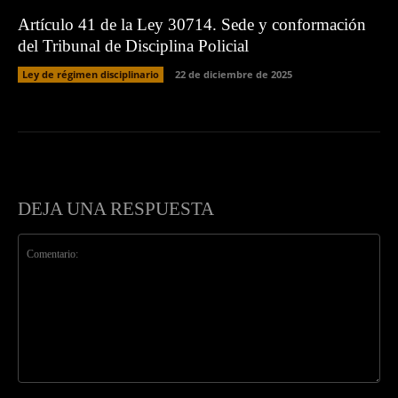
Artículo 41 de la Ley 30714. Sede y conformación
del Tribunal de Disciplina Policial
Ley de régimen disciplinario
22 de diciembre de 2025
DEJA UNA RESPUESTA
Comentario: