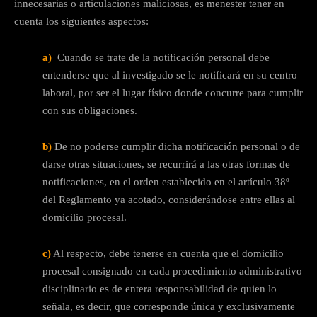
innecesarias o articulaciones maliciosas, es menester tener en
cuenta los siguientes aspectos:
a)
Cuando se trate de la notificación personal debe
entenderse que al investigado se le notificará en su centro
laboral, por ser el lugar físico donde concurre para cumplir
con sus obligaciones.
b)
De no poderse cumplir dicha notificación personal o de
darse otras situaciones, se recurrirá a las otras formas de
notificaciones, en el orden establecido en el artículo 38º
del Reglamento ya acotado, considerándose entre ellas al
domicilio procesal.
c)
Al respecto, debe tenerse en cuenta que el domicilio
procesal consignado en cada procedimiento administrativo
disciplinario es de entera responsabilidad de quien lo
señala, es decir, que corresponde única y exclusivamente