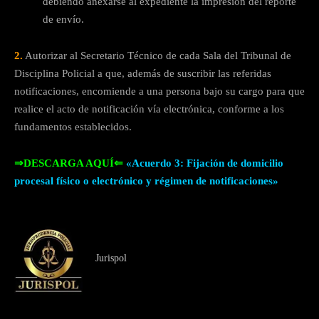
debiendo anexarse al expediente la impresión del reporte
de envío.
2.
Autorizar al Secretario Técnico de cada Sala del Tribunal de
Disciplina Policial a que, además de suscribir las referidas
notificaciones, encomiende a una persona bajo su cargo para que
realice el acto de notificación vía electrónica, conforme a los
fundamentos establecidos.
⇒DESCARGA AQUÍ⇐
«Acuerdo 3: Fijación de domicilio
procesal físico o electrónico y régimen de notificaciones»
Jurispol