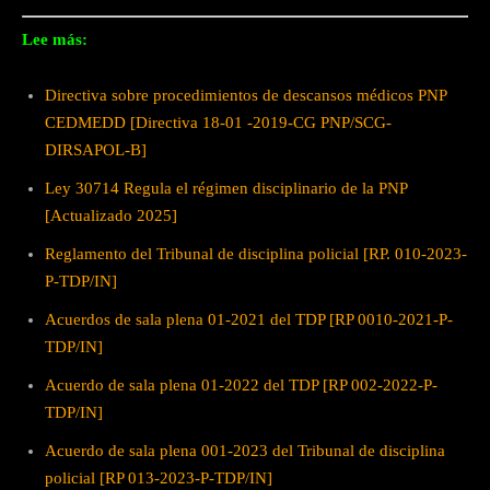
Lee más:
Directiva sobre procedimientos de descansos médicos PNP
CEDMEDD [Directiva 18-01 -2019-CG PNP/SCG-
DIRSAPOL-B]
Ley 30714 Regula el régimen disciplinario de la PNP
[Actualizado 2025]
Reglamento del Tribunal de disciplina policial [RP. 010-2023-
P-TDP/IN]
Acuerdos de sala plena 01-2021 del TDP [RP 0010-2021-P-
TDP/IN]
Acuerdo de sala plena 01-2022 del TDP [RP 002-2022-P-
TDP/IN]
Acuerdo de sala plena 001-2023 del Tribunal de disciplina
policial [RP 013-2023-P-TDP/IN]