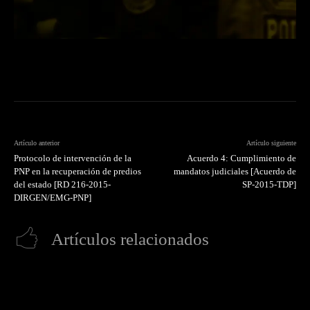
Artículo anterior
Artículo siguiente
Protocolo de intervención de la
Acuerdo 4: Cumplimiento de
PNP en la recuperación de predios
mandatos judiciales [Acuerdo de
del estado [RD 216-2015-
SP-2015-TDP]
DIRGEN/EMG-PNP]
Artículos relacionados