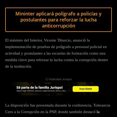
Mininter aplicará polígrafo a policías y
postulantes para reforzar la lucha
anticorrupción
El ministro del Interior, Vicente Tiburcio, anunció la
implementación de pruebas de polígrafo a personal policial en
actividad y postulantes a las escuelas de formación como una
medida clave para reforzar la lucha contra la corrupción dentro
de la institución.
ⓘ Publicidad Jurispol
La disposición fue presentada durante la conferencia, Tolerancia
Cero a la Corrupción en la PNP, donde también destacó
la