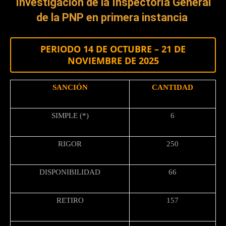
Investigación de la Inspectoría General
de la PNP en primera instancia
PERIODO 14 DE OCTUBRE – 21 DE
NOVIEMBRE DE 2025
SANCIÓN
CANTIDAD
SIMPLE (*)
6
RIGOR
250
DISPONIBILIDAD
66
RETIRO
157