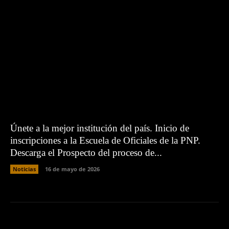
Únete a la mejor institución del país. Inicio de
inscripciones a la Escuela de Oficiales de la PNP.
Descarga el Prospecto del proceso de...
Noticias
16 de mayo de 2026