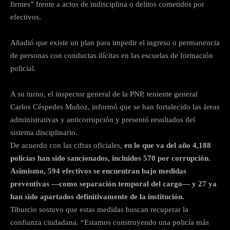
firmes” frente a actos de indisciplina o delitos cometidos por
efectivos.
Añadió que existe un plan para impedir el ingreso o permanencia
de personas con conductas ilícitas en las escuelas de formación
policial.
A su turno, el inspector general de la PNP, teniente general
Carlos Céspedes Muñoz, informó que se han fortalecido las áreas
administrativas y anticorrupción y presentó resultados del
sistema disciplinario.
De acuerdo con las cifras oficiales,
en lo que va del año 4,188
policías han sido sancionados, incluidos 570 por corrupción.
Asimismo, 594 efectivos se encuentran bajo medidas
preventivas —como separación temporal del cargo— y 27 ya
han sido apartados definitivamente de la institución.
Tiburcio sostuvo que estas medidas buscan recuperar la
confianza ciudadana. “Estamos construyendo una policía más