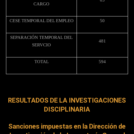
CARGO
CESE TEMPORAL DEL EMPLEO
50
SEPARACIÓN TEMPORAL DEL
481
SERVCIO
TOTAL
594
RESULTADOS DE LA INVESTIGACIONES
DISCIPLINARIA
Sanciones impuestas en la Dirección de