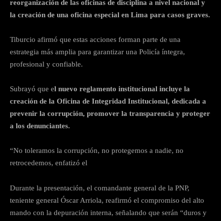
reorganización de las oficinas de disciplina a nivel nacional y
la creación de una oficina especial en Lima para casos graves.
Tiburcio afirmó que estas acciones forman parte de una
estrategia más amplia para garantizar una Policía íntegra,
profesional y confiable.
Subrayó que e
l nuevo reglamento institucional incluye la
creación de la Oficina de Integridad Institucional, dedicada a
prevenir la corrupción, promover la transparencia y proteger
a los denunciantes.
“No toleramos la corrupción, no protegemos a nadie, no
retrocedemos, enfatizó el
Durante la presentación, el comandante general de la PNP,
teniente general Óscar Arriola, reafirmó el compromiso del alto
mando con la depuración interna, señalando que serán “duros y