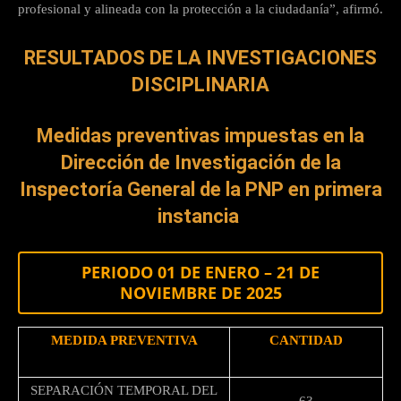
profesional y alineada con la protección a la ciudadanía”, afirmó.
RESULTADOS DE LA INVESTIGACIONES
DISCIPLINARIA
Medidas preventivas impuestas en la
Dirección de Investigación de la
Inspectoría General de la PNP en primera
instancia
PERIODO 01 DE ENERO – 21 DE
NOVIEMBRE DE 2025
MEDIDA PREVENTIVA
CANTIDAD
SEPARACIÓN TEMPORAL DEL
63