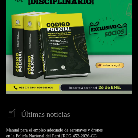
Últimas noticias
Manual para el empleo adecuado de aeronaves y drones
en la Policía Nacional del Perú [RCG 452-2026-CG