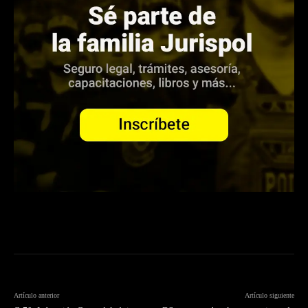
Artículo anterior
Artículo siguiente