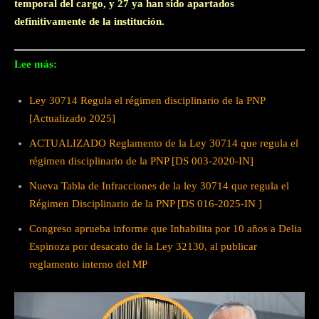
temporal del cargo, y 27 ya han sido apartados
definitivamente de la institución.
Lee más:
Ley 30714 Regula el régimen disciplinario de la PNP
[Actualizado 2025]
ACTUALIZADO Reglamento de la Ley 30714 que regula el
régimen disciplinario de la PNP [DS 003-2020-IN]
Nueva Tabla de Infracciones de la ley 30714 que regula el
Régimen Disciplinario de la PNP [DS 016-2025-IN ]
Congreso aprueba informe que Inhabilita por 10 años a Delia
Espinoza por desacato de la Ley 32130, al publicar
reglamento interno del MP