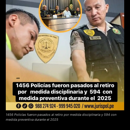
1456 Policías fueron pasados al retiro por medida disciplinaria y 594 con
medida preventiva durante el 2025