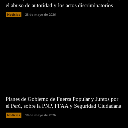
el abuso de autoridad y los actos discriminatorios
Noticias
28 de mayo de 2026
Planes de Gobierno de Fuerza Popular y Juntos por
el Perú, sobre la PNP, FFAA y Seguridad Ciudadana
Noticias
18 de mayo de 2026