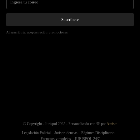
Suscríbete
Al suscribirte, aceptas recibir promociones.
© Copyright - Jurispol 2025 - Personalizado con 💛 por
Amiste
Legislación Policial
Jurisprudencias
Régimen Disciplinario
Formatos y modelos
JURISPOL 24/7