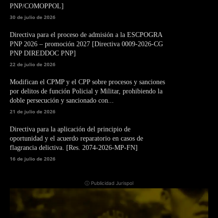
PNP/COMOPPOL]
30 de julio de 2026
Directiva para el proceso de admisión a la ESCPOGRA
PNP 2026 – promoción 2027 [Directiva 0009-2026-CG
PNP DIREDDOC PNP]
22 de julio de 2026
Modifican el CPMP y el CPP sobre procesos y sanciones
por delitos de función Policial y Militar, prohibiendo la
doble persecución y sancionado con...
21 de julio de 2026
Directiva para la aplicación del principio de
oportunidad y el acuerdo reparatorio en casos de
flagrancia delictiva. [Res. 2074-2026-MP-FN]
16 de julio de 2026
ⓘ Publicidad Jurispol