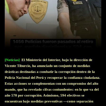
Facebook
Twitter
WhatsApp
[Noticias]
El Ministerio del Interior, bajo la dirección de
Vicente Tiburcio, ha anunciado un conjunto de medidas
drásticas destinadas a combatir la corrupción dentro de la
Policía Nacional del Perú y recuperar la confianza ciudadana.
Estas acciones se complementan con un compromiso del alto
mando, que ha revelado cifras contundentes: en lo que va del
año 570 por corrupción. Asimismo, 594 efectivos se
encuentran bajo medidas preventivas —como separación