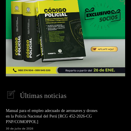
Últimas noticias
Manual para el empleo adecuado de aeronaves y drones
en la Policía Nacional del Perú [RCG 452-2026-CG
PNP/COMOPPOL]
30 de julio de 2026