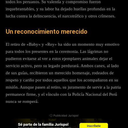
todos los peruanos. Su valentía y compromiso fueron
inquebrantables, y su labor ha dejado huellas profundas en la
lucha contra la delincuencia, el narcotráfico y otros crímenes.
Un reconocimiento merecido
El retiro de «Baby» y «Rey» ha sido un momento muy emotivo
para todos los presentes en la ceremonia. Las lágrimas no
pudieron evitarse al ver a estos ejemplares animales dejar el
servicio activo, pero su legado perdurará. Ambos canes, al lado
de sus guías, recibieron un merecido homenaje, rodeados de
respeto y cariño por todos aquellos que los acompañaron en su
misión. Aunque pasen al retiro, su juramento de servir a la patria
permanece firme, y el vínculo con la Policía Nacional del Perú
nunca se romperá.
ⓘ Publicidad Jurispol