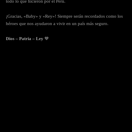
todo lo que hicieron por el Perú.
¡Gracias, «Baby» y «Rey»! Siempre serán recordados como los
héroes que nos ayudaron a vivir en un país más seguro.
Dios – Patria – Ley
💙