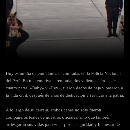
Facebook
Twitter
WhatsApp
Hoy es un día de emociones encontradas en la Policía Nacional
del Perú. En una emotiva ceremonia, dos valientes héroes de
cuatro patas, «Baby» y «Rey», fueron dados de baja y pasaron a
la vida civil, después de años de dedicación y servicio a la patria.
A lo largo de su carrera, ambos canes no solo fueron
compañeros leales de nuestros oficiales, sino que también
arriesgaron sus vidas para velar por la seguridad y bienestar de