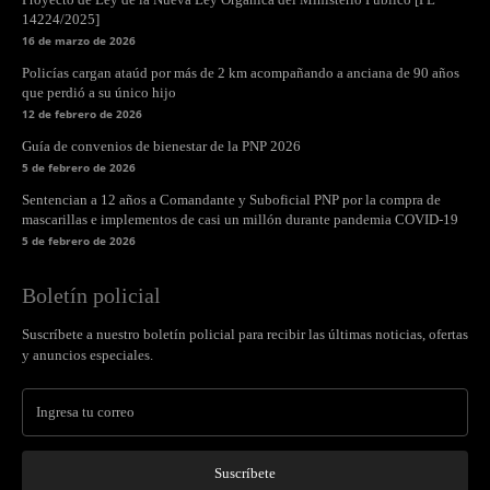
14224/2025]
16 de marzo de 2026
Policías cargan ataúd por más de 2 km acompañando a anciana de 90 años
que perdió a su único hijo
12 de febrero de 2026
Guía de convenios de bienestar de la PNP 2026
5 de febrero de 2026
Sentencian a 12 años a Comandante y Suboficial PNP por la compra de
mascarillas e implementos de casi un millón durante pandemia COVID-19
5 de febrero de 2026
Boletín policial
Suscríbete a nuestro boletín policial para recibir las últimas noticias, ofertas
y anuncios especiales.
Suscríbete