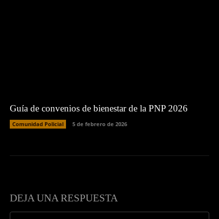
Guía de convenios de bienestar de la PNP 2026
Comunidad Policial
5 de febrero de 2026
DEJA UNA RESPUESTA