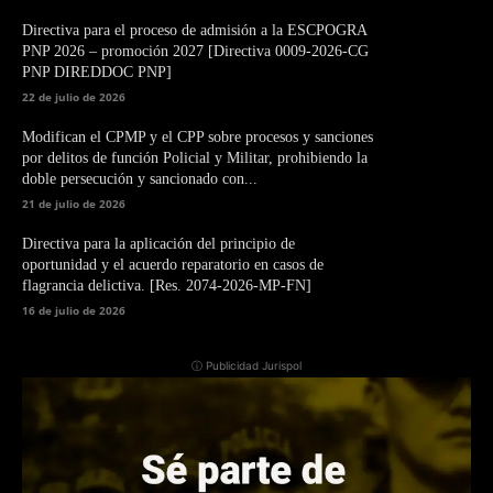
Directiva para el proceso de admisión a la ESCPOGRA
PNP 2026 – promoción 2027 [Directiva 0009-2026-CG
PNP DIREDDOC PNP]
22 de julio de 2026
Modifican el CPMP y el CPP sobre procesos y sanciones
por delitos de función Policial y Militar, prohibiendo la
doble persecución y sancionado con...
21 de julio de 2026
Directiva para la aplicación del principio de
oportunidad y el acuerdo reparatorio en casos de
flagrancia delictiva. [Res. 2074-2026-MP-FN]
16 de julio de 2026
ⓘ Publicidad Jurispol