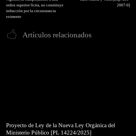
orden superior lícita, no constituye
2007-0]
infracción por la circunstancia
eximente
Artículos relacionados
Proyecto de Ley de la Nueva Ley Orgánica del
Ministerio Público [PL 14224/2025]