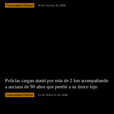
Comunidad Policial
16 de marzo de 2026
Policías cargan ataúd por más de 2 km acompañando
a anciana de 90 años que perdió a su único hijo
Comunidad Policial
12 de febrero de 2026