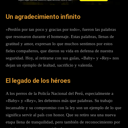
Un agradecimiento infinito
«Perdón por tan poco y gracias por todo», fueron las palabras
que resonaron durante el homenaje. Estas palabras, llenas de
gratitud y amor, expresan lo que muchos sentimos por estos
fieles compañeros, que dieron su vida en defensa de nuestra
seguridad. Hoy, al retirarse con sus guías, «Baby» y «Rey» nos
dejan un ejemplo de lealtad, sacrificio y valentía.
El legado de los héroes
A los perros de la Policía Nacional del Perú, especialmente a
«Baby» y «Rey», les debemos más que palabras. Su trabajo
incansable y su compromiso con la ley son un ejemplo de lo que
significa servir al país con honor. Que su retiro sea una nueva
etapa llena de tranquilidad, pero también de reconocimiento por