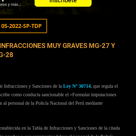
05-2022-SP-TDP
 INFRACCIONES MUY GRAVES MG-27 Y
G-28
e Infracciones y Sanciones de la
Ley Nº 30714
, que regula el
escribe como conducta sancionable el «Formular imputaciones
 al personal de la Policía Nacional del Perú mediante
tablecida en la Tabla de Infracciones y Sanciones de la citada