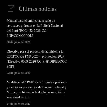
Últimas noticias
Manual para el empleo adecuado de
aeronaves y drones en la Policía Nacional
del Perú [RCG 452-2026-CG
PNP/COMOPPOL]
30 de julio de 2026
Directiva para el proceso de admisión a la
ESCPOGRA PNP 2026 – promoción 2027
[Directiva 0009-2026-CG PNP DIREDDOC
PNP]
22 de julio de 2026
Modifican el CPMP y el CPP sobre procesos
y sanciones por delitos de función Policial y
Militar, prohibiendo la doble persecución y
sancionado con...
21 de julio de 2026