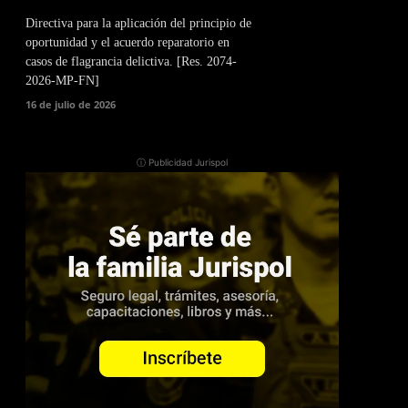
Directiva para la aplicación del principio de
oportunidad y el acuerdo reparatorio en
casos de flagrancia delictiva. [Res. 2074-
2026-MP-FN]
16 de julio de 2026
ⓘ Publicidad Jurispol