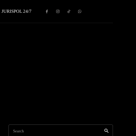
JURISPOL 24/7
Search