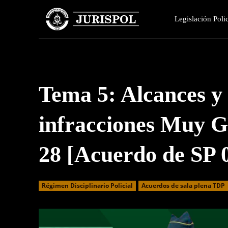
Legislación Polic
Tema 5: Alcances y 
infracciones Muy 
28 [Acuerdo de SP
Régimen Disciplinario Policial
Acuerdos de sala plena TDP