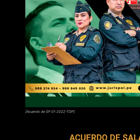
[Acuerdo de SP 01-2022-TDP]
ACUERDO DE SALA