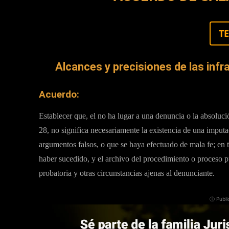
T
Alcances y precisiones de las in
Acuerdo:
Establecer que, el no ha lugar a una denuncia o la absol
28, no significa necesariamente la existencia de una imput
argumentos falsos, o que se haya efectuado de mala fe; en 
haber sucedido, y el archivo del procedimiento o proceso 
probatoria y otras circunstancias ajenas al denunciante.
ⓘ Publi