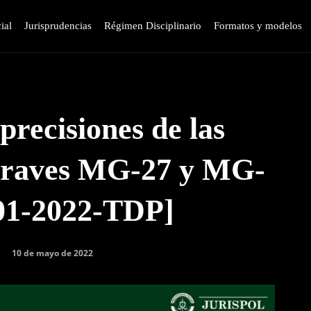
ial
Jurisprudencias
Régimen Disciplinario
Formatos y modelos
precisiones de las
Graves MG-27 y MG-
 01-2022-TDP]
10 de mayo de 2022