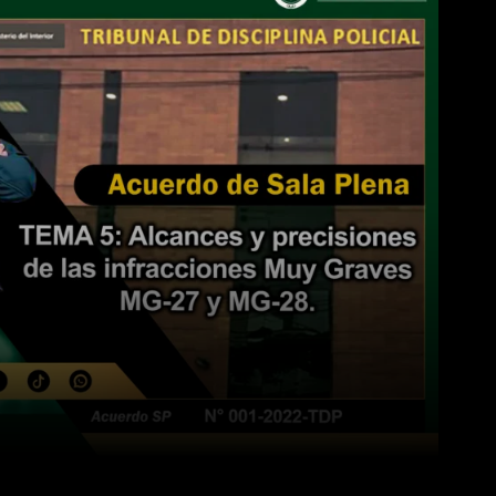
WhatsApp
Linkedin