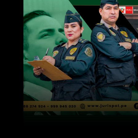
Facebook
Twitter
Cuota