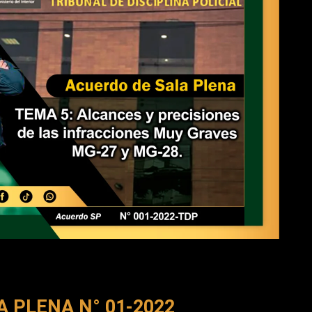
 PLENA N° 01-2022