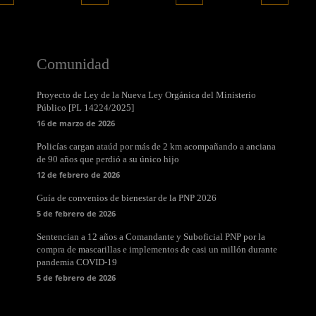
Comunidad
Proyecto de Ley de la Nueva Ley Orgánica del Ministerio
Público [PL 14224/2025]
16 de marzo de 2026
Policías cargan ataúd por más de 2 km acompañando a anciana
de 90 años que perdió a su único hijo
12 de febrero de 2026
Guía de convenios de bienestar de la PNP 2026
5 de febrero de 2026
Sentencian a 12 años a Comandante y Suboficial PNP por la
compra de mascarillas e implementos de casi un millón durante
pandemia COVID-19
5 de febrero de 2026