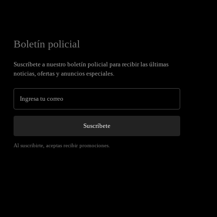
Boletín policial
Suscríbete a nuestro boletín policial para recibir las últimas
noticias, ofertas y anuncios especiales.
Suscríbete
Al suscribirte, aceptas recibir promociones.