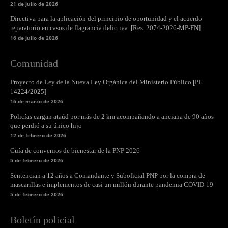
21 de julio de 2026
Directiva para la aplicación del principio de oportunidad y el acuerdo
reparatorio en casos de flagrancia delictiva. [Res. 2074-2026-MP-FN]
16 de julio de 2026
Comunidad
Proyecto de Ley de la Nueva Ley Orgánica del Ministerio Público [PL
14224/2025]
16 de marzo de 2026
Policías cargan ataúd por más de 2 km acompañando a anciana de 90 años
que perdió a su único hijo
12 de febrero de 2026
Guía de convenios de bienestar de la PNP 2026
5 de febrero de 2026
Sentencian a 12 años a Comandante y Suboficial PNP por la compra de
mascarillas e implementos de casi un millón durante pandemia COVID-19
5 de febrero de 2026
Boletín policial