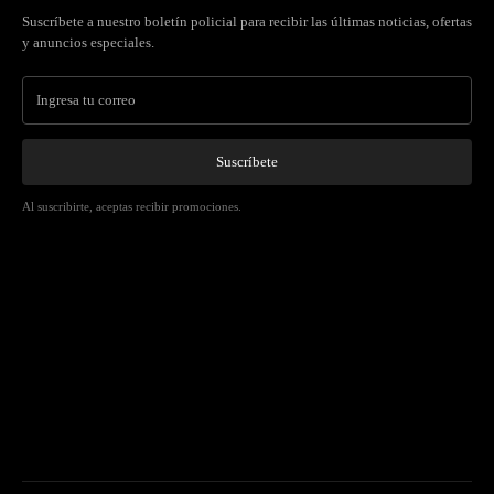
Suscríbete a nuestro boletín policial para recibir las últimas noticias, ofertas
y anuncios especiales.
Suscríbete
Al suscribirte, aceptas recibir promociones.