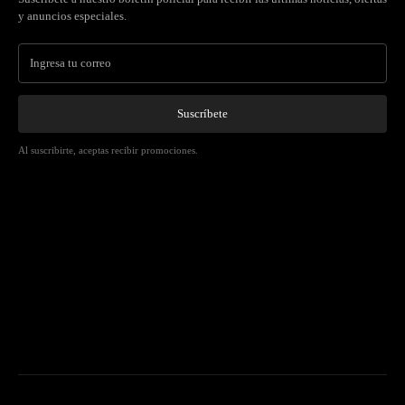
y anuncios especiales.
Suscríbete
Al suscribirte, aceptas recibir promociones.