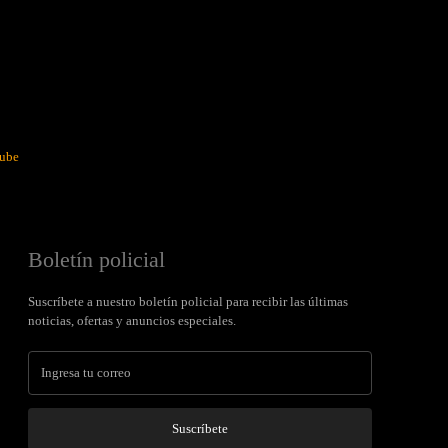
ube
Boletín policial
Suscríbete a nuestro boletín policial para recibir las últimas
noticias, ofertas y anuncios especiales.
Suscríbete