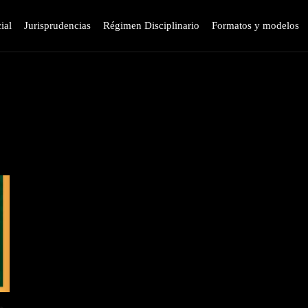
ial
Jurisprudencias
Régimen Disciplinario
Formatos y modelos