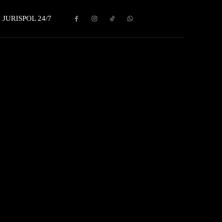
JURISPOL 24/7