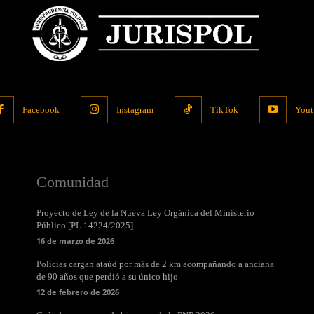
Facebook
Instagram
TikTok
Yout
Comunidad
Proyecto de Ley de la Nueva Ley Orgánica del Ministerio
Público [PL 14224/2025]
16 de marzo de 2026
Policías cargan ataúd por más de 2 km acompañando a anciana
de 90 años que perdió a su único hijo
12 de febrero de 2026