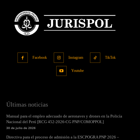
Facebook
Instagram
TikTok
Youtube
Últimas noticias
Manual para el empleo adecuado de aeronaves y drones en la Policía
Nacional del Perú [RCG 452-2026-CG PNP/COMOPPOL]
30 de julio de 2026
Directiva para el proceso de admisión a la ESCPOGRA PNP 2026 –