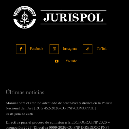
Facebook
Instagram
TikTok
Youtube
Últimas noticias
Manual para el empleo adecuado de aeronaves y drones en la Policía
Nacional del Perú [RCG 452-2026-CG PNP/COMOPPOL]
30 de julio de 2026
Directiva para el proceso de admisión a la ESCPOGRA PNP 2026 –
promoción 2027 [Directiva 0009-2026-CG PNP DIREDDOC PNP]