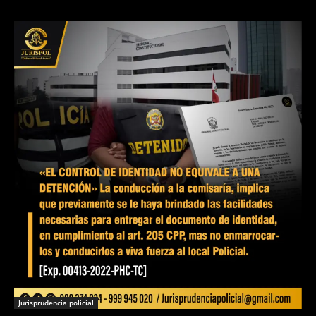
Jurisprudencia policial