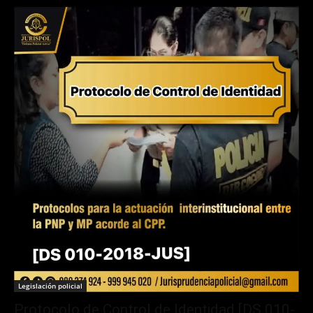
Legislación policial
Protocolo de Control de Identidad [DS 010-