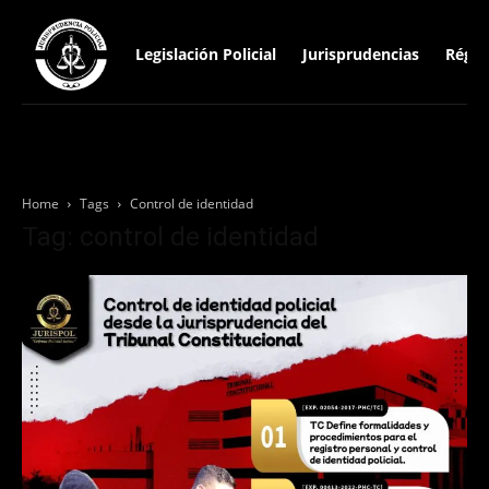
Legislación Policial
Jurisprudencias
Régim
Home
Tags
Control de identidad
Tag: control de identidad