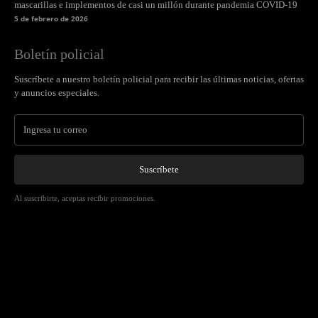
mascarillas e implementos de casi un millón durante pandemia COVID-19
5 de febrero de 2026
Boletín policial
Suscríbete a nuestro boletín policial para recibir las últimas noticias, ofertas
y anuncios especiales.
Suscríbete
Al suscribirte, aceptas recibir promociones.