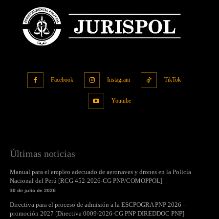
Facebook
Instagram
TikTok
Youtube
Últimas noticias
Manual para el empleo adecuado de aeronaves y drones en la Policía
Nacional del Perú [RCG 452-2026-CG PNP/COMOPPOL]
30 de julio de 2026
Directiva para el proceso de admisión a la ESCPOGRA PNP 2026 –
promoción 2027 [Directiva 0009-2026-CG PNP DIREDDOC PNP]