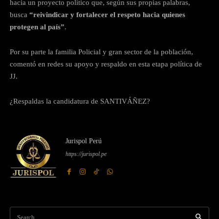
hacia un proyecto político que, según sus propias palabras,
busca
“reivindicar y fortalecer el respeto hacia quienes
protegen al país”
.
Por su parte la familia Policial y gran sector de la población,
comentó en redes su apoyo y respaldo en esta etapa política de
JJ.
¿Respaldas la candidatura de SANTIVÁÑEZ?
Jurispol Perú
https://jurispol.pe
Search