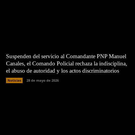
Suspenden del servicio al Comandante PNP Manuel
Canales, el Comando Policial rechaza la indisciplina,
el abuso de autoridad y los actos discriminatorios
Noticias
28 de mayo de 2026