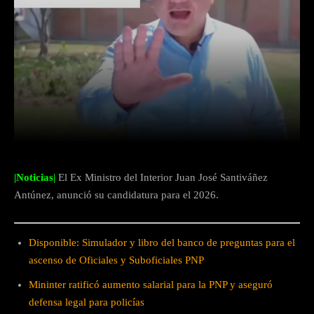
Facebook
Twitter
WhatsApp
|Noticias|
El Ex Ministro del Interior Juan José Santiváñez
Antúnez, anunció su candidatura para el 2026.
Disponible: Simulador y libro del banco de preguntas para el
ascenso de Oficiales y Suboficiales PNP
Mininter ratificó aumento salarial para la PNP y aseguró
defensa legal para policías