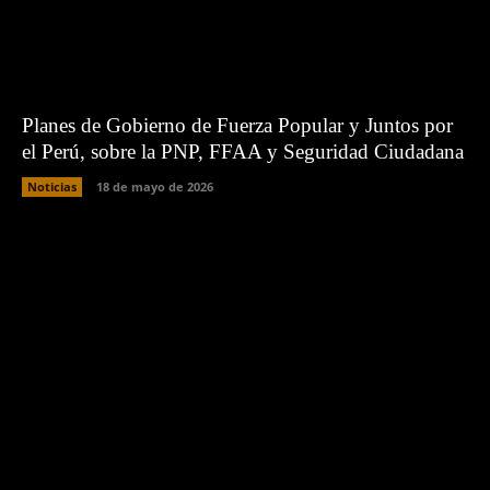
Planes de Gobierno de Fuerza Popular y Juntos por
el Perú, sobre la PNP, FFAA y Seguridad Ciudadana
Noticias
18 de mayo de 2026