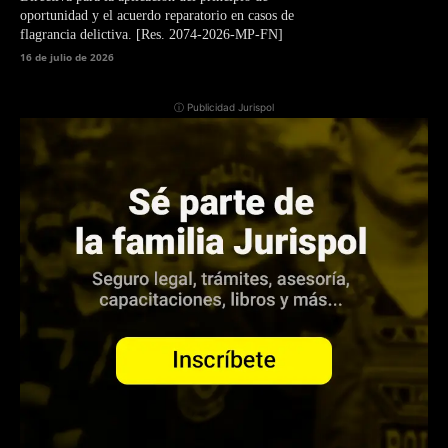
oportunidad y el acuerdo reparatorio en casos de
flagrancia delictiva. [Res. 2074-2026-MP-FN]
16 de julio de 2026
ⓘ Publicidad Jurispol