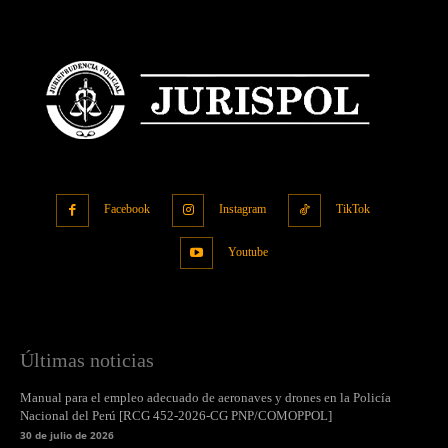
Facebook
Instagram
TikTok
Youtube
Últimas noticias
Manual para el empleo adecuado de aeronaves y drones en la Policía
Nacional del Perú [RCG 452-2026-CG PNP/COMOPPOL]
30 de julio de 2026