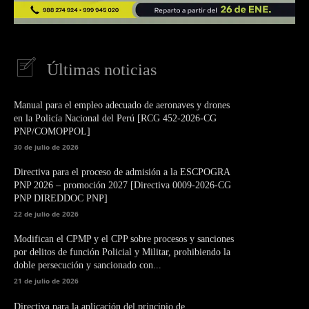
Últimas noticias
Manual para el empleo adecuado de aeronaves y drones
en la Policía Nacional del Perú [RCG 452-2026-CG
PNP/COMOPPOL]
30 de julio de 2026
Directiva para el proceso de admisión a la ESCPOGRA
PNP 2026 – promoción 2027 [Directiva 0009-2026-CG
PNP DIREDDOC PNP]
22 de julio de 2026
Modifican el CPMP y el CPP sobre procesos y sanciones
por delitos de función Policial y Militar, prohibiendo la
doble persecución y sancionado con...
21 de julio de 2026
Directiva para la aplicación del principio de