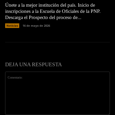
Únete a la mejor institución del país. Inicio de
inscripciones a la Escuela de Oficiales de la PNP.
Descarga el Prospecto del proceso de...
Noticias
16 de mayo de 2026
DEJA UNA RESPUESTA