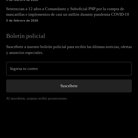
Sentencian a 12 años a Comandante y Suboficial PNP por la compra de
mascarillas e implementos de casi un millón durante pandemia COVID-19
5 de febrero de 2026
Boletín policial
Suscríbete a nuestro boletín policial para recibir las últimas noticias, ofertas
y anuncios especiales.
Suscríbete
Al suscribirte, aceptas recibir promociones.