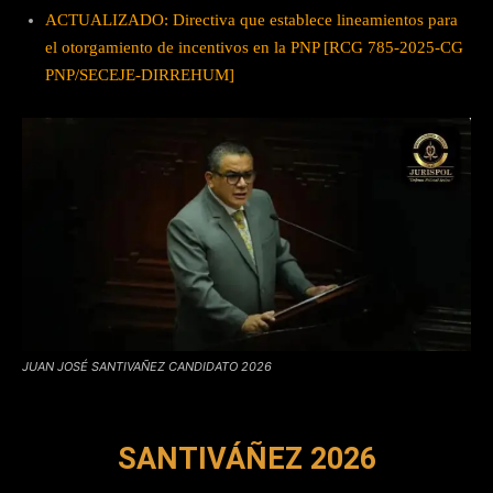
ACTUALIZADO: Directiva que establece lineamientos para
el otorgamiento de incentivos en la PNP [RCG 785-2025-CG
PNP/SECEJE-DIRREHUM]
JUAN JOSÉ SANTIVAÑEZ CANDIDATO 2026
SANTIVÁÑEZ 2026