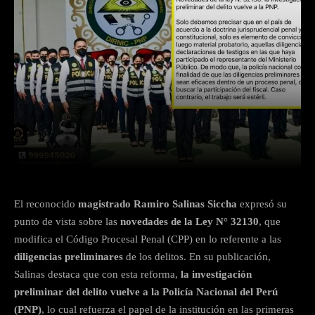
Facebook
Twitter
WhatsApp
El reconocido
magistrado Ramiro Salinas Siccha
expresó su
punto de vista sobre las
novedades de la Ley N° 32130
, que
modifica el Código Procesal Penal (CPP) en lo referente a las
diligencias preliminares
de los delitos. En su publicación,
Salinas destaca que con esta reforma,
la investigación
preliminar del delito vuelve a la Policía Nacional del Perú
(PNP)
, lo cual refuerza el papel de la institución en las primeras