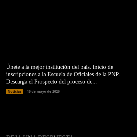
Únete a la mejor institución del país. Inicio de
inscripciones a la Escuela de Oficiales de la PNP.
Descarga el Prospecto del proceso de...
Noticias
16 de mayo de 2026