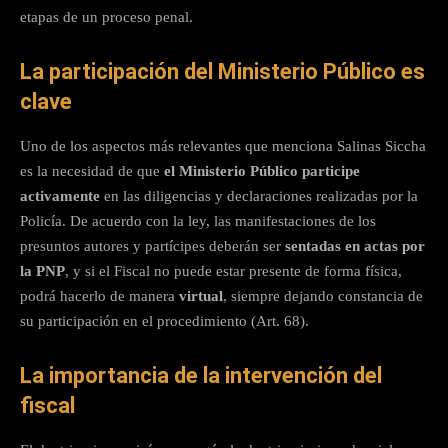
etapas de un proceso penal.
La participación del Ministerio Público es
clave
Uno de los aspectos más relevantes que menciona Salinas Siccha
es la necesidad de que
el Ministerio Público participe
activamente
en las diligencias y declaraciones realizadas por la
Policía. De acuerdo con la ley, las manifestaciones de los
presuntos autores y partícipes deberán ser
sentadas en actas por
la PNP
, y si el Fiscal no puede estar presente de forma física,
podrá hacerlo de manera
virtual
, siempre dejando constancia de
su participación en el procedimiento (Art. 68).
La importancia de la intervención del
fiscal