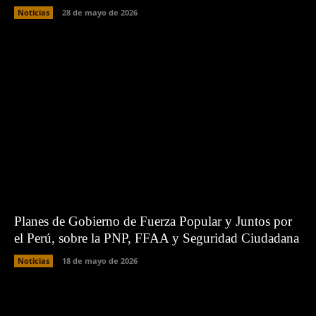
Noticias
28 de mayo de 2026
Planes de Gobierno de Fuerza Popular y Juntos por
el Perú, sobre la PNP, FFAA y Seguridad Ciudadana
Noticias
18 de mayo de 2026