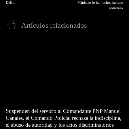
Delito
Ministro lo ha hecho, incluso
policías»
Artículos relacionados
Suspenden del servicio al Comandante PNP Manuel
Canales, el Comando Policial rechaza la indisciplina,
el abuso de autoridad y los actos discriminatorios