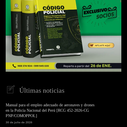
Últimas noticias
Manual para el empleo adecuado de aeronaves y drones
en la Policía Nacional del Perú [RCG 452-2026-CG
PNP/COMOPPOL]
30 de julio de 2026