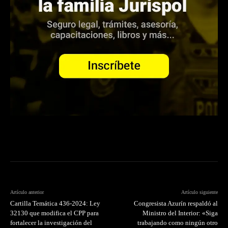
Artículo anterior
Artículo siguiente
Cartilla Temática 436-2024: Ley
Congresista Azurín respaldó al
32130 que modifica el CPP para
Ministro del Interior: «Siga
fortalecer la investigación del
trabajando como ningún otro