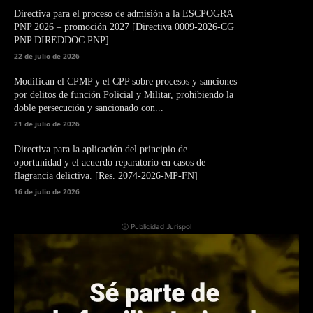
Directiva para el proceso de admisión a la ESCPOGRA
PNP 2026 – promoción 2027 [Directiva 0009-2026-CG
PNP DIREDDOC PNP]
22 de julio de 2026
Modifican el CPMP y el CPP sobre procesos y sanciones
por delitos de función Policial y Militar, prohibiendo la
doble persecución y sancionado con...
21 de julio de 2026
Directiva para la aplicación del principio de
oportunidad y el acuerdo reparatorio en casos de
flagrancia delictiva. [Res. 2074-2026-MP-FN]
16 de julio de 2026
ⓘ Publicidad Jurispol