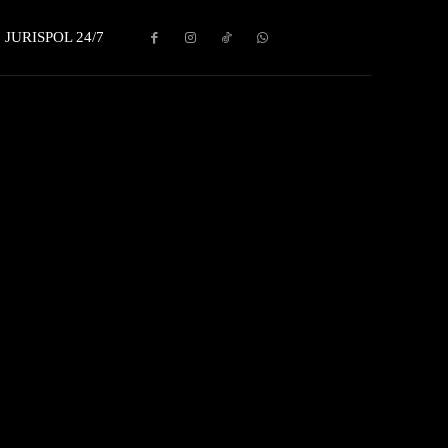
JURISPOL 24/7