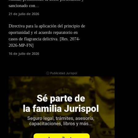
sancionado con...
21 de julio de 2026
Directiva para la aplicación del principio de
oportunidad y el acuerdo reparatorio en
casos de flagrancia delictiva. [Res. 2074-
2026-MP-FN]
16 de julio de 2026
ⓘ Publicidad Jurispol