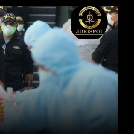
WhatsApp
Linkedin