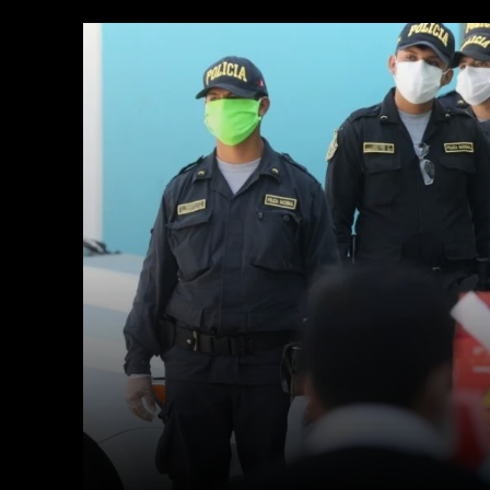
Facebook
Twitter
Cuota