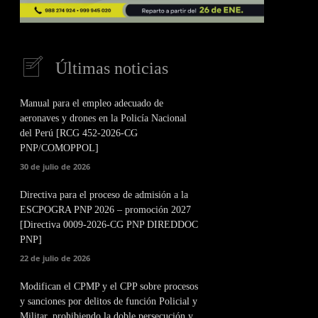
Últimas noticias
Manual para el empleo adecuado de
aeronaves y drones en la Policía Nacional
del Perú [RCG 452-2026-CG
PNP/COMOPPOL]
30 de julio de 2026
Directiva para el proceso de admisión a la
ESCPOGRA PNP 2026 – promoción 2027
[Directiva 0009-2026-CG PNP DIREDDOC
PNP]
22 de julio de 2026
Modifican el CPMP y el CPP sobre procesos
y sanciones por delitos de función Policial y
Militar, prohibiendo la doble persecución y