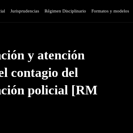
ial
Jurisprudencias
Régimen Disciplinario
Formatos y modelos
ción y atención
el contagio del
ción policial [RM