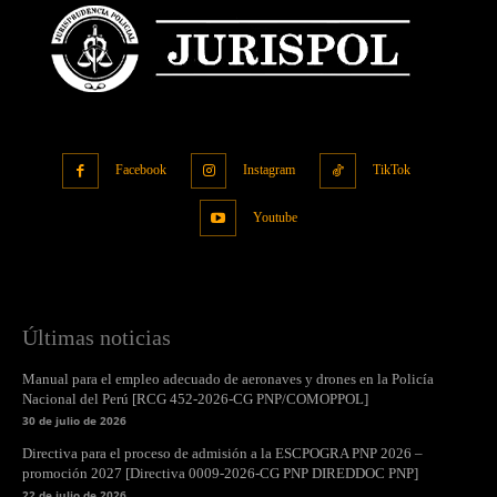
Facebook
Instagram
TikTok
Youtube
Últimas noticias
Manual para el empleo adecuado de aeronaves y drones en la Policía
Nacional del Perú [RCG 452-2026-CG PNP/COMOPPOL]
30 de julio de 2026
Directiva para el proceso de admisión a la ESCPOGRA PNP 2026 –
promoción 2027 [Directiva 0009-2026-CG PNP DIREDDOC PNP]
22 de julio de 2026