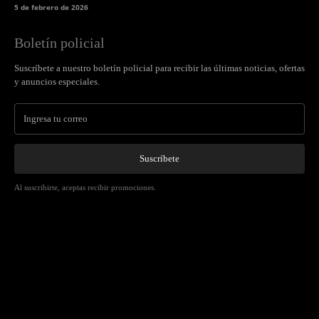
5 de febrero de 2026
Boletín policial
Suscríbete a nuestro boletín policial para recibir las últimas noticias, ofertas
y anuncios especiales.
Suscríbete
Al suscribirte, aceptas recibir promociones.