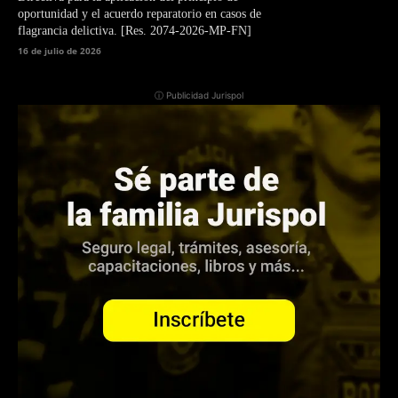
oportunidad y el acuerdo reparatorio en casos de
flagrancia delictiva. [Res. 2074-2026-MP-FN]
16 de julio de 2026
ⓘ Publicidad Jurispol