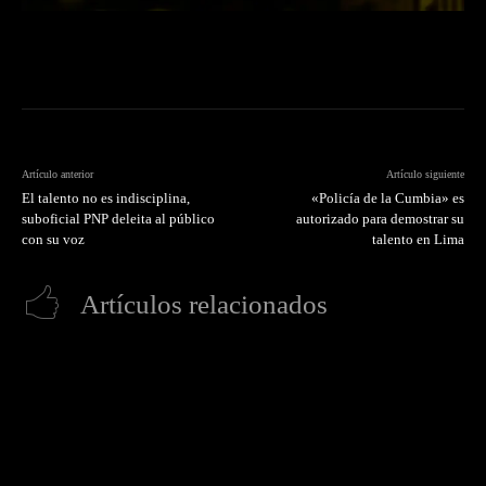
Artículo anterior
Artículo siguiente
El talento no es indisciplina,
«Policía de la Cumbia» es
suboficial PNP deleita al público
autorizado para demostrar su
con su voz
talento en Lima
Artículos relacionados