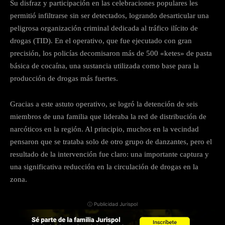
Su disfraz y participación en las celebraciones populares les
permitió infiltrarse sin ser detectados, logrando desarticular una
peligrosa organización criminal dedicada al tráfico ilícito de
drogas (TID). En el operativo, que fue ejecutado con gran
precisión, los policías decomisaron más de 500 «ketes» de pasta
básica de cocaína, una sustancia utilizada como base para la
producción de drogas más fuertes.
Gracias a este astuto operativo, se logró la detención de seis
miembros de una familia que lideraba la red de distribución de
narcóticos en la región. Al principio, muchos en la vecindad
pensaron que se trataba solo de otro grupo de danzantes, pero el
resultado de la intervención fue claro: una importante captura y
una significativa reducción en la circulación de drogas en la
zona.
ⓘ Publicidad Jurispol