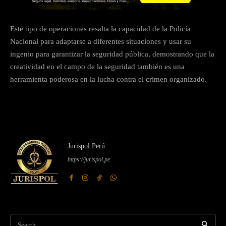
Este tipo de operaciones resalta la capacidad de la Policía
Nacional para adaptarse a diferentes situaciones y usar su
ingenio para garantizar la seguridad pública, demostrando que la
creatividad en el campo de la seguridad también es una
herramienta poderosa en la lucha contra el crimen organizado.
Jurispol Perú
https://jurispol.pe
Search