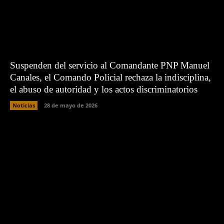
Suspenden del servicio al Comandante PNP Manuel
Canales, el Comando Policial rechaza la indisciplina,
el abuso de autoridad y los actos discriminatorios
Noticias
28 de mayo de 2026