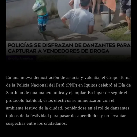
Facebook
Twitter
WhatsApp
En una nueva demostración de astucia y valentía, el Grupo Terna
de la Policía Nacional del Perú (PNP) en Iquitos celebró el Día de
San Juan de una manera única y ejemplar. En lugar de seguir el
protocolo habitual, estos efectivos se mimetizaron con el
ambiente festivo de la ciudad, poniéndose en el rol de danzantes
típicos de la festividad para pasar desapercibidos y no levantar
sospechas entre los ciudadanos.