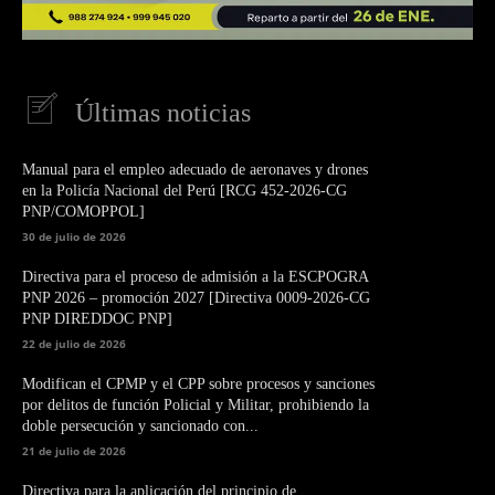
Últimas noticias
Manual para el empleo adecuado de aeronaves y drones
en la Policía Nacional del Perú [RCG 452-2026-CG
PNP/COMOPPOL]
30 de julio de 2026
Directiva para el proceso de admisión a la ESCPOGRA
PNP 2026 – promoción 2027 [Directiva 0009-2026-CG
PNP DIREDDOC PNP]
22 de julio de 2026
Modifican el CPMP y el CPP sobre procesos y sanciones
por delitos de función Policial y Militar, prohibiendo la
doble persecución y sancionado con...
21 de julio de 2026
Directiva para la aplicación del principio de