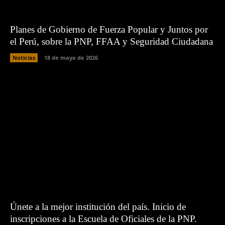
Planes de Gobierno de Fuerza Popular y Juntos por
el Perú, sobre la PNP, FFAA y Seguridad Ciudadana
Noticias
18 de mayo de 2026
Únete a la mejor institución del país. Inicio de
inscripciones a la Escuela de Oficiales de la PNP.