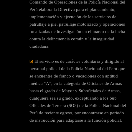
Comando de Operaciones de la Policía Nacional del
Perú elabora la Directiva para el planeamiento,
implementación y ejecución de los servicios de
patrullaje a pie, patrullaje motorizado y operaciones
focalizadas de investigación en el marco de la lucha
contra la delincuencia común y la inseguridad
ciudadana.
b)
El servicio es de carácter voluntario y dirigido al
personal policial de la Policía Nacional del Perú que
se encuentre de franco o vacaciones con aptitud
médica “A”, en la categoría de Oficiales de Armas
hasta el grado de Mayor y Suboficiales de Armas,
cualquiera sea su grado, exceptuando a los Sub
Oficiales de Tercera (SO3) de la Policía Nacional del
Perú de reciente egreso, por encontrarse en periodo
de instrucción para adaptarse a la función policial.