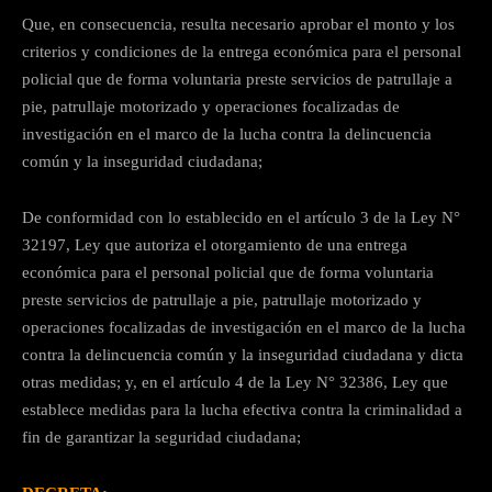
Que, en consecuencia, resulta necesario aprobar el monto y los
criterios y condiciones de la entrega económica para el personal
policial que de forma voluntaria preste servicios de patrullaje a
pie, patrullaje motorizado y operaciones focalizadas de
investigación en el marco de la lucha contra la delincuencia
común y la inseguridad ciudadana;
De conformidad con lo establecido en el artículo 3 de la Ley N°
32197, Ley que autoriza el otorgamiento de una entrega
económica para el personal policial que de forma voluntaria
preste servicios de patrullaje a pie, patrullaje motorizado y
operaciones focalizadas de investigación en el marco de la lucha
contra la delincuencia común y la inseguridad ciudadana y dicta
otras medidas; y, en el artículo 4 de la Ley N° 32386, Ley que
establece medidas para la lucha efectiva contra la criminalidad a
fin de garantizar la seguridad ciudadana;