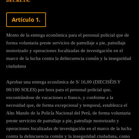
DECRETA:
Artículo 1.
Monto de la entrega económica para el personal policial que de
forma voluntaria preste servicios de patrullaje a pie, patrullaje
motorizado y operaciones focalizadas de investigación en el
marco de la lucha contra la delincuencia común y la inseguridad
ciudadana
Aprobar una entrega económica de S/ 16,00 (DIECISÉIS Y
00/100 SOLES) por hora para el personal policial que,
encontrándose de vacaciones o franco, y conforme a la
necesidad que, de forma excepcional y temporal, establezca el
Alto Mando de la Policía Nacional del Perú, de forma voluntaria
preste servicios de patrullaje a pie, patrullaje motorizado y
operaciones focalizadas de investigación en el marco de la lucha
contra la delincuencia común y la inseguridad ciudadana, como