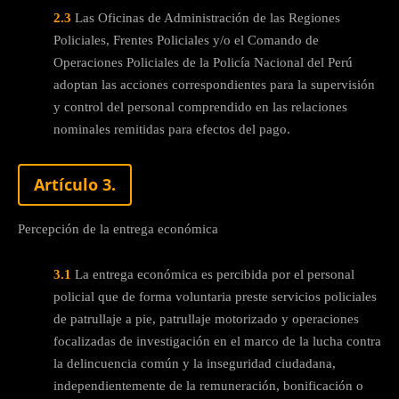
2.3
Las Oficinas de Administración de las Regiones
Policiales, Frentes Policiales y/o el Comando de
Operaciones Policiales de la Policía Nacional del Perú
adoptan las acciones correspondientes para la supervisión
y control del personal comprendido en las relaciones
nominales remitidas para efectos del pago.
Artículo 3.
Percepción de la entrega económica
3.1
La entrega económica es percibida por el personal
policial que de forma voluntaria preste servicios policiales
de patrullaje a pie, patrullaje motorizado y operaciones
focalizadas de investigación en el marco de la lucha contra
la delincuencia común y la inseguridad ciudadana,
independientemente de la remuneración, bonificación o