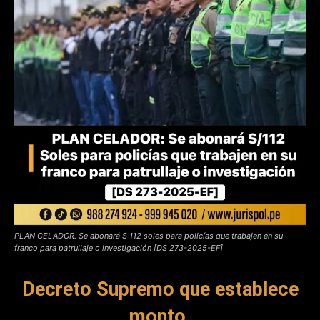
PLAN CELADOR. Se abonará S 112 soles para policías que trabajen en su
franco para patrullaje o investigación [DS 273-2025-EF]
Decreto Supremo que establece
monto,