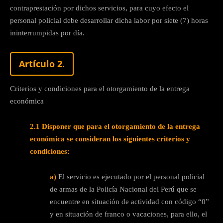
contraprestación por dichos servicios, para cuyo efecto el
personal policial debe desarrollar dicha labor por siete (7) horas
ininterrumpidas por día.
Artículo 2.
Criterios y condiciones para el otorgamiento de la entrega
económica
2.1 Disponer que para el otorgamiento de la entrega
económica se consideran los siguientes criterios y
condiciones:
a)
El servicio es ejecutado por el personal policial
de armas de la Policía Nacional del Perú que se
encuentre en situación de actividad con código “0”
y en situación de franco o vacaciones, para ello, el