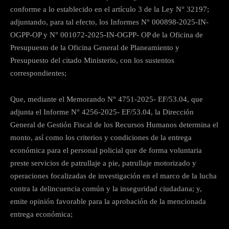
conforme a lo establecido en el artículo 3 de la Ley N° 32197;
adjuntando, para tal efecto, los Informes N° 000898-2025-IN-
OGPP-OP y N° 001072-2025-IN-OGPP- OP de la Oficina de
Presupuesto de la Oficina General de Planeamiento y
Presupuesto del citado Ministerio, con los sustentos
correspondientes;
Que, mediante el Memorando N° 4751-2025- EF/53.04, que
adjunta el Informe N° 4256-2025- EF/53.04, la Dirección
General de Gestión Fiscal de los Recursos Humanos determina el
monto, así como los criterios y condiciones de la entrega
económica para el personal policial que de forma voluntaria
preste servicios de patrullaje a pie, patrullaje motorizado y
operaciones focalizadas de investigación en el marco de la lucha
contra la delincuencia común y la inseguridad ciudadana; y,
emite opinión favorable para la aprobación de la mencionada
entrega económica;