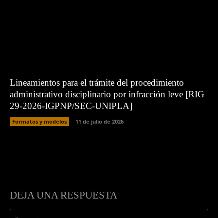
Lineamientos para el trámite del procedimiento
administrativo disciplinario por infracción leve [RIG
29-2026-IGPNP/SEC-UNIPLA]
Formatos y modelos
11 de julio de 2026
DEJA UNA RESPUESTA