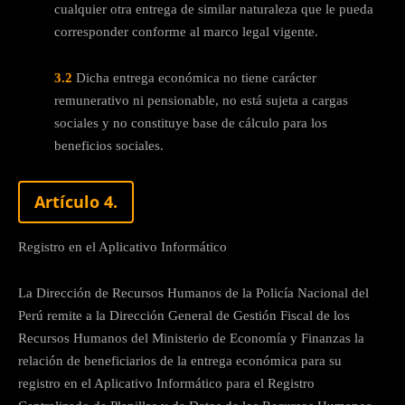
cualquier otra entrega de similar naturaleza que le pueda
corresponder conforme al marco legal vigente.
3.2
Dicha entrega económica no tiene carácter
remunerativo ni pensionable, no está sujeta a cargas
sociales y no constituye base de cálculo para los
beneficios sociales.
Artículo 4.
Registro en el Aplicativo Informático
La Dirección de Recursos Humanos de la Policía Nacional del
Perú remite a la Dirección General de Gestión Fiscal de los
Recursos Humanos del Ministerio de Economía y Finanzas la
relación de beneficiarios de la entrega económica para su
registro en el Aplicativo Informático para el Registro