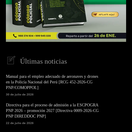
Últimas noticias
Manual para el empleo adecuado de aeronaves y drones
en la Policía Nacional del Perú [RCG 452-2026-CG
PNP/COMOPPOL]
30 de julio de 2026
Directiva para el proceso de admisión a la ESCPOGRA
PNP 2026 – promoción 2027 [Directiva 0009-2026-CG
PNP DIREDDOC PNP]
22 de julio de 2026