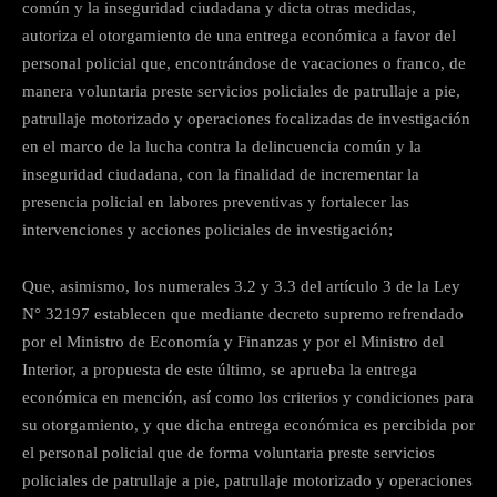
común y la inseguridad ciudadana y dicta otras medidas,
autoriza el otorgamiento de una entrega económica a favor del
personal policial que, encontrándose de vacaciones o franco, de
manera voluntaria preste servicios policiales de patrullaje a pie,
patrullaje motorizado y operaciones focalizadas de investigación
en el marco de la lucha contra la delincuencia común y la
inseguridad ciudadana, con la finalidad de incrementar la
presencia policial en labores preventivas y fortalecer las
intervenciones y acciones policiales de investigación;
Que, asimismo, los numerales 3.2 y 3.3 del artículo 3 de la Ley
N° 32197 establecen que mediante decreto supremo refrendado
por el Ministro de Economía y Finanzas y por el Ministro del
Interior, a propuesta de este último, se aprueba la entrega
económica en mención, así como los criterios y condiciones para
su otorgamiento, y que dicha entrega económica es percibida por
el personal policial que de forma voluntaria preste servicios
policiales de patrullaje a pie, patrullaje motorizado y operaciones