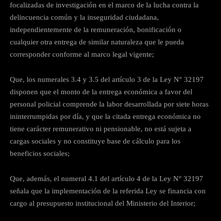
focalizadas de investigación en el marco de la lucha contra la
delincuencia común y la inseguridad ciudadana,
independientemente de la remuneración, bonificación o
cualquier otra entrega de similar naturaleza que le pueda
corresponder conforme al marco legal vigente;
Que, los numerales 3.4 y 3.5 del artículo 3 de la Ley N° 32197
disponen que el monto de la entrega económica a favor del
personal policial comprende la labor desarrollada por siete horas
ininterrumpidas por día, y que la citada entrega económica no
tiene carácter remunerativo ni pensionable, no está sujeta a
cargas sociales y no constituye base de cálculo para los
beneficios sociales;
Que, además, el numeral 4.1 del artículo 4 de la Ley N° 32197
señala que la implementación de la referida Ley se financia con
cargo al presupuesto institucional del Ministerio del Interior;