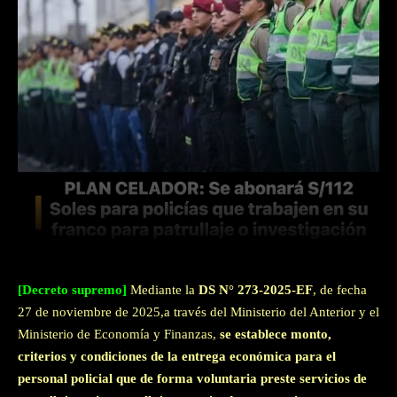
Facebook
Twitter
WhatsApp
[Decreto supremo]
Mediante la
DS N° 273-2025-EF
, de fecha
27 de noviembre de 2025,a través del Ministerio del Anterior y el
Ministerio de Economía y Finanzas,
se establece monto,
criterios y condiciones de la entrega económica para el
personal policial que de forma voluntaria preste servicios de