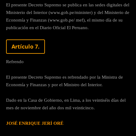
El presente Decreto Supremo se publica en las sedes digitales del
Ministerio del Interior (www.gob.pe/mininter) y del Ministerio de
Economía y Finanzas (www.gob.pe/ mef), el mismo día de su
publicación en el Diario Oficial El Peruano.
Artículo 7.
Refrendo
El presente Decreto Supremo es refrendado por la Ministra de
Economía y Finanzas y por el Ministro del Interior.
Dado en la Casa de Gobierno, en Lima, a los veintiséis días del
mes de noviembre del año dos mil veinticinco.
JOSÉ ENRIQUE JERÍ ORÉ