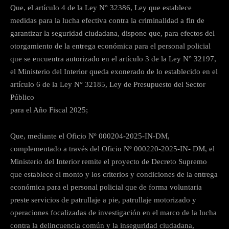
Que, el artículo 4 de la Ley N° 32386, Ley que establece
medidas para la lucha efectiva contra la criminalidad a fin de
garantizar la seguridad ciudadana, dispone que, para efectos del
otorgamiento de la entrega económica para el personal policial
que se encuentra autorizado en el artículo 3 de la Ley N° 32197,
el Ministerio del Interior queda exonerado de lo establecido en el
artículo 6 de la Ley N° 32185, Ley de Presupuesto del Sector
Público
para el Año Fiscal 2025;
Que, mediante el Oficio Nº 000204-2025-IN-DM,
complementado a través del Oficio Nº 000220-2025-IN- DM, el
Ministerio del Interior remite el proyecto de Decreto Supremo
que establece el monto y los criterios y condiciones de la entrega
económica para el personal policial que de forma voluntaria
preste servicios de patrullaje a pie, patrullaje motorizado y
operaciones focalizadas de investigación en el marco de la lucha
contra la delincuencia común y la inseguridad ciudadana,