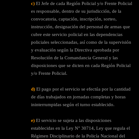
c)
El Jefe de cada Región Policial y/o Frente Policial
es responsable, dentro de su jurisdicción, de la
convocatoria, captación, inscripción, sorteo,
instrucción, designación del personal de armas que
cubre este servicio policial en las dependencias
policiales seleccionadas, así como de la supervisión
y evaluación según la Directiva aprobada por
Resolución de la Comandancia General y las
disposiciones que se dicten en cada Región Policial
y/o Frente Policial.
d)
El pago por el servicio se efectúa por la cantidad
de días trabajados en jornadas completas y horas
ininterrumpidas según el turno establecido.
e)
El servicio se sujeta a las disposiciones
establecidas en la Ley N° 30714, Ley que regula el
Régimen Disciplinario de la Policía Nacional del