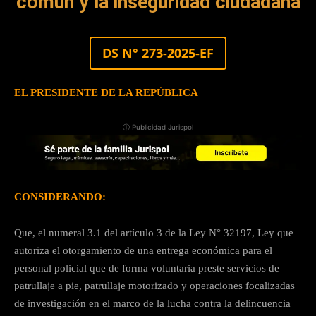
común y la inseguridad ciudadana
DS N° 273-2025-EF
EL PRESIDENTE DE LA REPÚBLICA
ⓘ Publicidad Jurispol
CONSIDERANDO:
Que, el numeral 3.1 del artículo 3 de la Ley N° 32197, Ley que
autoriza el otorgamiento de una entrega económica para el
personal policial que de forma voluntaria preste servicios de
patrullaje a pie, patrullaje motorizado y operaciones focalizadas
de investigación en el marco de la lucha contra la delincuencia