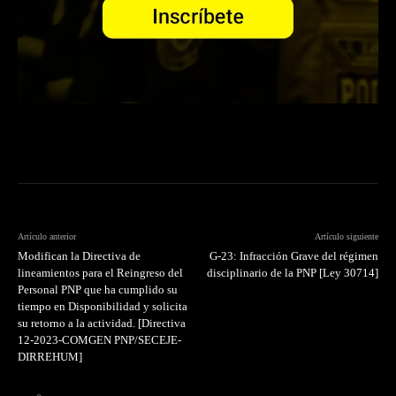
Artículo anterior
Artículo siguiente
Modifican la Directiva de
G-23: Infracción Grave del régimen
lineamientos para el Reingreso del
disciplinario de la PNP [Ley 30714]
Personal PNP que ha cumplido su
tiempo en Disponibilidad y solicita
su retorno a la actividad. [Directiva
12-2023-COMGEN PNP/SECEJE-
DIRREHUM]