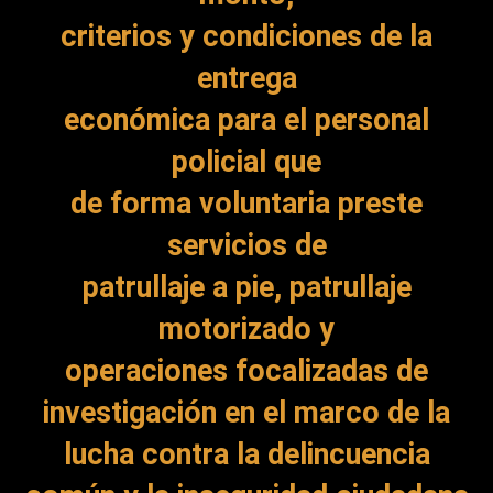
criterios y condiciones de la
entrega
económica para el personal
policial que
de forma voluntaria preste
servicios de
patrullaje a pie, patrullaje
motorizado y
operaciones focalizadas de
investigación en
el marco de la
lucha contra la delincuencia