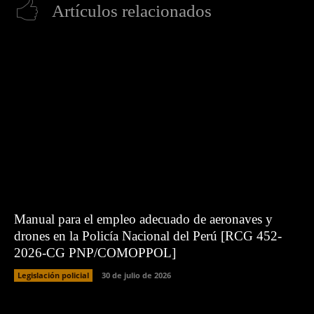
Artículos relacionados
Manual para el empleo adecuado de aeronaves y
drones en la Policía Nacional del Perú [RCG 452-
2026-CG PNP/COMOPPOL]
Legislación policial
30 de julio de 2026