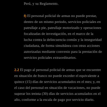
Perú, y su Reglamento.
f)
El personal policial de armas no puede prestar,
dentro de un mismo periodo, servicios policiales en
patrullaje a pie, patrullaje motorizado y operaciones
focalizadas de investigación, en el marco de la
lucha contra la delincuencia común y la inseguridad
ciudadana, de forma simultánea con otras acciones
autorizadas mediante convenio para la prestación de
servicios policiales extraordinarios.
2.2
El pago al personal policial de armas que se encuentre
en situación de franco no puede exceder el equivalente a
quince (15) días de servicios acumulados en el mes; y, en
el caso del personal en situación de vacaciones, no puede
superar los treinta (30) días de servicios acumulados en el
año, conforme a la escala de pago por servicio diario.