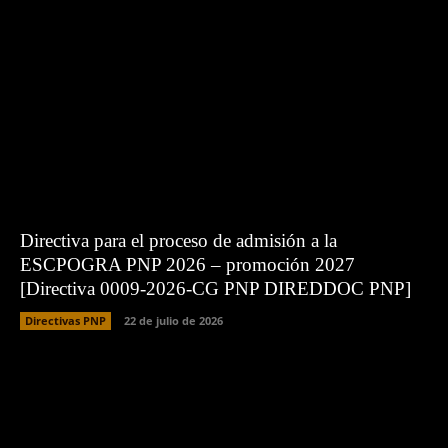
Directiva para el proceso de admisión a la
ESCPOGRA PNP 2026 – promoción 2027
[Directiva 0009-2026-CG PNP DIREDDOC PNP]
Directivas PNP
22 de julio de 2026