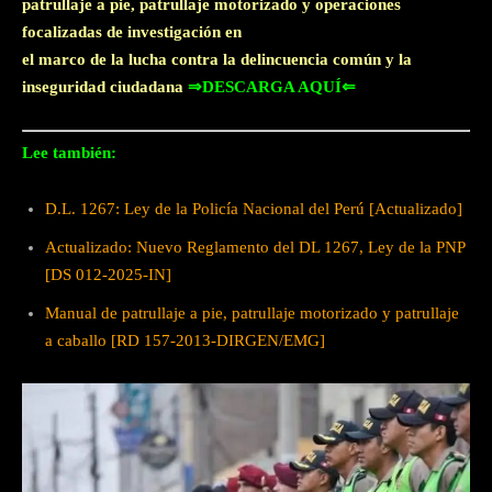
patrullaje a pie, patrullaje motorizado y operaciones
focalizadas de investigación en
el marco de la lucha contra la delincuencia común y la
inseguridad ciudadana
⇒DESCARGA AQUÍ⇐
Lee también:
D.L. 1267: Ley de la Policía Nacional del Perú [Actualizado]
Actualizado: Nuevo Reglamento del DL 1267, Ley de la PNP
[DS 012-2025-IN]
Manual de patrullaje a pie, patrullaje motorizado y patrullaje
a caballo [RD 157-2013-DIRGEN/EMG]