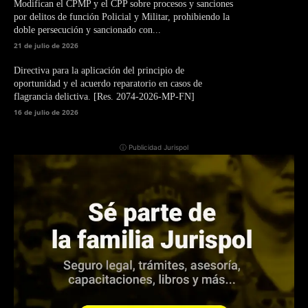
Modifican el CPMP y el CPP sobre procesos y sanciones
por delitos de función Policial y Militar, prohibiendo la
doble persecución y sancionado con...
21 de julio de 2026
Directiva para la aplicación del principio de
oportunidad y el acuerdo reparatorio en casos de
flagrancia delictiva. [Res. 2074-2026-MP-FN]
16 de julio de 2026
ⓘ Publicidad Jurispol