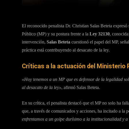
El reconocido penalista Dr. Christian Salas Beteta expresó 
Público (MP) y su postura frente a la
Ley 32130
, conocida
intervención,
Salas Beteta
cuestionó el papel del MP, seña
práctica está contribuyendo al desacato de la ley.
Críticas a la actuación del Ministerio 
«Hoy tenemos a un MP que es defensor de la legalidad solo 
al desacato de la ley»
, afirmó Salas Beteta.
En su crítica, el penalista destacó que el MP no solo ha fal
que, a través de comunicados y acciones, ha incitado a la p
enfrentamos a un golpe durísimo a la institucionalidad y 