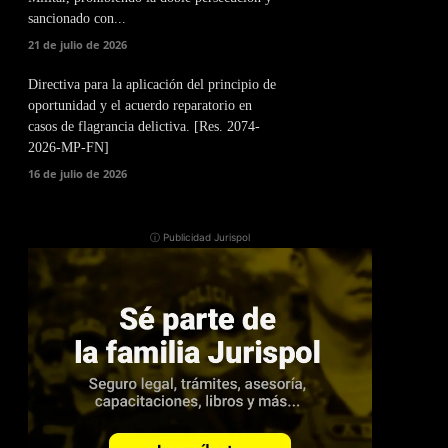
sancionado con...
21 de julio de 2026
Directiva para la aplicación del principio de
oportunidad y el acuerdo reparatorio en
casos de flagrancia delictiva. [Res. 2074-
2026-MP-FN]
16 de julio de 2026
ⓘ Publicidad Jurispol