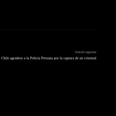
Artículo siguiente
e Chile agradece a la Policía Peruana por la captura de un criminal