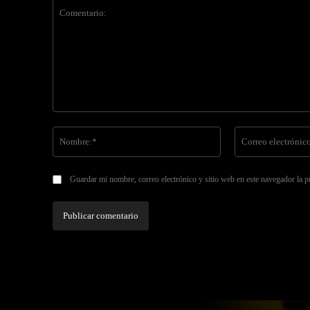
Comentario:
Nombre:*
Guardar mi nombre, correo electrónico y sitio web en este navegador la 