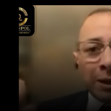
Facebook
Twitter
Cuota