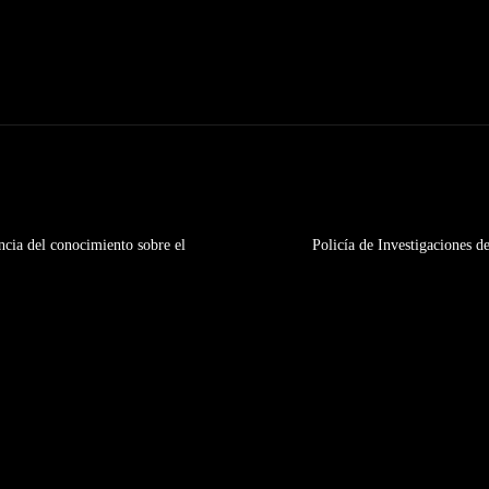
encia del conocimiento sobre el
Policía de Investigaciones d