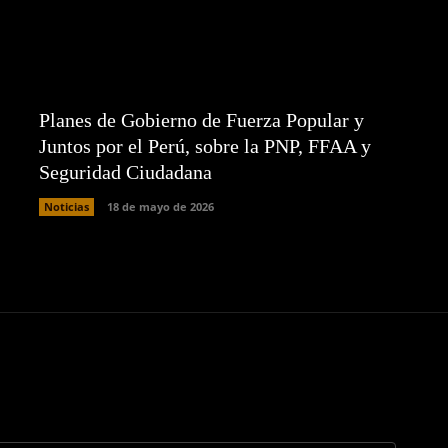
Planes de Gobierno de Fuerza Popular y
Juntos por el Perú, sobre la PNP, FFAA y
Seguridad Ciudadana
Noticias
18 de mayo de 2026