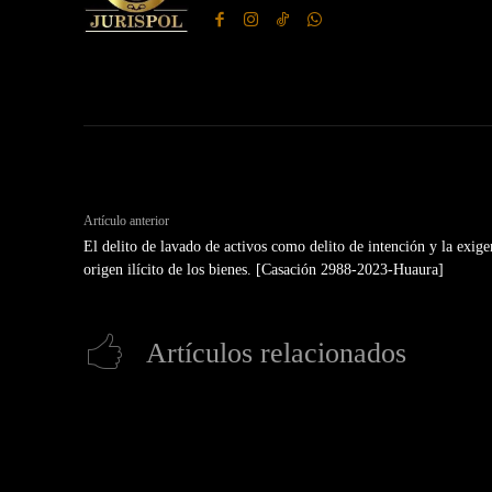
Artículo anterior
El delito de lavado de activos como delito de intención y la exig
origen ilícito de los bienes. [Casación 2988-2023-Huaura]
Artículos relacionados