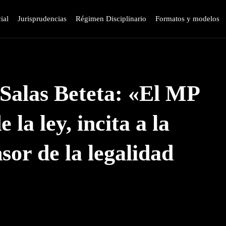
ial
Jurisprudencias
Régimen Disciplinario
Formatos y modelos
 Salas Beteta: «El MP
 la ley, incita a la
sor de la legalidad