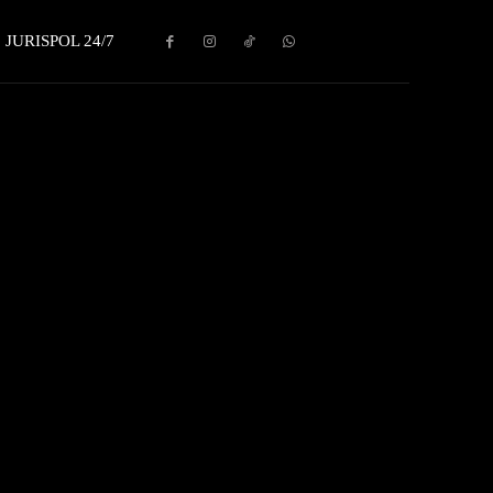
JURISPOL 24/7