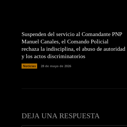
Suspenden del servicio al Comandante PNP
Manuel Canales, el Comando Policial
rechaza la indisciplina, el abuso de autoridad
y los actos discriminatorios
Noticias
28 de mayo de 2026
DEJA UNA RESPUESTA