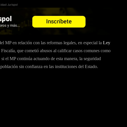
cidad Jurispol
del MP en relación con las reformas legales, en especial la
Ley
la Fiscalía, que cometió abusos al calificar casos comunes como
, si el MP continúa actuando de esta manera, la seguridad
 población sin confianza en las instituciones del Estado.