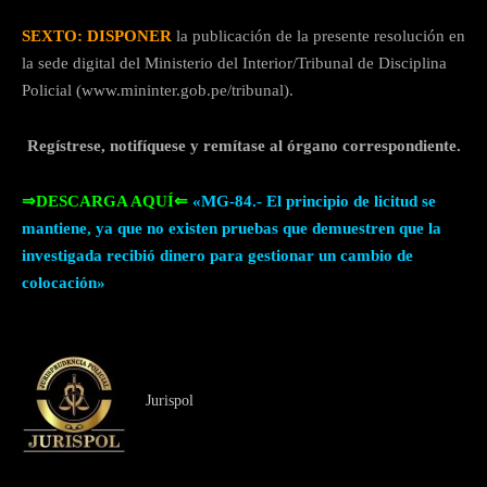
SEXTO: DISPONER
la publicación de la presente resolución en
la sede digital del Ministerio del Interior/Tribunal de Disciplina
Policial (www.mininter.gob.pe/tribunal).
Regístrese, notifíquese y remítase al órgano correspondiente.
⇒DESCARGA AQUÍ⇐
«MG-84.- El principio de licitud se
mantiene, ya que no existen pruebas que demuestren que la
investigada recibió dinero para gestionar un cambio de
colocación»
Jurispol