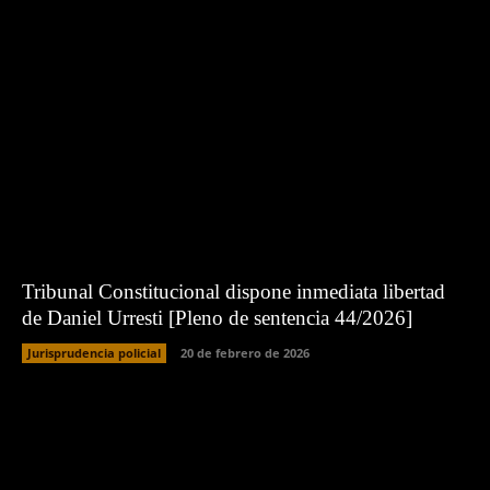
Tribunal Constitucional dispone inmediata libertad
de Daniel Urresti [Pleno de sentencia 44/2026]
Jurisprudencia policial
20 de febrero de 2026