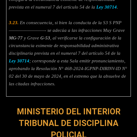
prevista en el numeral 7 del artículo 54 de la
Ley 30714
.
3.23.
En consecuencia, si bien la conducta de la S3 S PNP
—————————-
se adecúa a las infracciones Muy Grave
MG-77
y Grave
G-53
, al
verificarse la configuración de la
circunstancia eximente de responsabilidad
administrativa
disciplinaria prevista en el numeral 7 del artículo 54 de la
Ley
30714
; corresponde a esta Sala emitir pronunciamiento,
aprobando la
Resolución N° 468-2024-IGPNP-DIRINV-ID N°
02 del 30 de mayo de 2024, en
el extremo que la absuelve de
las citadas infracciones.
MINISTERIO DEL INTERIOR
TRIBUNAL DE DISCIPLINA
POLICIAL