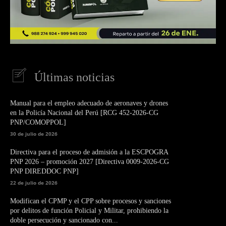
Últimas noticias
Manual para el empleo adecuado de aeronaves y drones
en la Policía Nacional del Perú [RCG 452-2026-CG
PNP/COMOPPOL]
30 de julio de 2026
Directiva para el proceso de admisión a la ESCPOGRA
PNP 2026 – promoción 2027 [Directiva 0009-2026-CG
PNP DIREDDOC PNP]
22 de julio de 2026
Modifican el CPMP y el CPP sobre procesos y sanciones
por delitos de función Policial y Militar, prohibiendo la
doble persecución y sancionado con...