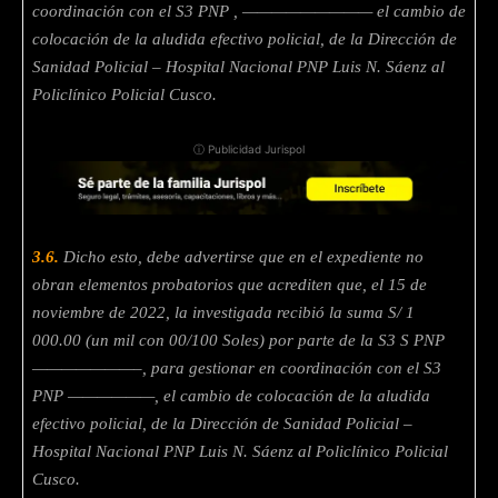
coordinación con el S3
PNP , ————————— el cambio de
colocación de la aludida efectivo
policial, de la Dirección de
Sanidad Policial – Hospital Nacional PNP Luis N. Sáenz al
Policlínico Policial Cusco.
ⓘ Publicidad Jurispol
3.6.
Dicho esto, debe advertirse que en el expediente no
obran elementos probatorios que acrediten que, el 15 de
noviembre de 2022, la investigada recibió la suma S/ 1
000.00 (un mil con 00/100 Soles) por parte de la S3 S PNP
———————–, para gestionar en coordinación con el S3
PNP ——————, el cambio de colocación de la aludida
efectivo policial, de la Dirección de Sanidad Policial –
Hospital Nacional PNP Luis N. Sáenz al Policlínico Policial
Cusco.