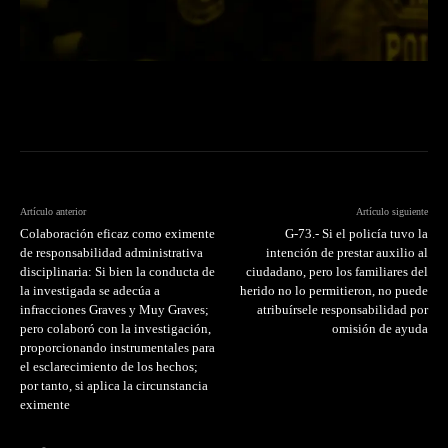
Artículo anterior
Artículo siguiente
Colaboración eficaz como eximente
G-73.- Si el policía tuvo la
de responsabilidad administrativa
intención de prestar auxilio al
disciplinaria: Si bien la conducta de
ciudadano, pero los familiares del
la investigada se adecúa a
herido no lo permitieron, no puede
infracciones Graves y Muy Graves;
atribuírsele responsabilidad por
pero colaboró con la investigación,
omisión de ayuda
proporcionando instrumentales para
el esclarecimiento de los hechos;
por tanto, si aplica la circunstancia
eximente