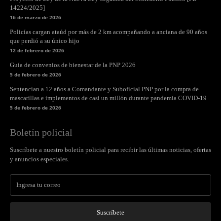
14224/2025]
16 de marzo de 2026
Policías cargan ataúd por más de 2 km acompañando a anciana de 90 años
que perdió a su único hijo
12 de febrero de 2026
Guía de convenios de bienestar de la PNP 2026
5 de febrero de 2026
Sentencian a 12 años a Comandante y Suboficial PNP por la compra de
mascarillas e implementos de casi un millón durante pandemia COVID-19
5 de febrero de 2026
Boletín policial
Suscríbete a nuestro boletín policial para recibir las últimas noticias, ofertas
y anuncios especiales.
Suscríbete