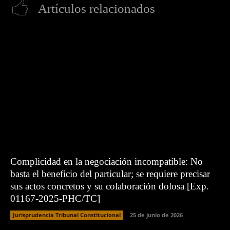
Artículos relacionados
Complicidad en la negociación incompatible: No
basta el beneficio del particular; se requiere precisar
sus actos concretos y su colaboración dolosa [Exp.
01167-2025-PHC/TC]
Jurisprudencia Tribunal Constitucional
25 de junio de 2026