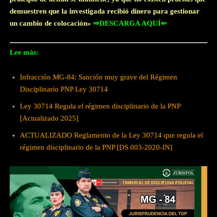
demuestren que la investigada recibió dinero para gestionar
un cambio de colocación»
⇒DESCARGA AQUÍ⇐
Lee más:
Infracción MG-84: Sanción muy grave del Régimen
Disciplinario PNP Ley 30714
Ley 30714 Regula el régimen disciplinario de la PNP
[Actualizado 2025]
ACTUALIZADO Reglamento de la Ley 30714 que regula el
régimen disciplinario de la PNP [DS 003-2020-IN]