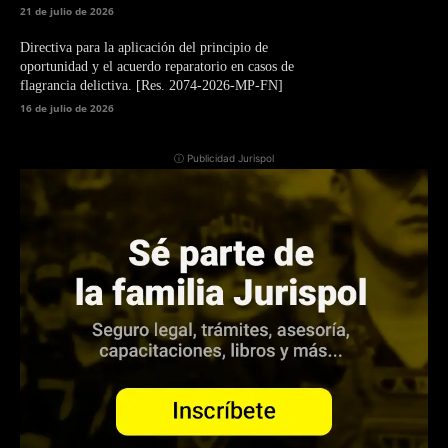
21 de julio de 2026
Directiva para la aplicación del principio de
oportunidad y el acuerdo reparatorio en casos de
flagrancia delictiva. [Res. 2074-2026-MP-FN]
16 de julio de 2026
ⓘ Publicidad Jurispol