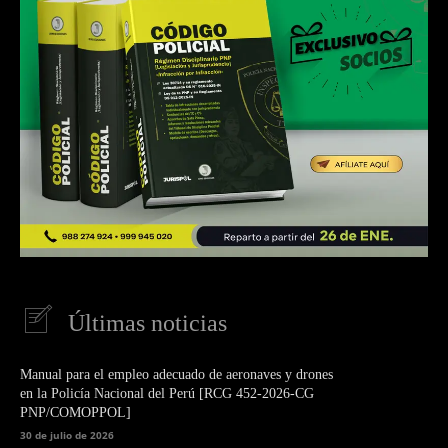
Últimas noticias
Manual para el empleo adecuado de aeronaves y drones
en la Policía Nacional del Perú [RCG 452-2026-CG
PNP/COMOPPOL]
30 de julio de 2026