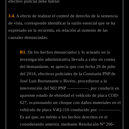
efectivo policial debe tutelar.
3.4.
A efecto de realizar el control de derecho de la sentencia
de vista, corresponde identificar la razón esencial que se ha
expresado en la recurrida, en relación al sustento de las
causales denunciadas:
R1.
De los hechos denunciados y lo actuado en la
investigación administrativa llevada a cabo en contra
del demandante, se aprecia que con fecha 26 de julio
del 2014, efectivos policiales de la Comisaría PNP de
José Luis Bustamante y Rivero, procedieron a la
intervención del S02 PNP —————, por conducir en
aparente estado de ebriedad el vehículo de placa COD-
627, ocasionando un choque con daños materiales en el
vehículo de placa V4Q-116 conducido por —————.
Es así que, en mérito a los hechos descritos en el
considerando anterior, mediante Resolución N° 206-