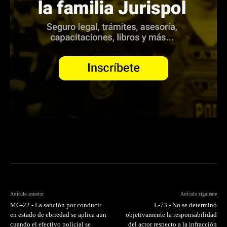
Artículo anterior
Artículo siguiente
MG-22.- La sanción por conducir
L-73.- No se determinó
en estado de ebriedad se aplica aun
objetivamente la responsabilidad
cuando el efectivo policial se
del actor respecto a la infracción