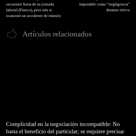
encuentre fuera de su jornada
imputable como “negligencia”
laboral (Franco), peor aún si
durante relevo
ocasionó un accidente de tránsito
Artículos relacionados
Complicidad en la negociación incompatible: No
basta el beneficio del particular; se requiere precisar