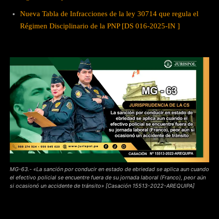
Nueva Tabla de Infracciones de la ley 30714 que regula el
Régimen Disciplinario de la PNP [DS 016-2025-IN ]
MG-63.- «La sanción por conducir en estado de ebriedad se aplica aun cuando
el efectivo policial se encuentre fuera de su jornada laboral (Franco), peor aún
si ocasionó un accidente de tránsito» [Casación 15513-2022-AREQUIPA]