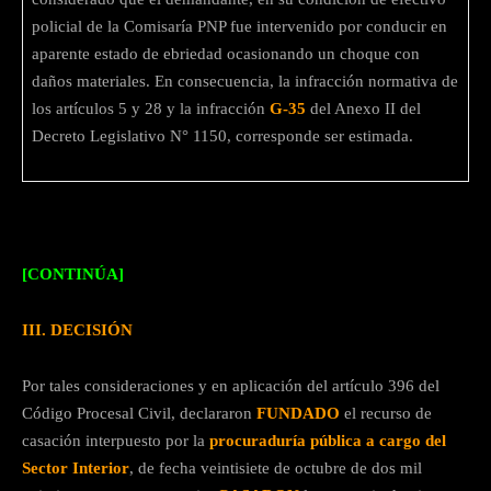
policial de la Comisaría PNP fue intervenido por conducir en
aparente estado de ebriedad ocasionando un choque con
daños materiales. En consecuencia, la infracción normativa de
los artículos 5 y 28 y la infracción
G-35
del Anexo II del
Decreto Legislativo N° 1150, corresponde ser estimada.
[CONTINÚA]
III. DECISIÓN
Por tales consideraciones y en aplicación del artículo 396 del
Código Procesal Civil, declararon
FUNDADO
el recurso de
casación interpuesto por la
procuraduría pública a cargo del
Sector Interior
, de fecha veintisiete de octubre de dos mil