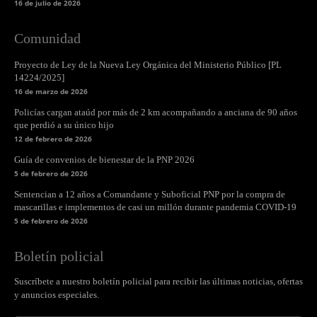
16 de julio de 2026
Comunidad
Proyecto de Ley de la Nueva Ley Orgánica del Ministerio Público [PL
14224/2025]
16 de marzo de 2026
Policías cargan ataúd por más de 2 km acompañando a anciana de 90 años
que perdió a su único hijo
12 de febrero de 2026
Guía de convenios de bienestar de la PNP 2026
5 de febrero de 2026
Sentencian a 12 años a Comandante y Suboficial PNP por la compra de
mascarillas e implementos de casi un millón durante pandemia COVID-19
5 de febrero de 2026
Boletín policial
Suscríbete a nuestro boletín policial para recibir las últimas noticias, ofertas
y anuncios especiales.