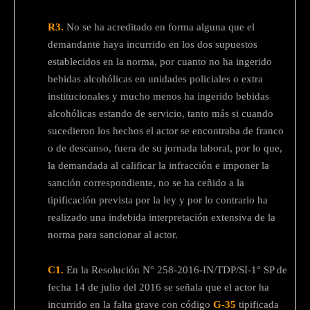
R3.
No se ha acreditado en forma alguna que el
demandante haya incurrido en los dos supuestos
establecidos en la norma, por cuanto no ha ingerido
bebidas alcohólicas en unidades policiales o extra
institucionales y mucho menos ha ingerido bebidas
alcohólicas estando de servicio, tanto más si cuando
sucedieron los hechos el actor se encontraba de franco
o de descanso, fuera de su jornada laboral, por lo que,
la demandada al calificar la infracción e imponer la
sanción correspondiente, no se ha ceñido a la
tipificación prevista por la ley y por lo contrario ha
realizado una indebida interpretación extensiva de la
norma para sancionar al actor.
C1.
En la Resolución N° 258-2016-IN/TDP/SI-1° SP de
fecha 14 de julio del 2016 se señala que el actor ha
incurrido en la falta grave con código
G-35
tipificada