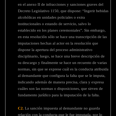
en el anexo II de infracciones y sanciones graves del
Decreto Legislativo 1150, que dispone: “Ingerir bebidas
alcohólicas en unidades policiales o extra
institucionales o estando de servicio, salvo lo
establecido en los planes ceremoniales”. Sin embargo,
en esta resolución sólo se hace una transcripción de las
imputaciones hechas al actor en la resolución que
dispone la apertura del proceso administrativo
disciplinario, luego, se hace una breve descripción de
su descargo y finalmente se hace un recuento de varias
normas, sin que se exprese cuál es la conducta atribuida
al demandante que configura la falta que se le imputa,
indicando además de manera precisa, clara y expresa
cuáles son las normas o disposiciones, que sirven de
fundamento jurídico para la imputación de la falta.
C2.
La sanción impuesta al demandante no guarda
relación con la conducta que le fue imputada, por lo