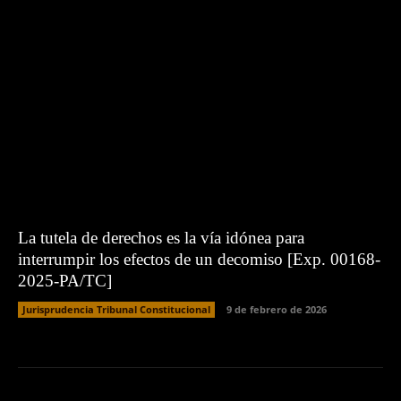
La tutela de derechos es la vía idónea para
interrumpir los efectos de un decomiso [Exp. 00168-
2025-PA/TC]
Jurisprudencia Tribunal Constitucional
9 de febrero de 2026