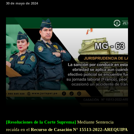
30 de mayo de 2024
Facebook
Twitter
WhatsApp
[Resoluciones de la Corte Suprema]
Mediante Sentencia
recaída en el
Recurso de Casación N° 15513-2022-AREQUIPA