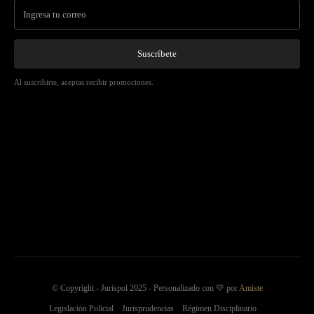
Suscríbete
Al suscribirte, aceptas recibir promociones.
© Copyright - Jurispol 2025 - Personalizado con 💛 por
Amiste
Legislación Policial
Jurisprudencias
Régimen Disciplinario