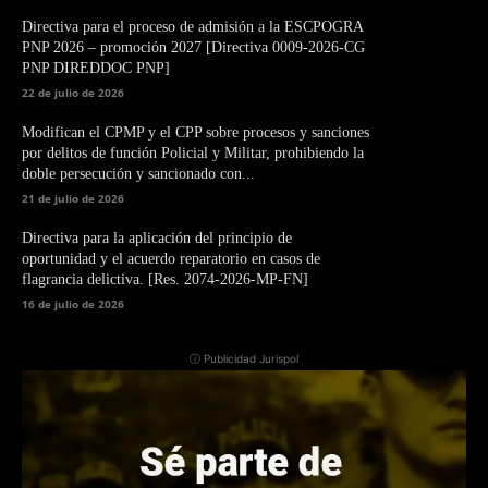
Directiva para el proceso de admisión a la ESCPOGRA
PNP 2026 – promoción 2027 [Directiva 0009-2026-CG
PNP DIREDDOC PNP]
22 de julio de 2026
Modifican el CPMP y el CPP sobre procesos y sanciones
por delitos de función Policial y Militar, prohibiendo la
doble persecución y sancionado con...
21 de julio de 2026
Directiva para la aplicación del principio de
oportunidad y el acuerdo reparatorio en casos de
flagrancia delictiva. [Res. 2074-2026-MP-FN]
16 de julio de 2026
ⓘ Publicidad Jurispol