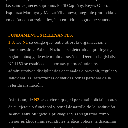
los señores jueces supremos Pisfil Capuñay, Reyes Guerra,
Espinoza Montoya y Manzo Villanueva; luego de producida la
votación con arreglo a ley, han emitido la siguiente sentencia.
FUNDAMENTOS RELEVANTES:
3.3.
De
N1
se colige que, entre otros, la organización y
funciones de la Policía Nacional se determinan por leyes y
reglamentos; y, de este modo a través del Decreto Legislativo
N° 1150 se establece las normas y procedimientos
administrativos disciplinarios destinados a prevenir, regular y
sancionar las infracciones cometidas por el personal de la
referida institución.
Asimismo, de
N2
se advierte que, el personal policial en aras
de su ejercicio funcional y por el desarrollo de la institución
se encuentra obligado a privilegiar y salvaguardas como
bienes jurídicos imprescindibles la ética policía, la disciplina