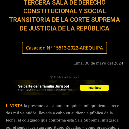
TERCERA SALA DE DERECHO
CONSTITUCIONAL Y SOCIAL
TRANSITORIA DE LA CORTE SUPREMA
DE JUSTICIA DE LA REPÚBLICA
Casación N° 15513-2022-AREQUIPA
Lima, 30 de mayo del 2024
ⓘ Publicidad Jurispol
I. VISTA
la presente causa número quince mil quinientos trece –
dos mil veintidós, llevada a cabo en audiencia pública de la
fecha, el colegiado que conforma esta Sala Suprema, integrada
por el señor juez supremo Rubio Zevallos – como presidente, y