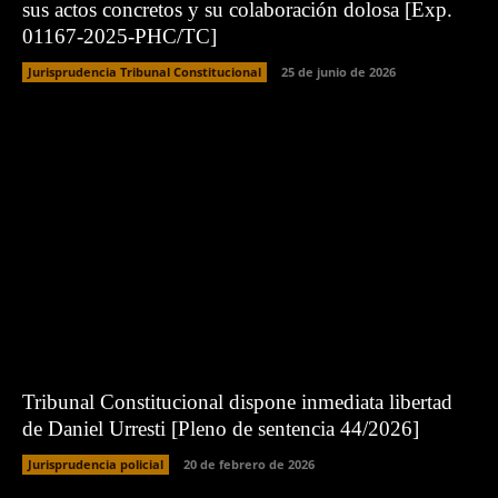
sus actos concretos y su colaboración dolosa [Exp.
01167-2025-PHC/TC]
Jurisprudencia Tribunal Constitucional
25 de junio de 2026
Tribunal Constitucional dispone inmediata libertad
de Daniel Urresti [Pleno de sentencia 44/2026]
Jurisprudencia policial
20 de febrero de 2026