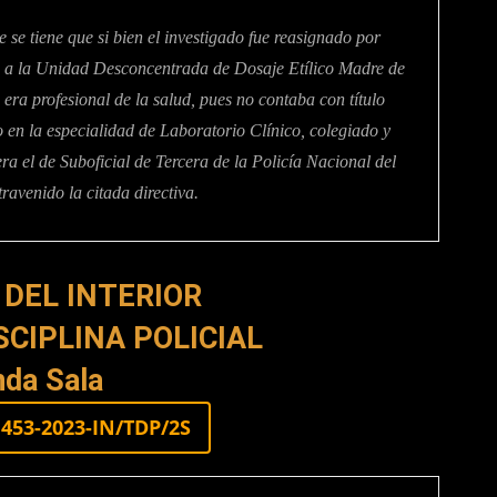
 se tiene que si bien el investigado fue reasignado por
s a la Unidad Desconcentrada de Dosaje Etílico Madre de
 profesional de la salud, pues no contaba con título
en la especialidad de Laboratorio Clínico, colegiado y
era el de Suboficial de Tercera de la Policía Nacional del
ravenido la citada directiva.
 DEL INTERIOR
SCIPLINA POLICIAL
da Sala
453-2023-IN/TDP/2S