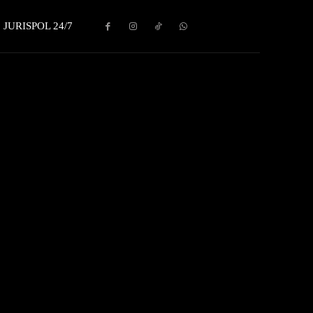
JURISPOL 24/7