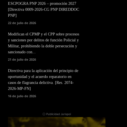
ESCPOGRA PNP 2026 – promoción 2027
[Directiva 0009-2026-CG PNP DIREDDOC
PNP]
22 de julio de 2026
Modifican el CPMP y el CPP sobre procesos
y sanciones por delitos de función Policial y
Militar, prohibiendo la doble persecución y
sancionado con...
21 de julio de 2026
Directiva para la aplicación del principio de
oportunidad y el acuerdo reparatorio en
casos de flagrancia delictiva. [Res. 2074-
2026-MP-FN]
16 de julio de 2026
ⓘ Publicidad Jurispol