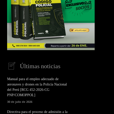
Últimas noticias
Manual para el empleo adecuado de
aeronaves y drones en la Policía Nacional
del Perú [RCG 452-2026-CG
PNP/COMOPPOL]
30 de julio de 2026
Directiva para el proceso de admisión a la