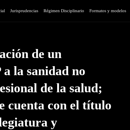
ial
Jurisprudencias
Régimen Disciplinario
Formatos y modelos
ación de un
 a la sanidad no
sional de la salud;
 cuenta con el título
legiatura y