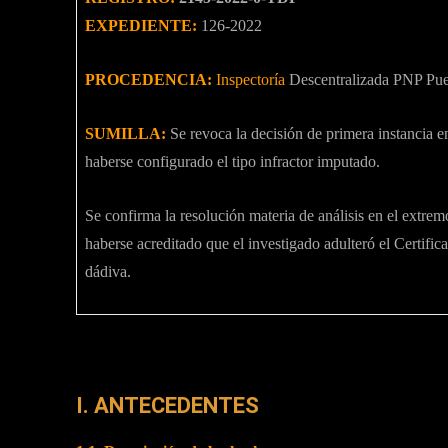
EXPEDIENTE:
126-2022
PROCEDENCIA:
Inspectoría
Descentralizada PNP Pu
SUMILLA:
Se revoca la decisión de primera instancia 
haberse configurado el tipo infractor imputado.
Se confirma la resolución materia de análisis en el extr
haberse acreditado que el investigado adulteró el Certif
dádiva.
I. ANTECEDENTES