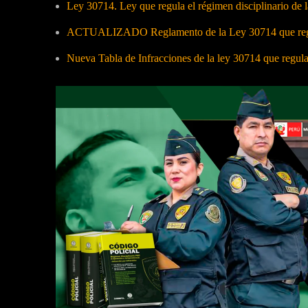
Ley 30714. Ley que regula el régimen disciplinario de
ACTUALIZADO Reglamento de la Ley 30714 que regula
Nueva Tabla de Infracciones de la ley 30714 que regul