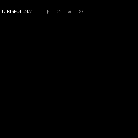
JURISPOL 24/7