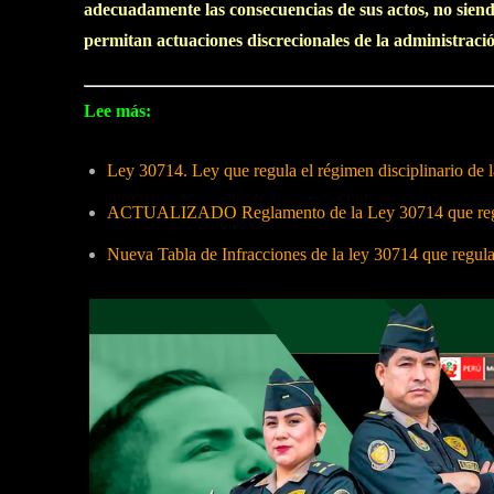
adecuadamente las consecuencias de sus actos, no siend
permitan actuaciones discrecionales de la administraci
Lee más:
Ley 30714. Ley que regula el régimen disciplinario de
ACTUALIZADO Reglamento de la Ley 30714 que regula
Nueva Tabla de Infracciones de la ley 30714 que regul