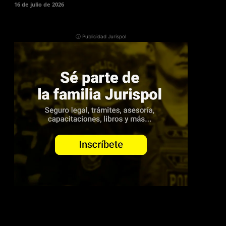
16 de julio de 2026
ⓘ Publicidad Jurispol