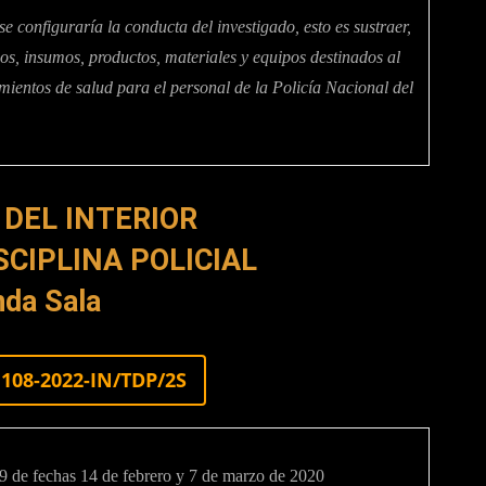
 configuraría la conducta del investigado, esto es sustraer,
os, insumos, productos, materiales y equipos destinados al
imientos de salud para el personal de la Policía Nacional del
 DEL INTERIOR
SCIPLINA POLICIAL
da Sala
108-2022-IN/TDP/2S
 fechas 14 de febrero y 7 de marzo de 2020