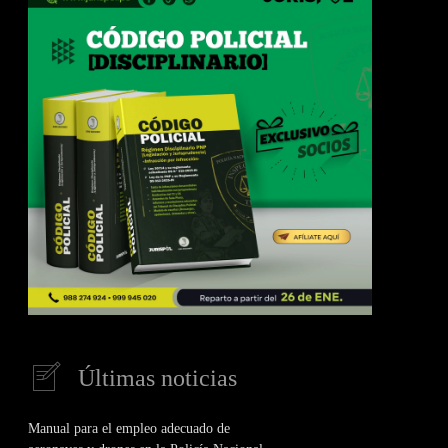
Últimas noticias
Manual para el empleo adecuado de