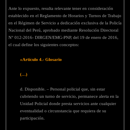
Ante lo expuesto, resulta relevante tener en consideración
establecido en el Reglamento de Horarios y Turnos de Trabajo
en el Régimen de Servicio a dedicación exclusiva de la Policía
Nacional del Perú, aprobado mediante Resolución Directoral
N° 012-2016- DIRGEN/EMG-PNP, del 19 de enero de 2016,
el cual define los siguientes conceptos:
«Artículo 4.- Glosario
(…)
d. Disponible. – Personal policial que, sin estar
cubriendo un turno de servicio, permanece alerta en la
Unidad Policial donde presta servicios ante cualquier
eventualidad o circunstancia que requiera de su
participación.