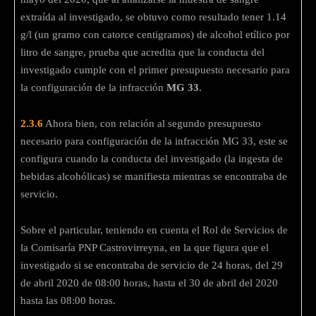
extraída al investigado, se obtuvo como resultado tener 1.14
g/l (un gramo con catorce centigramos) de alcohol etílico por
litro de sangre, prueba que acredita que la conducta del
investigado cumple con el primer presupuesto necesario para
la configuración de la infracción
MG 33
.
2.3.6
Ahora bien, con relación al segundo presupuesto
necesario para configuración de la infracción MG 33, este se
configura cuando la conducta del investigado (la ingesta de
bebidas alcohólicas) se manifiesta mientras se encontraba de
servicio.
Sobre el particular, teniendo en cuenta el Rol de Servicios de
la Comisaría PNP Castrovirreyna, en la que figura que el
investigado si se encontraba de servicio de 24 horas, del 29
de abril 2020 de 08:00 horas, hasta el 30 de abril del 2020
hasta las 08:00 horas.