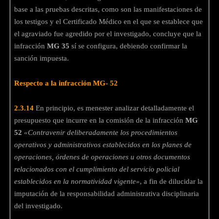
base a las pruebas descritas, como son las manifestaciones de
los testigos y el Certificado Médico en el que se establece que
el agraviado fue agredido por el investigado, concluye que la
infracción
MG 35
sí se configura, debiendo confirmar la
sanción impuesta.
Respecto a la infracción MG- 52
2.3.14
En principio, es menester analizar detalladamente el
presupuesto que incurre en la comisión de la infracción
MG
52
«Contravenir deliberadamente los procedimientos
operativos y administrativos establecidos en los planes de
operaciones, órdenes de operaciones u otros documentos
relacionados con el cumplimiento del servicio policial
establecidos en la normatividad vigente»
, a fin de dilucidar la
imputación de la responsabilidad administrativa disciplinaria
del investigado.