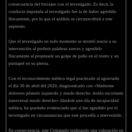
consecuencia del forcejeo con el investigado. Es decir, la
conducta imputada al investigado fue la de haber agredido
físicamente, por lo que el análisis se circunscribirá a este
supuesto.
Que el investigado en todo momento se mostró reacio a su
intervención al proferir palabras soeces y agredirlo
físicamente al propinarle un golpe de puño en el rostro y un
puntapié en su pierna.
Con el reconocimiento médico legal practicado al agraviado
el día 30 de abril del 2020, diagnosticado con «Síndrome
doloroso pómulo izquierdo y muslo derecho, lesión escoriante
transversal muslo derecho» dándole uno día de incapacidad
médica, ha quedado evidenciado que sí fue agredido por el
investigado en circunstancias que este procedía a intervenirlo.
En consecuencia, este Colegiado realizando una valoración en