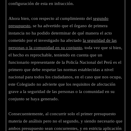
configuración de esta en infracción.
Ahora bien, con respecto al cumplimiento del
segundo
presupuesto
, se ha advertido que el órgano de primera
instancia no ha podido determinar de qué manera el acto
cometido por el investigado ha afectado
la seguridad de las
personas o la comunidad en su conjunto
, toda vez que si bien,
el hecho es reprochable, teniendo en cuenta que un
funcionario representante de la Policía Nacional del Perú es el
primero que debe respetar las normas establecidas a nivel
nacional para todos los ciudadanos, en el caso que nos ocupa,
este Colegiado no advierte que los requisitos de afectación
grave a la seguridad de las personas o la comunidad en su
conjunto se haya generado.
Consecuentemente, al concurrir solo el primer presupuesto
materia de análisis pero no el segundo, y siendo necesario que
ambos presupuesto sean concurrentes, y en estricta aplicación