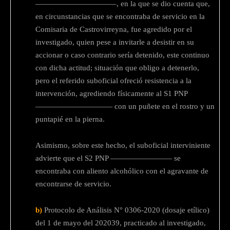
——————————–, en la que se dio cuenta que,
en circunstancias que se encontraba de servicio en la
Comisaria de Castrovirreyna, fue agredido por el
investigado, quien pese a invitarle a desistir en su
accionar o caso contrario sería detenido, este continuo
con dicha actitud; situación que obligo a detenerlo,
pero el referido suboficial ofreció resistencia a la
intervención, agrediendo físicamente al S1 PNP
—————————— con un puñete en el rostro y un
puntapié en la pierna.
Asimismo, sobre este hecho, el suboficial interviniente
advierte que el S2 PNP ———————— se
encontraba con aliento alcohólico con el agravante de
encontrarse de servicio.
b)
Protocolo de Análisis N° 0306-2020 (dosaje etílico)
del 1 de mayo del 202039, practicado al investigado,