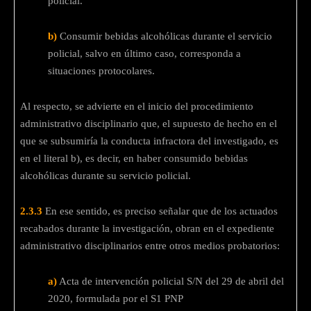
policial.
b)
Consumir bebidas alcohólicas durante el servicio
policial, salvo en último caso, corresponda a
situaciones protocolares.
Al respecto, se advierte en el inicio del procedimiento
administrativo disciplinario que, el supuesto de hecho en el
que se subsumiría la conducta infractora del investigado, es
en el literal b), es decir, en haber consumido bebidas
alcohólicas durante su servicio policial.
2.3.3
En ese sentido, es preciso señalar que de los actuados
recabados durante la investigación, obran en el expediente
administrativo disciplinarios entre otros medios probatorios:
a)
Acta de intervención policial S/N del 29 de abril del
2020, formulada por el S1 PNP