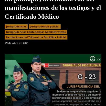
manifestaciones de los testigos y el
Certificado Médico
Jurisprudencias
Jurisprudencia policial
Jurisprudencias Contenciosas Administrativas
Resoluciones del Tribunal de Disciplina Policial
29 de abril de 2021