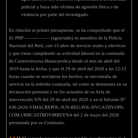
policial y haya sido víctima de agresión física o de
violencia por parte del investigado.
En relación al primer presupuesto, se ha comprobado que el
S1 PNP —————– (agraviado) es miembro de la Policía
Nacional del Perú, con 13 años de servicio reales y efectivos
y que viene cumpliendo su actividad laboral en la comisaría
de Castrovirreyna-Huancavelica desde el mes de abril del
2019 hasta la fecha; y que el 29 de abril del 2020 a las 22:15
horas cuando se suscitaron los hechos, se encontraba de
servicio en la referida comisaría, tal como se demuestra en su
declaración personal y en los actuados de su Acta de
intervención S/N del 29 de abril del 2020 y en el Informe N°
036-2020-VIMACREPOL-JUN-REG.POL-HVCA/DIVOPS-
COM.URBCASTROVIRREYNA del 2 de mayo del 2020
presentada por su Comisario.