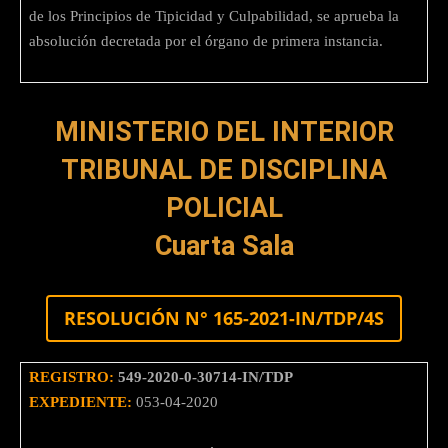
de los Principios de Tipicidad y Culpabilidad, se aprueba la
absolución decretada por el órgano de primera instancia.
MINISTERIO DEL INTERIOR
TRIBUNAL DE DISCIPLINA
POLICIAL
Cuarta Sala
RESOLUCIÓN N° 165-2021-IN/TDP/4S
REGISTRO:
549-2020-0-30714-IN/TDP
EXPEDIENTE:
053-04-2020