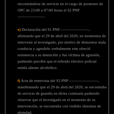
encontrándose de servicio en el cargo de promotor de
OPC de 23:00 a 07:00 horas el S2 PNP
———————.
e)
Declaración del S1 PNP ———————–,
afirmando que el 29 de abril del 2020, en momentos de
intervenir al investigado, por motivo de demostrar mala
conducta y agredirlo verbalmente este ofreció
resistencia a su detención y fue víctima de agresión,
pudiendo percibir que el referido efectivo policial
emitía aliento alcohólico.
f)
Acta de entrevista del S3 PNP ———————–,
manifestando que el 29 de abril del 2020, se encontraba
de servicio de guardia en dicha comisaría pudiendo
observar que el investigado en el momento de su
intervención, se encontraba con visibles síntomas de
ebriedad.