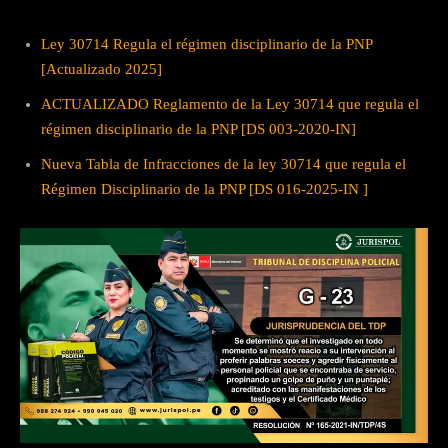
Ley 30714 Regula el régimen disciplinario de la PNP
[Actualizado 2025]
ACTUALIZADO Reglamento de la Ley 30714 que regula el
régimen disciplinario de la PNP [DS 003-2020-IN]
Nueva Tabla de Infracciones de la ley 30714 que regula el
Régimen Disciplinario de la PNP [DS 016-2025-IN ]