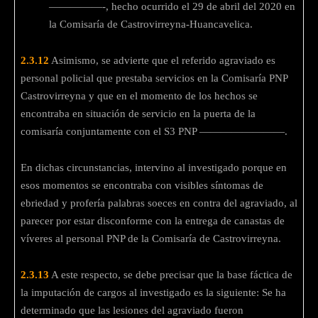
—————-, hecho ocurrido el 29 de abril del 2020 en
la Comisaría de Castrovirreyna-Huancavelica.
2.3.12
Asimismo, se advierte que el referido agraviado es
personal policial que prestaba servicios en la Comisaría PNP
Castrovirreyna y que en el momento de los hechos se
encontraba en situación de servicio en la puerta de la
comisaría conjuntamente con el S3 PNP ————————.
En dichas circunstancias, intervino al investigado porque en
esos momentos se encontraba con visibles síntomas de
ebriedad y profería palabras soeces en contra del agraviado, al
parecer por estar disconforme con la entrega de canastas de
víveres al personal PNP de la Comisaría de Castrovirreyna.
2.3.13
A este respecto, se debe precisar que la base fáctica de
la imputación de cargos al investigado es la siguiente: Se ha
determinado que las lesiones del agraviado fueron