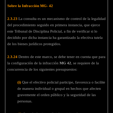
Sobre la Infracción MG- 42
2.3.23
La consulta es un mecanismo de control de la legalidad
del procedimiento seguido en primera instancia, que ejerce
este Tribunal de Disciplina Policial, a fin de verificar si lo
decidido por dicha instancia ha garantizado la efectiva tutela
de los bienes jurídicos protegidos.
2.3.24
Dentro de este marco, se debe tener en cuenta que para
la configuración de la infracción
MG 42
, se requiere de la
concurrencia de los siguientes presupuestos:
(i)
Que el efectivo policial participe, favorezca o facilite
de manera individual o grupal en hechos que afecten
gravemente el orden público y la seguridad de las
personas.