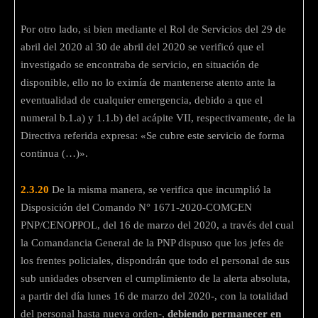
Por otro lado, si bien mediante el Rol de Servicios del 29 de
abril del 2020 al 30 de abril del 2020 se verificó que el
investigado se encontraba de servicio, en situación de
disponible, ello no lo eximía de mantenerse atento ante la
eventualidad de cualquier emergencia, debido a que el
numeral b.1.a) y 1.1.b) del acápite VII, respectivamente, de la
Directiva referida expresa: «Se cubre este servicio de forma
continua (…)».
2.3.20
De la misma manera, se verifica que incumplió la
Disposición del Comando N° 1671-2020-COMGEN
PNP/CENOPPOL, del 16 de marzo del 2020, a través del cual
la Comandancia General de la PNP dispuso que los jefes de
los frentes policiales, dispondrán que todo el personal de sus
sub unidades observen el cumplimiento de la alerta absoluta,
a partir del día lunes 16 de marzo del 2020-, con la totalidad
del personal hasta nueva orden-,
debiendo permanecer en