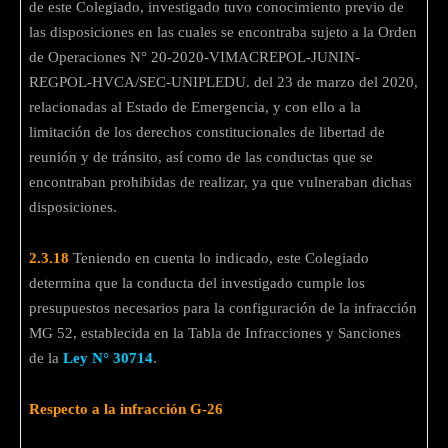
de este Colegiado, investigado tuvo conocimiento previo de
las disposiciones en las cuales se encontraba sujeto a la Orden
de Operaciones N° 20-2020-VIMACREPOL-JUNIN-
REGPOL-HVCA/SEC-UNIPLEDU. del 23 de marzo del 2020,
relacionadas al Estado de Emergencia, y con ello a la
limitación de los derechos constitucionales de libertad de
reunión y de tránsito, así como de las conductas que se
encontraban prohibidas de realizar, ya que vulneraban dichas
disposiciones.
2.3.18
Teniendo en cuenta lo indicado, este Colegiado
determina que la conducta del investigado cumple los
presupuestos necesarios para la configuración de la infracción
MG 52, establecida en la Tabla de Infracciones y Sanciones
de la
Ley N° 30714
.
Respecto a la infracción G-26