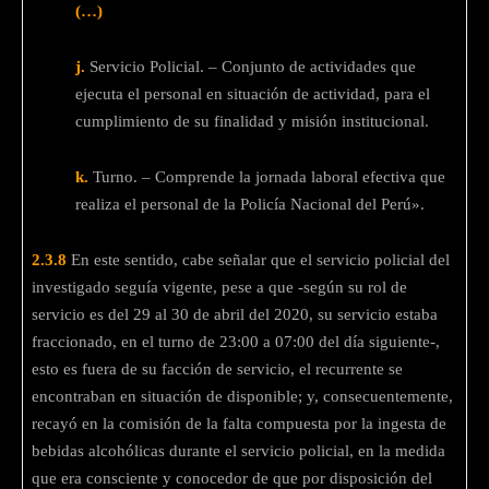
(…)
j.
Servicio Policial. – Conjunto de actividades que
ejecuta el personal en situación de actividad, para el
cumplimiento de su finalidad y misión institucional.
k.
Turno. – Comprende la jornada laboral efectiva que
realiza el personal de la Policía Nacional del Perú».
2.3.8
En este sentido, cabe señalar que el servicio policial del
investigado seguía vigente, pese a que -según su rol de
servicio es del 29 al 30 de abril del 2020, su servicio estaba
fraccionado, en el turno de 23:00 а 07:00 del día siguiente-,
esto es fuera de su facción de servicio, el recurrente se
encontraban en situación de disponible; y, consecuentemente,
recayó en la comisión de la falta compuesta por la ingesta de
bebidas alcohólicas durante el servicio policial, en la medida
que era consciente y conocedor de que por disposición del