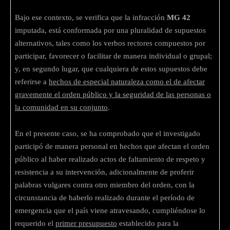
Bajo ese contexto, se verifica que la infracción
MG 42
imputada, está conformada por una pluralidad de supuestos
alternativos, tales como los verbos rectores compuestos por
participar, favorecer o facilitar de manera individual o grupal;
y, en segundo lugar, que cualquiera de estos supuestos debe
referirse a
hechos de especial naturaleza como el de afectar
gravemente el orden público y la seguridad de las personas o
la comunidad en su conjunto
.
En el presente caso, se ha comprobado que el investigado
participó de manera personal en hechos que afectan el orden
público al haber realizado actos de faltamiento de respeto y
resistencia a su intervención, adicionalmente de proferir
palabras vulgares contra otro miembro del orden, con la
circunstancia de haberlo realizado durante el período de
emergencia que el país viene atravesando, cumpliéndose lo
requerido el
primer presupuesto
establecido para la