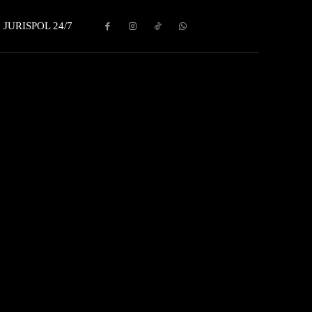
JURISPOL 24/7