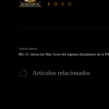
Artículo anterior
MG-15: Infracción Muy Grave del régimen disciplinario de la P
Artículos relacionados