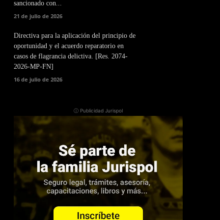
sancionado con...
21 de julio de 2026
Directiva para la aplicación del principio de
oportunidad y el acuerdo reparatorio en
casos de flagrancia delictiva. [Res. 2074-
2026-MP-FN]
16 de julio de 2026
ⓘ Publicidad Jurispol