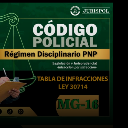
WhatsApp
Linkedin