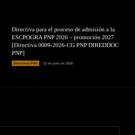
Directiva para el proceso de admisión a la
ESCPOGRA PNP 2026 – promoción 2027
[Directiva 0009-2026-CG PNP DIREDDOC
PNP]
Directivas PNP
22 de julio de 2026