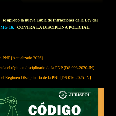
 se aprobó la nueva Tabla de Infracciones de la Ley del
n
MG-16.
– CONTRA LA DISCIPLINA POLICIAL.
 la PNP [Actualizado 2026]
 el régimen disciplinario de la PNP [DS 003-2020-IN]
a el Régimen Disciplinario de la PNP [DS 016-2025-IN]