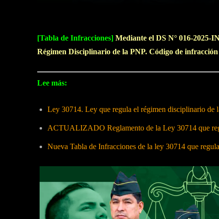
[Tabla de Infracciones]
Mediante el DS N° 016-2025-IN,
Régimen Disciplinario de la PNP. Código de infracció
Lee más:
Ley 30714. Ley que regula el régimen disciplinario de
ACTUALIZADO Reglamento de la Ley 30714 que regula
Nueva Tabla de Infracciones de la ley 30714 que regul