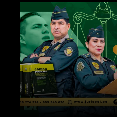
Facebook
Twitter
Cuota