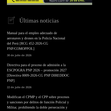
Últimas noticias
Manual para el empleo adecuado de
aeronaves y drones en la Policía Nacional
del Perú [RCG 452-2026-CG
PNP/COMOPPOL]
30 de julio de 2026
Directiva para el proceso de admisión a la
ESCPOGRA PNP 2026 – promoción 2027
[Directiva 0009-2026-CG PNP DIREDDOC
PNP]
22 de julio de 2026
Modifican el CPMP y el CPP sobre procesos
y sanciones por delitos de función Policial y
Militar, prohibiendo la doble persecución y