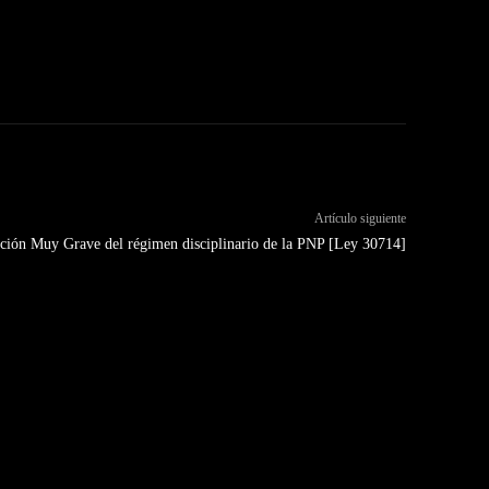
Artículo siguiente
ción Muy Grave del régimen disciplinario de la PNP [Ley 30714]