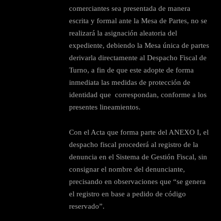
comerciantes sea presentada de manera
escrita y formal ante la Mesa de Partes, no se
realizará la asignación aleatoria del
expediente, debiendo la Mesa única de partes
derivarla directamente al Despacho Fiscal de
Turno, a fin de que este adopte de forma
inmediata las medidas de protección de
identidad que correspondan, conforme a los
presentes lineamientos.
Con el Acta que forma parte del ANEXO I, el
despacho fiscal procederá al registro de la
denuncia en el Sistema de Gestión Fiscal, sin
consignar el nombre del denunciante,
precisando en observaciones que “se genera
el registro en base a pedido de código
reservado”.