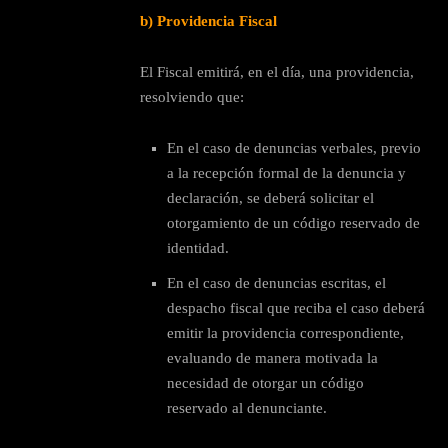
b) Providencia Fiscal
El Fiscal emitirá, en el día, una providencia,
resolviendo que:
En el caso de denuncias verbales, previo
a la recepción formal de la denuncia y
declaración, se deberá solicitar el
otorgamiento de un código reservado de
identidad.
En el caso de denuncias escritas, el
despacho fiscal que reciba el caso deberá
emitir la providencia correspondiente,
evaluando de manera motivada la
necesidad de otorgar un código
reservado al denunciante.