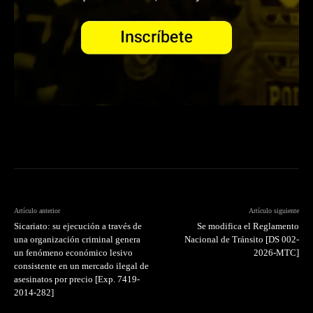
Artículo anterior
Artículo siguiente
Sicariato: su ejecución a través de
Se modifica el Reglamento
una organización criminal genera
Nacional de Tránsito [DS 002-
un fenómeno económico lesivo
2026-MTC]
consistente en un mercado ilegal de
asesinatos por precio [Exp. 7419-
2014-282]