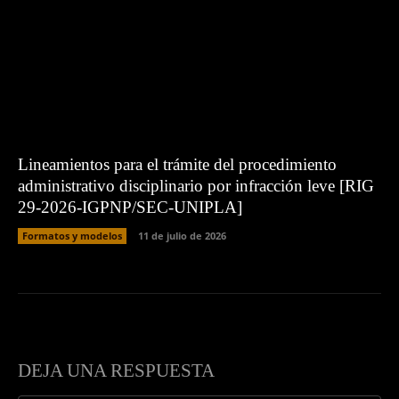
Lineamientos para el trámite del procedimiento
administrativo disciplinario por infracción leve [RIG
29-2026-IGPNP/SEC-UNIPLA]
Formatos y modelos
11 de julio de 2026
DEJA UNA RESPUESTA