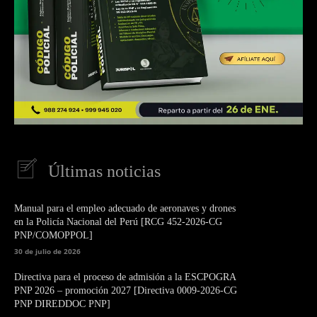
Últimas noticias
Manual para el empleo adecuado de aeronaves y drones
en la Policía Nacional del Perú [RCG 452-2026-CG
PNP/COMOPPOL]
30 de julio de 2026
Directiva para el proceso de admisión a la ESCPOGRA
PNP 2026 – promoción 2027 [Directiva 0009-2026-CG
PNP DIREDDOC PNP]