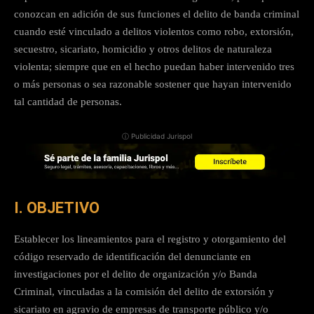
conozcan en adición de sus funciones el delito de banda criminal
cuando esté vinculado a delitos violentos como robo, extorsión,
secuestro, sicariato, homicidio y otros delitos de naturaleza
violenta; siempre que en el hecho puedan haber intervenido tres
o más personas o sea razonable sostener que hayan intervenido
tal cantidad de personas.
ⓘ Publicidad Jurispol
I. OBJETIVO
Establecer los lineamientos para el registro y otorgamiento del
código reservado de identificación del denunciante en
investigaciones por el delito de organización y/o Banda
Criminal, vinculadas a la comisión del delito de extorsión y
sicariato en agravio de empresas de transporte público y/o