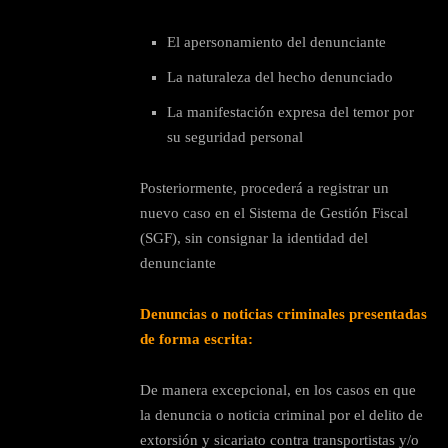
El apersonamiento del denunciante
La naturaleza del hecho denunciado
La manifestación expresa del temor por
su seguridad personal
Posteriormente, procederá a registrar un
nuevo caso en el Sistema de Gestión Fiscal
(SGF), sin consignar la identidad del
denunciante
Denuncias o noticias criminales presentadas
de forma escrita:
De manera excepcional, en los casos en que
la denuncia o noticia criminal por el delito de
extorsión y sicariato contra transportistas y/o