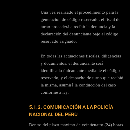
Una vez realizado el procedimiento para la
generación de código reservado, el fiscal de
turno procederá a recibir la denuncia y la
declaración del denunciante bajo el código
reservado asignado.
En todas las actuaciones fiscales, diligencias
y documentos, el denunciante será
identificado únicamente mediante el código
reservado, y el despacho de turno que recibió
la misma, asumirá la conducción del caso
conforme a ley.
5.1.2. COMUNICACIÓN A LA POLICÍA
NACIONAL DEL PERÚ
Dentro del plazo máximo de veinticuatro (24) horas