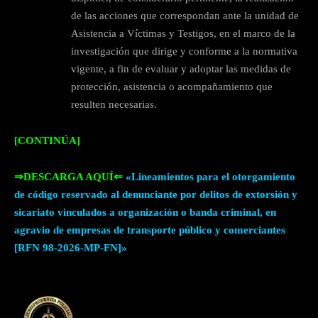
de las acciones que correspondan ante la unidad de
Asistencia a Víctimas y Testigos, en el marco de la
investigación que dirige y conforme a la normativa
vigente, a fin de evaluar y adoptar las medidas de
protección, asistencia o acompañamiento que
resulten necesarias.
[CONTINÚA]
⇒DESCARGA AQUÍ⇐
«Lineamientos para el otorgamiento
de código reservado al denunciante por delitos de extorsión y
sicariato vinculados a organización o banda criminal, en
agravio de empresas de transporte público y comerciantes
[RFN 98-2026-MP-FN]»