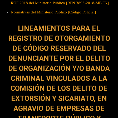
ROF 2018 del Ministerio Público [RFN 3893-2018-MP-FN]
Normativas del Ministerio Público [Código Policial]
LINEAMIENTOS PARA EL
REGISTRO DE OTORGAMIENTO
DE CÓDIGO RESERVADO DEL
DENUNCIANTE POR EL DELITO
DE ORGANIZACIÓN Y/O BANDA
CRIMINAL VINCULADOS A LA
COMISIÓN DE LOS DELITO DE
EXTORSIÓN Y SICARIATO, EN
AGRAVIO DE EMPRESAS DE