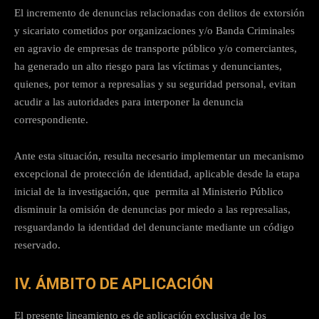
El incremento de denuncias relacionadas con delitos de extorsión
y sicariato cometidos por organizaciones y/o Banda Criminales
en agravio de empresas de transporte público y/o comerciantes,
ha generado un alto riesgo para las víctimas y denunciantes,
quienes, por temor a represalias y su seguridad personal, evitan
acudir a las autoridades para interponer la denuncia
correspondiente.
Ante esta situación, resulta necesario implementar un mecanismo
excepcional de protección de identidad, aplicable desde la etapa
inicial de la investigación, que permita al Ministerio Público
disminuir la omisión de denuncias por miedo a las represalias,
resguardando la identidad del denunciante mediante un código
reservado.
IV. ÁMBITO DE APLICACIÓN
El presente lineamiento es de aplicación exclusiva de los