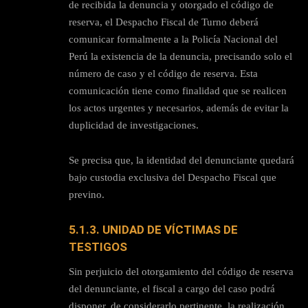
de recibida la denuncia y otorgado el código de
reserva, el Despacho Fiscal de Turno deberá
comunicar formalmente a la Policía Nacional del
Perú la existencia de la denuncia, precisando solo el
número de caso y el código de reserva. Esta
comunicación tiene como finalidad que se realicen
los actos urgentes y necesarios, además de evitar la
duplicidad de investigaciones.
Se precisa que, la identidad del denunciante quedará
bajo custodia exclusiva del Despacho Fiscal que
previno.
5.1.3. UNIDAD DE VÍCTIMAS DE
TESTIGOS
Sin perjuicio del otorgamiento del código de reserva
del denunciante, el fiscal a cargo del caso podrá
disponer, de considerarlo pertinente, la realización