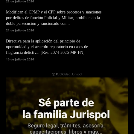
22 de julio de 2026
Modifican el CPMP y el CPP sobre procesos y sanciones
por delitos de función Policial y Militar, prohibiendo la
doble persecución y sancionado con...
21 de julio de 2026
Directiva para la aplicación del principio de
oportunidad y el acuerdo reparatorio en casos de
flagrancia delictiva. [Res. 2074-2026-MP-FN]
16 de julio de 2026
ⓘ Publicidad Jurispol