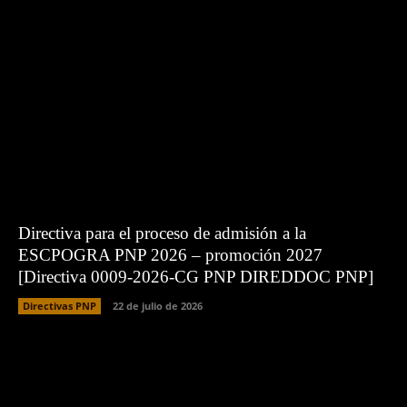
Directiva para el proceso de admisión a la
ESCPOGRA PNP 2026 – promoción 2027
[Directiva 0009-2026-CG PNP DIREDDOC PNP]
Directivas PNP
22 de julio de 2026