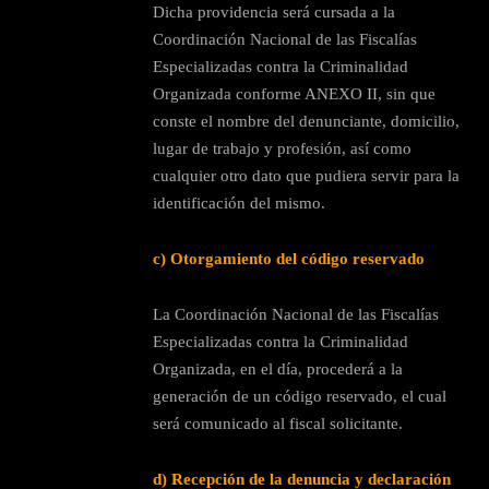
Dicha providencia será cursada a la
Coordinación Nacional de las Fiscalías
Especializadas contra la Criminalidad
Organizada conforme ANEXO II, sin que
conste el nombre del denunciante, domicilio,
lugar de trabajo y profesión, así como
cualquier otro dato que pudiera servir para la
identificación del mismo.
c) Otorgamiento del código reservado
La Coordinación Nacional de las Fiscalías
Especializadas contra la Criminalidad
Organizada, en el día, procederá a la
generación de un código reservado, el cual
será comunicado al fiscal solicitante.
d) Recepción de la denuncia y declaración