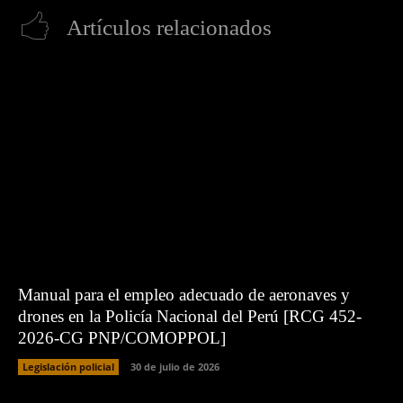
Artículos relacionados
Manual para el empleo adecuado de aeronaves y
drones en la Policía Nacional del Perú [RCG 452-
2026-CG PNP/COMOPPOL]
Legislación policial
30 de julio de 2026