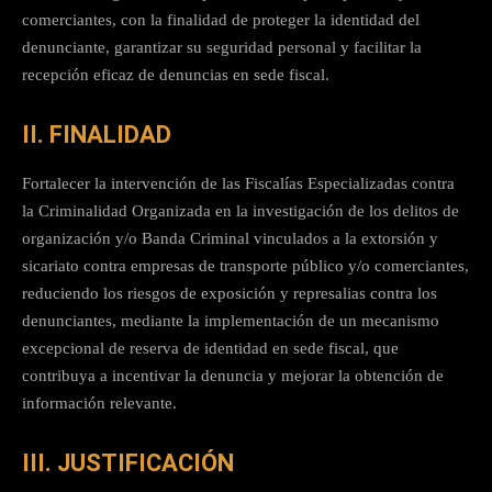
comerciantes, con la finalidad de proteger la identidad del
denunciante, garantizar su seguridad personal y facilitar la
recepción eficaz de denuncias en sede fiscal.
II. FINALIDAD
Fortalecer la intervención de las Fiscalías Especializadas contra
la Criminalidad Organizada en la investigación de los delitos de
organización y/o Banda Criminal vinculados a la extorsión y
sicariato contra empresas de transporte público y/o comerciantes,
reduciendo los riesgos de exposición y represalias contra los
denunciantes, mediante la implementación de un mecanismo
excepcional de reserva de identidad en sede fiscal, que
contribuya a incentivar la denuncia y mejorar la obtención de
información relevante.
III. JUSTIFICACIÓN