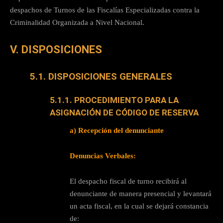
despachos de Turnos de las Fiscalías Especializadas contra la
Criminalidad Organizada a Nivel Nacional.
V. DISPOSICIONES
5.1. DISPOSICIONES GENERALES
5.1.1. PROCEDIMIENTO PARA LA
ASIGNACIÓN DE CÓDIGO DE RESERVA
a) Recepción del denunciante
Denuncias Verbales:
El despacho fiscal de turno recibirá al
denunciante de manera presencial y levantará
un acta fiscal, en la cual se dejará constancia
de: