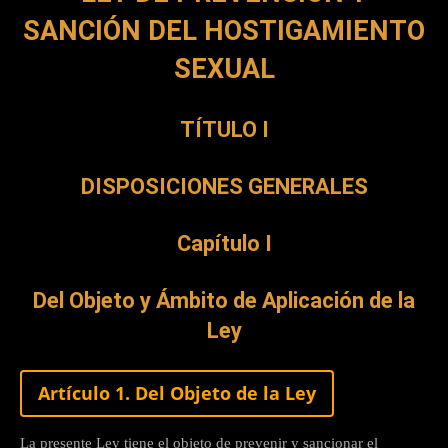
SANCIÓN DEL HOSTIGAMIENTO
SEXUAL
TÍTULO I
DISPOSICIONES GENERALES
Capítulo I
Del Objeto y Ámbito de Aplicación de la
Ley
Artículo 1. Del Objeto de la Ley
La presente Ley tiene el objeto de prevenir y sancionar el