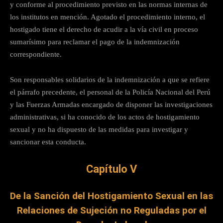
y conforme al procedimiento previsto en las normas internas de
los institutos en mención. Agotado el procedimiento interno, el
hostigado tiene el derecho de acudir a la vía civil en proceso
sumarísimo para reclamar el pago de la indemnización
correspondiente.
Son responsables solidarios de la indemnización a que se refiere
el párrafo precedente, el personal de la Policía Nacional del Perú
y las Fuerzas Armadas encargado de disponer las investigaciones
administrativas, si ha conocido de los actos de hostigamiento
sexual y no ha dispuesto de las medidas para investigar y
sancionar esta conducta.
Capítulo V
De la Sanción del Hostigamiento Sexual en las
Relaciones de Sujeción no Reguladas por el