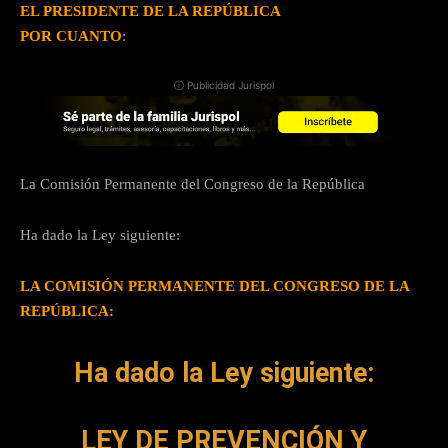
EL PRESIDENTE DE LA REPÚBLICA
POR CUANTO
:
ⓘ Publicidad Jurispol
La Comisión Permanente del Congreso de la República
Ha dado la Ley siguiente:
LA COMISIÓN PERMANENTE DEL CONGRESO DE LA
REPÚBLICA:
Ha dado la Ley siguiente:
LEY DE PREVENCIÓN Y