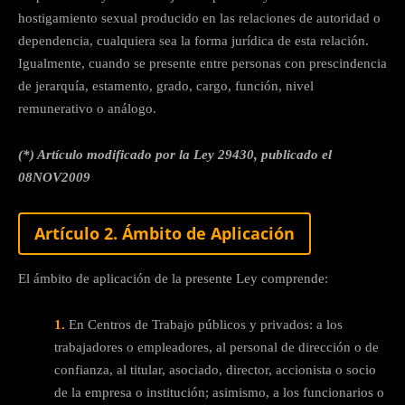
hostigamiento sexual producido en las relaciones de autoridad o
dependencia, cualquiera sea la forma jurídica de esta relación.
Igualmente, cuando se presente entre personas con prescindencia
de jerarquía, estamento, grado, cargo, función, nivel
remunerativo o análogo.
(*) Artículo modificado por la Ley 29430, publicado el
08NOV2009
Artículo 2. Ámbito de Aplicación
El ámbito de aplicación de la presente Ley comprende:
1.
En Centros de Trabajo públicos y privados: a los
trabajadores o empleadores, al personal de dirección o de
confianza, al titular, asociado, director, accionista o socio
de la empresa o institución; asimismo, a los funcionarios o