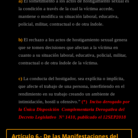
a)
El sometimiento a los actos de hostigamiento sexual es
la condición a través de la cual la víctima accede,
mantiene o modifica su situación laboral, educativa,
policial, militar, contractual o de otra índole.
b)
El rechazo a los actos de hostigamiento sexual genera
que se tomen decisiones que afectan a la víctima en
cuanto a su situación laboral, educativa, policial, militar,
contractual o de otra índole de la víctima.
c)
La conducta del hostigador, sea explícita o implícita,
que afecte el trabajo de una persona, interfiriendo en el
rendimiento en su trabajo creando un ambiente de
intimidación, hostil u ofensivo.”
(*)
Inciso derogado por
la Única Disposición Complementaria Derogativa del
Decreto Legislativo N° 1410, publicado el 12SEP2018
Artículo 6.- De las Manifestaciones del