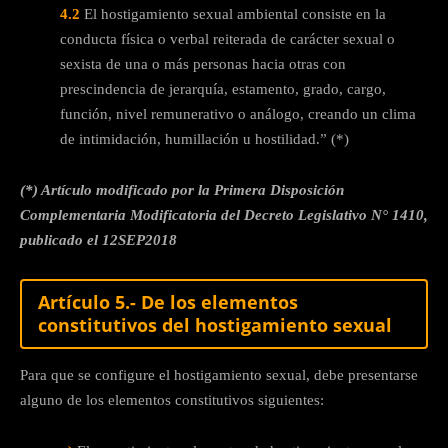
4.2
El hostigamiento sexual ambiental consiste en la
conducta física o verbal reiterada de carácter sexual o
sexista de una o más personas hacia otras con
prescindencia de jerarquía, estamento, grado, cargo,
función, nivel remunerativo o análogo, creando un clima
de intimidación, humillación u hostilidad.” (*)
(*) Artículo modificado por la Primera Disposición
Complementaria Modificatoria del Decreto Legislativo N° 1410,
publicado el 12SEP2018
Artículo 5.- De los elementos
constitutivos del hostigamiento sexual
Para que se configure el hostigamiento sexual, debe presentarse
alguno de los elementos constitutivos siguientes: