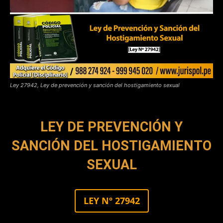
Ley 27942, Ley de prevención y sanción del hostigamiento sexual
LEY DE PREVENCIÓN Y
SANCIÓN DEL HOSTIGAMIENTO
SEXUAL
LEY Nº 27942