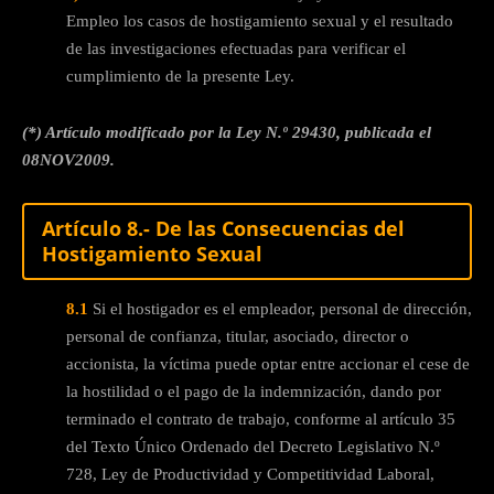
Empleo los casos de hostigamiento sexual y el resultado
de las investigaciones efectuadas para verificar el
cumplimiento de la presente Ley.
(*) Artículo modificado por la Ley N.º 29430, publicada el
08NOV2009.
Artículo 8.- De las Consecuencias del
Hostigamiento Sexual
8.1
Si el hostigador es el empleador, personal de dirección,
personal de confianza, titular, asociado, director o
accionista, la víctima puede optar entre accionar el cese de
la hostilidad o el pago de la indemnización, dando por
terminado el contrato de trabajo, conforme al artículo 35
del Texto Único Ordenado del Decreto Legislativo N.º
728, Ley de Productividad y Competitividad Laboral,