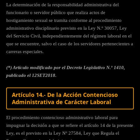
La determinación de la responsabilidad administrativa del
funcionario o servidor público que realiza actos de
hostigamiento sexual se tramita conforme al procedimiento
administrativo disciplinario previsto en la Ley N.º 30057, Ley
del Servicio Civil, independientemente del régimen laboral en el
que se encuentre, salvo el caso de los servidores pertenecientes a
carreras especiales.
(*) Artículo modificado por el Decreto Legislativo N.º 1410,
publicado el 12SET2018.
Artículo 14.-
De la Acción Contencioso
Administrativa de Carácter Laboral
El procedimiento contencioso administrativo laboral para
impugnar la decisión a que se refiere el artículo 14 de la presente
Ley, es el previsto en la Ley Nº 27584, Ley que Regula el