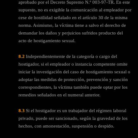
aprobado por el Decreto Supremo N.º 003-97-TR. En este
supuesto, no es exigible la comunicación al empleador por
cese de hostilidad señalado en el artículo 30 de la misma
norma. Asimismo, la víctima tiene a salvo el derecho de
demandar los daños y perjuicios sufridos producto del
acto de hostigamiento sexual.
8.2
Independientemente de la categoría o cargo del
hostigador, si el empleador o instancia competente omite
iniciar la investigación del caso de hostigamiento sexual o
adoptar las medidas de protección, prevención y sanción
correspondientes, la víctima también puede optar por los
remedios señalados en el numeral anterior.
8.3
Si el hostigador es un trabajador del régimen laboral
privado, puede ser sancionado, según la gravedad de los
hechos, con amonestación, suspensión o despido.