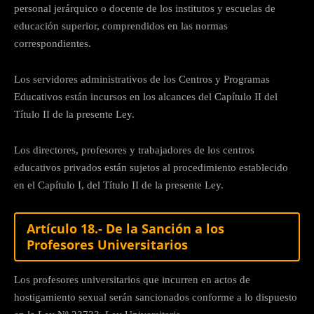
personal jerárquico o docente de los institutos y escuelas de
educación superior, comprendidos en las normas
correspondientes.
Los servidores administrativos de los Centros y Programas
Educativos están incursos en los alcances del Capítulo II del
Título II de la presente Ley.
Los directores, profesores y trabajadores de los centros
educativos privados están sujetos al procedimiento establecido
en el Capítulo I, del Título II de la presente Ley.
Artículo 18.- De la Sanción a los
Profesores Universitarios
Los profesores universitarios que incurren en actos de
hostigamiento sexual serán sancionados conforme a lo dispuesto