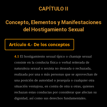
CAPÍTULO II
Concepto, Elementos y Manifestaciones
del Hostigamiento Sexual
Artículo 4.- De los conceptos
4.1
El hostigamiento sexual típico o chantaje sexual
consiste en la conducta física o verbal reiterada de
naturaleza sexual o sexista no deseada o rechazada,
realizada por una o más personas que se aprovechan de
una posición de autoridad o jerarquía o cualquier otra
situación ventajosa, en contra de otra u otras, quienes
rechazan estas conductas por considerar que afectan su
dignidad, así como sus derechos fundamentales.