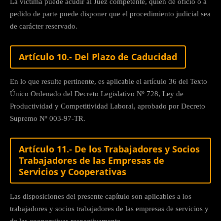
La víctima puede acudir al Juez competente, quien de oficio o a
pedido de parte puede disponer que el procedimiento judicial sea
de carácter reservado.
Artículo 10.- Del Plazo de Caducidad
En lo que resulte pertinente, es aplicable el artículo 36 del Texto
Único Ordenado del Decreto Legislativo Nº 728, Ley de
Productividad y Competitividad Laboral, aprobado por Decreto
Supremo Nº 003-97-TR.
Artículo 11.- De los Trabajadores y Socios
Trabajadores de las Empresas de
Servicios y Cooperativas
Las disposiciones del presente capítulo son aplicables a los
trabajadores y socios trabajadores de las empresas de servicios y