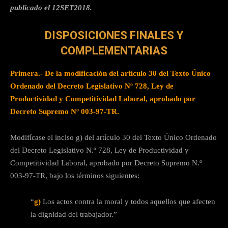
publicado el 12SET2018.
DISPOSICIONES FINALES Y
COMPLEMENTARIAS
Primera.-
De la modificación del artículo 30 del Texto Único
Ordenado del Decreto Legislativo Nº 728, Ley de
Productividad y Competitividad Laboral, aprobado por
Decreto Supremo Nº 003-97-TR.
Modifícase el inciso g) del artículo 30 del Texto Único Ordenado
del Decreto Legislativo N.º 728, Ley de Productividad y
Competitividad Laboral, aprobado por Decreto Supremo N.º
003-97-TR, bajo los términos siguientes:
“
g)
Los actos contra la moral y todos aquellos que afecten
la dignidad del trabajador.”