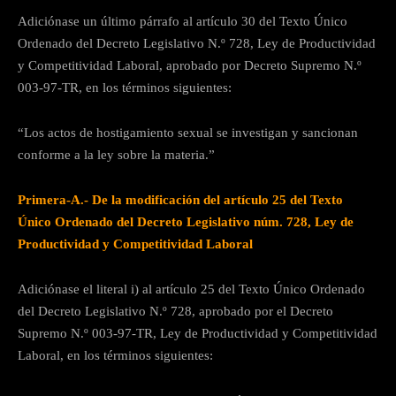
Adiciónase un último párrafo al artículo 30 del Texto Único
Ordenado del Decreto Legislativo N.º 728, Ley de Productividad
y Competitividad Laboral, aprobado por Decreto Supremo N.º
003-97-TR, en los términos siguientes:
“Los actos de hostigamiento sexual se investigan y sancionan
conforme a la ley sobre la materia.”
Primera-A.-
De la modificación del artículo 25 del Texto
Único Ordenado del Decreto Legislativo núm. 728, Ley de
Productividad y Competitividad Laboral
Adiciónase el literal i) al artículo 25 del Texto Único Ordenado
del Decreto Legislativo N.º 728, aprobado por el Decreto
Supremo N.º 003-97-TR, Ley de Productividad y Competitividad
Laboral, en los términos siguientes: