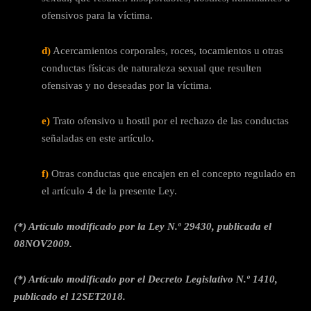
ofensivos para la víctima.
d)
Acercamientos corporales, roces, tocamientos u otras
conductas físicas de naturaleza sexual que resulten
ofensivas y no deseadas por la víctima.
e)
Trato ofensivo u hostil por el rechazo de las conductas
señaladas en este artículo.
f)
Otras conductas que encajen en el concepto regulado en
el artículo 4 de la presente Ley.
(*) Artículo modificado por la Ley N.º 29430, publicada el
08NOV2009.
(*) Artículo modificado por el Decreto Legislativo N.º 1410,
publicado el 12SET2018.