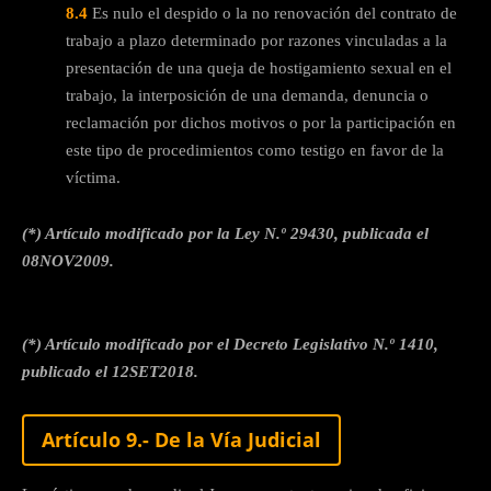
8.4
Es nulo el despido o la no renovación del contrato de
trabajo a plazo determinado por razones vinculadas a la
presentación de una queja de hostigamiento sexual en el
trabajo, la interposición de una demanda, denuncia o
reclamación por dichos motivos o por la participación en
este tipo de procedimientos como testigo en favor de la
víctima.
(*) Artículo modificado por la Ley N.º 29430, publicada el
08NOV2009.
(*) Artículo modificado por el Decreto Legislativo N.º 1410,
publicado el 12SET2018.
Artículo 9.- De la Vía Judicial