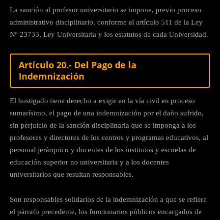
La sanción al profesor universitario se impone, previo proceso
administrativo disciplinario, conforme al artículo 511 de la Ley
Nº 23733, Ley Universitaria y los estatutos de cada Universidad.
Artículo 20.- Del Pago de la
Indemnización
El hostigado tiene derecho a exigir en la vía civil en proceso
sumarísimo, el pago de una indemnización por el daño sufrido,
sin perjuicio de la sanción disciplinaria que se imponga a los
profesores y directores de los centros y programas educativos, al
personal jerárquico y docentes de los institutos y escuelas de
educación superior no universitaria y a los docentes
universitarios que resultan responsables.
Son responsables solidarios de la indemnización a que se refiere
el párrafo precedente, los funcionarios públicos encargados de