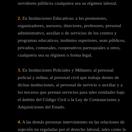
servidores públicos cualquiera sea su régimen laboral.
2.
En Instituciones Educativas: a los promotores,
organizadores, asesores, directores, profesores, personal
administrativo, auxiliar o de servicios de los centros y
programas educativos, institutos superiores, sean públicos,
privados, comunales, cooperativos parroquiales u otros,
cualquiera sea su régimen o forma legal.
3.
En Instituciones Policiales y Militares: al personal
policial y militar, al personal civil que trabaja dentro de
dichas instituciones, al personal de servicio o auxiliar y a
los terceros que prestan servicios para tales entidades bajo
el ámbito del Código Civil o la Ley de Contrataciones y
Adquisiciones del Estado.
4.
A las demás personas intervinientes en las relaciones de
sujeción no reguladas por el derecho laboral, tales como la