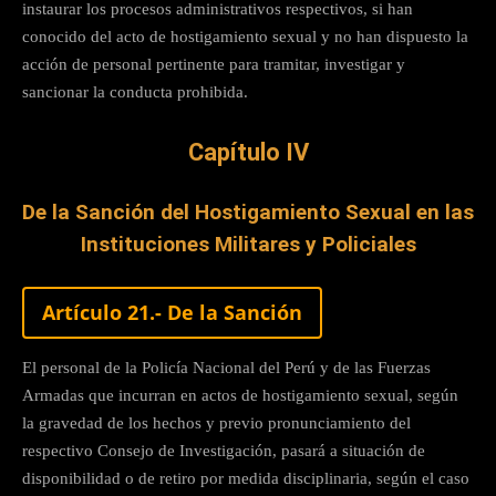
instaurar los procesos administrativos respectivos, si han
conocido del acto de hostigamiento sexual y no han dispuesto la
acción de personal pertinente para tramitar, investigar y
sancionar la conducta prohibida.
Capítulo IV
De la Sanción del Hostigamiento Sexual en las
Instituciones Militares y Policiales
Artículo 21.- De la Sanción
El personal de la Policía Nacional del Perú y de las Fuerzas
Armadas que incurran en actos de hostigamiento sexual, según
la gravedad de los hechos y previo pronunciamiento del
respectivo Consejo de Investigación, pasará a situación de
disponibilidad o de retiro por medida disciplinaria, según el caso