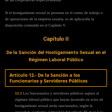
de las cooperativas respectivamente.
Si el hostigamiento sexual se presenta en el centro de trabajo o
de operaciones de la empresa usuaria, es de aplicación la
disposición contenida en el Capítulo V.
Capítulo II
De la Sanción del Hostigamiento Sexual en el
Régimen Laboral Público
Artículo 12.- De la Sanción a los
Funcionarios y Servidores Públicos
12.1
Los funcionarios y servidores públicos sujetos al
régimen laboral público que hayan incurrido en actos de
hostigamiento sexual serán sancionados, según la