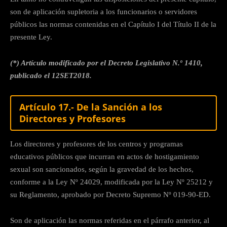
son de aplicación supletoria a los funcionarios o servidores
públicos las normas contenidas en el Capítulo I del Título II de la
presente Ley.
(*) Artículo modificado por el Decreto Legislativo N.º 1410,
publicado el 12SET2018.
Artículo 17.- De la Sanción a los
Directores y Profesores
Los directores y profesores de los centros y programas
educativos públicos que incurran en actos de hostigamiento
sexual son sancionados, según la gravedad de los hechos,
conforme a la Ley Nº 24029, modificada por la Ley Nº 25212 y
su Reglamento, aprobado por Decreto Supremo Nº 019-90-ED.
Son de aplicación las normas referidas en el párrafo anterior, al