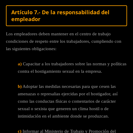
Artículo 7.- De la responsabilidad del
empleador
Los empleadores deben mantener en el centro de trabajo
condiciones de respeto entre los trabajadores, cumpliendo con
las siguientes obligaciones:
a)
Capacitar a los trabajadores sobre las normas y políticas
contra el hostigamiento sexual en la empresa.
b)
Adoptar las medidas necesarias para que cesen las
amenazas o represalias ejercidas por el hostigador, así
como las conductas físicas o comentarios de carácter
sexual o sexista que generen un clima hostil o de
intimidación en el ambiente donde se produzcan.
c)
Informar al Ministerio de Trabajo y Promoción del