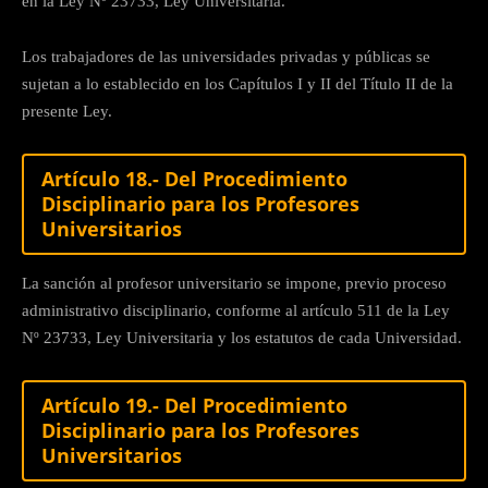
en la Ley Nº 23733, Ley Universitaria.
Los trabajadores de las universidades privadas y públicas se
sujetan a lo establecido en los Capítulos I y II del Título II de la
presente Ley.
Artículo 18.- Del Procedimiento
Disciplinario para los Profesores
Universitarios
La sanción al profesor universitario se impone, previo proceso
administrativo disciplinario, conforme al artículo 511 de la Ley
Nº 23733, Ley Universitaria y los estatutos de cada Universidad.
Artículo 19.- Del Procedimiento
Disciplinario para los Profesores
Universitarios