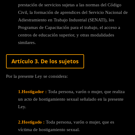
prestación de servicios sujetas a las normas del Código
Civil, la formación de aprendices del Servicio Nacional de
Adiestramiento en Trabajo Industrial (SENATI), los
Programas de Capacitación para el trabajo, el acceso a
centros de educación superior, y otras modalidades
similares.
Artículo 3. De los sujetos
Por la presente Ley se considera:
1.Hostigador :
Toda persona, varón o mujer, que realiza
un acto de hostigamiento sexual señalado en la presente
Ley.
2.Hostigado :
Toda persona, varón o mujer, que es
víctima de hostigamiento sexual.