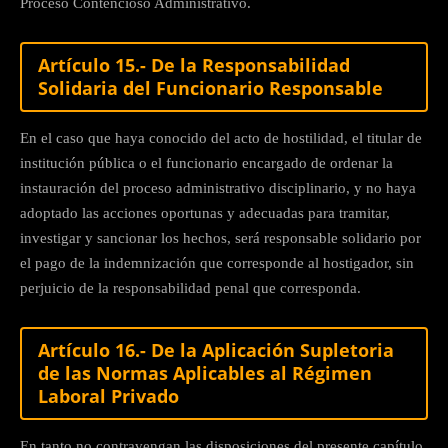
Proceso Contencioso Administrativo.
Artículo 15.- De la Responsabilidad
Solidaria del Funcionario Responsable
En el caso que haya conocido del acto de hostilidad, el titular de
institución pública o el funcionario encargado de ordenar la
instauración del proceso administrativo disciplinario, y no haya
adoptado las acciones oportunas y adecuadas para tramitar,
investigar y sancionar los hechos, será responsable solidario por
el pago de la indemnización que corresponde al hostigador, sin
perjuicio de la responsabilidad penal que corresponda.
Artículo 16.- De la Aplicación Supletoria
de las Normas Aplicables al Régimen
Laboral Privado
En tanto no contravengan las disposiciones del presente capítulo,