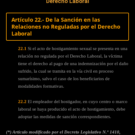
Derecho Laboral
Artículo 22.- De la Sanción en las
Relaciones no Reguladas por el Derecho
Laboral
22.1
Si el acto de hostigamiento sexual se presenta en una
relación no regulada por el Derecho Laboral, la víctima
tiene el derecho al pago de una indemnización por el daño
sufrido, la cual se tramita en la vía civil en proceso
sumarísimo, salvo el caso de los beneficiarios de
modalidades formativas.
22.2
El empleador del hostigador, en cuyo centro o marco
laboral se haya producido el acto de hostigamiento, debe
adoptar las medidas de sanción correspondientes.
(*) Artículo modificado por el Decreto Legislativo N.º 1410,