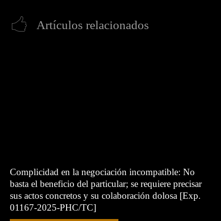
Artículos relacionados
Complicidad en la negociación incompatible: No
basta el beneficio del particular; se requiere precisar
sus actos concretos y su colaboración dolosa [Exp.
01167-2025-PHC/TC]