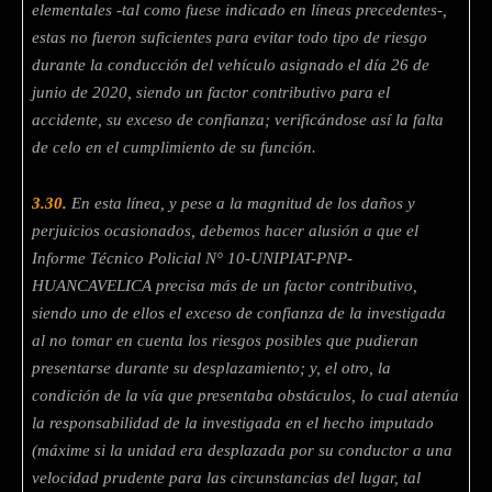
elementales -tal como fuese indicado en líneas precedentes-,
estas no fueron suficientes para evitar todo tipo de riesgo
durante la conducción del vehículo asignado el día 26 de
junio de 2020, siendo un factor contributivo para el
accidente, su exceso de confianza; verificándose así la falta
de celo en el cumplimiento de su función.
3.30.
En esta línea, y pese a la magnitud de los daños y
perjuicios ocasionados, debemos hacer alusión a que el
Informe Técnico Policial N° 10-UNIPIAT-PNP-
HUANCAVELICA precisa más de un factor contributivo,
siendo uno de ellos el exceso de confianza de la investigada
al no tomar en cuenta los riesgos posibles que pudieran
presentarse durante su desplazamiento; y, el otro, la
condición de la vía que presentaba obstáculos, lo cual atenúa
la responsabilidad de la investigada en el hecho imputado
(máxime si la unidad era desplazada por su conductor a una
velocidad prudente para las circunstancias del lugar, tal