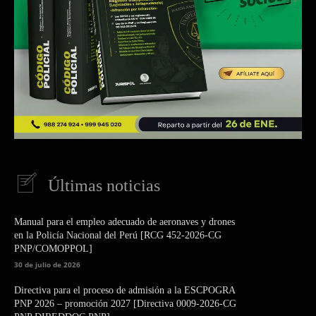
Últimas noticias
Manual para el empleo adecuado de aeronaves y drones
en la Policía Nacional del Perú [RCG 452-2026-CG
PNP/COMOPPOL]
30 de julio de 2026
Directiva para el proceso de admisión a la ESCPOGRA
PNP 2026 – promoción 2027 [Directiva 0009-2026-CG