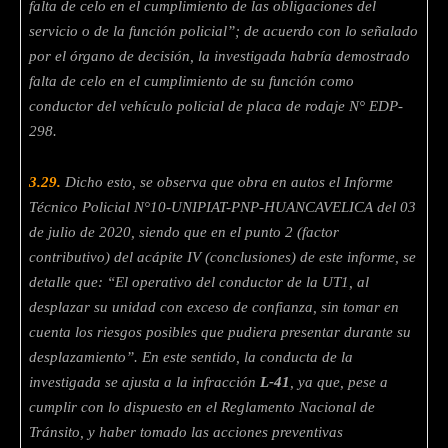
falta de celo en el cumplimiento de las obligaciones del
servicio o de la función policial”; de acuerdo con lo señalado
por el órgano de decisión, la investigada habría demostrado
falta de celo en el cumplimiento de su función como
conductor del vehículo policial de placa de rodaje N° EDP-
298.
3.29.
Dicho esto, se observa que obra en autos el Informe
Técnico Policial N°10-UNIPIAT-PNP-HUANCAVELICA del 03
de julio de 2020, siendo que en el punto 2 (factor
contributivo) del acápite IV (conclusiones) de este informe, se
detalle que: “El operativo del conductor de la UT1, al
desplazar su unidad con exceso de confianza, sin tomar en
cuenta los riesgos posibles que pudiera presentar durante su
desplazamiento”. En este sentido, la conducta de la
investigada se ajusta a la infracción
L-41
, ya que, pese a
cumplir con lo dispuesto en el Reglamento Nacional de
Tránsito, y haber tomado las acciones preventivas