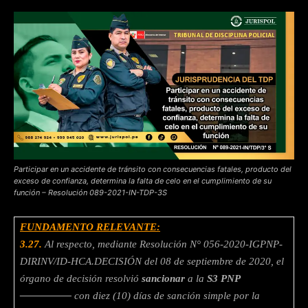
Participar en un accidente de tránsito con consecuencias fatales, producto del
exceso de confianza, determina la falta de celo en el cumplimiento de su
función – Resolución 089-2021-IN-TDP-3S
FUNDAMENTO RELEVANTE:
3.27.
Al respecto, mediante Resolución N° 056-2020-IGPNP-
DIRINV/ID-HCA.DECISIÓN del 08 de septiembre de 2020, el
órgano de decisión resolvió
sancionar
a la
S3 PNP
—————
con diez (10) días de sanción simple por la