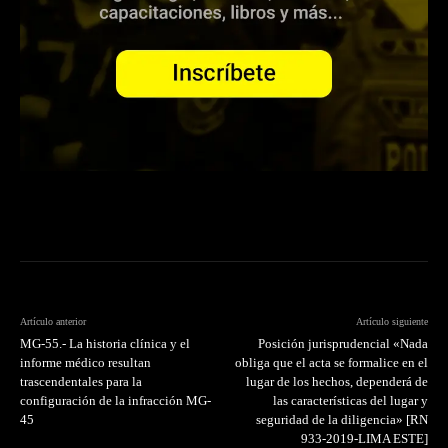
Artículo anterior
Artículo siguiente
MG-55.- La historia clínica y el
Posición jurisprudencial «Nada
informe médico resultan
obliga que el acta se formalice en el
trascendentales para la
lugar de los hechos, dependerá de
configuración de la infracción MG-
las características del lugar y
45
seguridad de la diligencia» [RN
933-2019-LIMA ESTE]