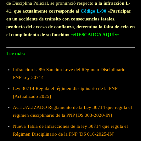
de Disciplina Policial, se pronunció respecto
a la infracción L-
41, que actualmente corresponde al
Código L-90
«Participar
en un accidente de tránsito con consecuencias fatales,
producto del exceso de confianza, determina la falta de celo en
el cumplimiento de su función»
⇒DESCARGA AQUÍ⇐
Lee más:
Infracción L-89: Sanción Leve del Régimen Disciplinario
PNP Ley 30714
Ley 30714 Regula el régimen disciplinario de la PNP
[Actualizado 2025]
ACTUALIZADO Reglamento de la Ley 30714 que regula el
régimen disciplinario de la PNP [DS 003-2020-IN]
Nueva Tabla de Infracciones de la ley 30714 que regula el
Régimen Disciplinario de la PNP [DS 016-2025-IN]