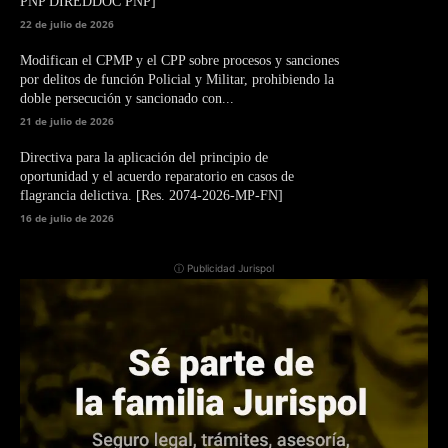
PNP DIREDDOC PNP]
22 de julio de 2026
Modifican el CPMP y el CPP sobre procesos y sanciones
por delitos de función Policial y Militar, prohibiendo la
doble persecución y sancionado con...
21 de julio de 2026
Directiva para la aplicación del principio de
oportunidad y el acuerdo reparatorio en casos de
flagrancia delictiva. [Res. 2074-2026-MP-FN]
16 de julio de 2026
ⓘ Publicidad Jurispol