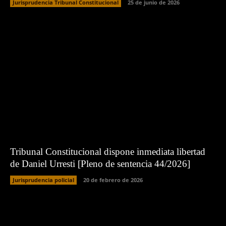
Jurisprudencia Tribunal Constitucional
25 de junio de 2026
Tribunal Constitucional dispone inmediata libertad
de Daniel Urresti [Pleno de sentencia 44/2026]
Jurisprudencia policial
20 de febrero de 2026