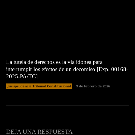
La tutela de derechos es la vía idónea para
interrumpir los efectos de un decomiso [Exp. 00168-
2025-PA/TC]
Jurisprudencia Tribunal Constitucional
9 de febrero de 2026
DEJA UNA RESPUESTA