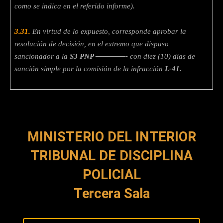
como se indica en el referido informe).
3.31.
En virtud de lo expuesto, corresponde aprobar la
resolución de decisión, en el extremo que dispuso
sancionador a la
S3 PNP ————-
con diez (10) días de
sanción simple por la comisión de la infracción
L-41
.
MINISTERIO DEL INTERIOR
TRIBUNAL DE DISCIPLINA
POLICIAL
Tercera Sala