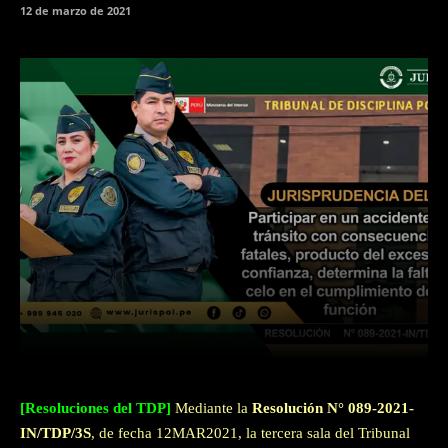
12 de marzo de 2021
Facebook
Twitter
WhatsApp
[Resoluciones del TDP]
Mediante la
Resolución N° 089-2021-
IN/TDP/3S
, de fecha 12MAR2021, la tercera sala del Tribunal