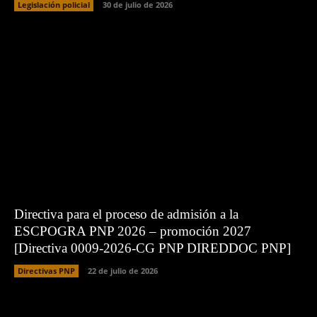
Legislación policial
30 de julio de 2026
Directiva para el proceso de admisión a la
ESCPOGRA PNP 2026 – promoción 2027
[Directiva 0009-2026-CG PNP DIREDDOC PNP]
Directivas PNP
22 de julio de 2026