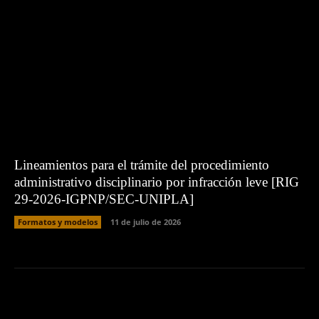
Lineamientos para el trámite del procedimiento
administrativo disciplinario por infracción leve [RIG
29-2026-IGPNP/SEC-UNIPLA]
Formatos y modelos
11 de julio de 2026