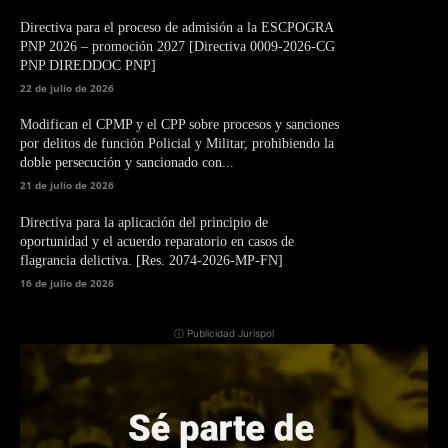
Directiva para el proceso de admisión a la ESCPOGRA
PNP 2026 – promoción 2027 [Directiva 0009-2026-CG
PNP DIREDDOC PNP]
22 de julio de 2026
Modifican el CPMP y el CPP sobre procesos y sanciones
por delitos de función Policial y Militar, prohibiendo la
doble persecución y sancionado con...
21 de julio de 2026
Directiva para la aplicación del principio de
oportunidad y el acuerdo reparatorio en casos de
flagrancia delictiva. [Res. 2074-2026-MP-FN]
16 de julio de 2026
ⓘ Publicidad Jurispol