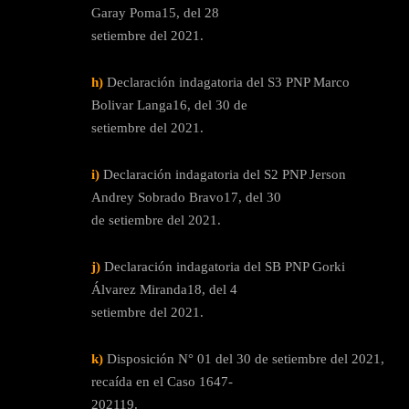
Garay Poma15, del 28
setiembre del 2021.
h)
Declaración indagatoria del S3 PNP Marco
Bolivar Langa16, del 30 de
setiembre del 2021.
i)
Declaración indagatoria del S2 PNP Jerson
Andrey Sobrado Bravo17, del 30
de setiembre del 2021.
j)
Declaración indagatoria del SB PNP Gorki
Álvarez Miranda18, del 4
setiembre del 2021.
k)
Disposición N° 01 del 30 de setiembre del 2021,
recaída en el Caso 1647-
202119.