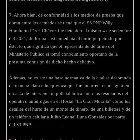
7.
Ahora bien, de conformidad a los medios de prueba que
obran entre los actuados se tiene que el S3 PNP Willy
Humberto Pérez Chávez fue detenido el mismo 4 de setiembre
del 2021, de forma casi inmediata al hurto perpetrado por
éste, lo que significa que el representante de turno del
Ministerio Publico si tomó conocimiento oportuno de la
presunta comisión de dicho hecho delictivo.
Además, no existe una base normativa de la cual se desprenda
de manera clara e inequívoca que fue incorrecto consignar en
un acta de intervención policial única tanto los resultados del
operativo antidrogas en el Hostal “La Gran Muralla” como los
detalles del hurto de un monto de dinero, de una billetera y de
un teléfono celular a Julito Leonel Luna Gonzáles por parte
del S3 PNP ——————–.