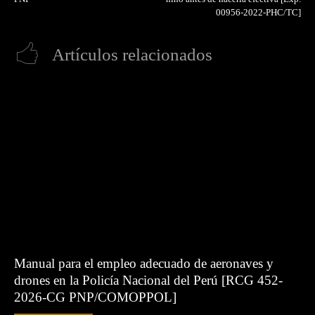
00956-2022-PHC/TC]
Artículos relacionados
Manual para el empleo adecuado de aeronaves y
drones en la Policía Nacional del Perú [RCG 452-
2026-CG PNP/COMOPPOL]