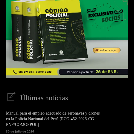
Últimas noticias
Manual para el empleo adecuado de aeronaves y drones
en la Policía Nacional del Perú [RCG 452-2026-CG
PNP/COMOPPOL]
30 de julio de 2026