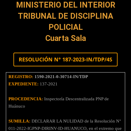
MINISTERIO DEL INTERIOR
TRIBUNAL DE DISCIPLINA
POLICIAL
Cuarta Sala
RESOLUCIÓN N° 187-2023-IN/TDP/4S
REGISTRO:
1590-2021-0-30714-IN/TDP
EXPEDIENTE:
137-2021
PROCEDENCIA:
Inspectoría Descentralizada PNP de
Huánuco
SUMILLA:
DECLARAR LA NULIDAD de la Resolución N°
011-2022-IGPNP-DIRINV-ID-HUANUCO, en el extremo que