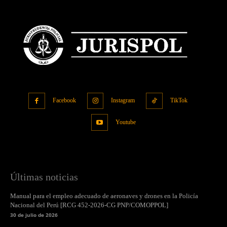
Facebook
Instagram
TikTok
Youtube
Últimas noticias
Manual para el empleo adecuado de aeronaves y drones en la Policía
Nacional del Perú [RCG 452-2026-CG PNP/COMOPPOL]
30 de julio de 2026