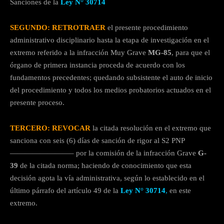
Sanciones de la
Ley N° 30714
SEGUNDO: RETROTRAER
el presente procedimiento
administrativo disciplinario hasta la etapa de investigación en el
extremo referido a la infracción Muy Grave
MG-85
, para que el
órgano de primera instancia proceda de acuerdo con los
fundamentos precedentes; quedando subsistente el auto de inicio
del procedimiento y todos los medios probatorios actuados en el
presente proceso.
TERCERO: REVOCAR
la citada resolución en el extremo que
sanciona con seis (6) días de sanción de rigor al S2 PNP
————————– por la comisión de la infracción Grave
G-
39
de la citada norma; haciendo de conocimiento que esta
decisión agota la vía administrativa, según lo establecido en el
último párrafo del artículo 49 de la
Ley N° 30714
,
en este
extremo.