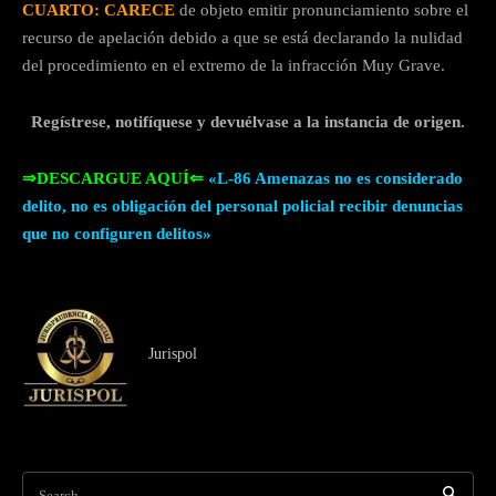
CUARTO: CARECE
de objeto emitir pronunciamiento sobre el
recurso de apelación debido a que se está declarando la nulidad
del procedimiento en el extremo de la infracción Muy Grave.
Regístrese, notifíquese y devuélvase a la instancia de origen.
⇒DESCARGUE AQUÍ⇐
«L-86 Amenazas no es considerado
delito, no es obligación del personal policial recibir denuncias
que no configuren delitos»
Jurispol
Search