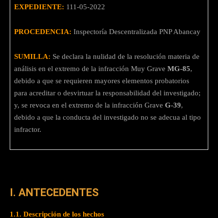
EXPEDIENTE:
111-05-2022
PROCEDENCIA:
Inspectoría Descentralizada PNP Abancay
SUMILLA:
Se declara la nulidad de la resolución materia de
análisis en el extremo de la infracción Muy Grave
MG-85
,
debido a que se requieren mayores elementos probatorios
para acreditar o desvirtuar la responsabilidad del investigado;
y, se revoca en el extremo de la infracción Grave
G-39
,
debido a que la conducta del investigado no se adecua al tipo
infractor.
I. ANTECEDENTES
1.1.
Descripción de los hechos