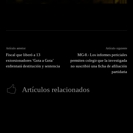
Artículo anterior
Artículo siguiente
Fiscal que liberó a 13
MG-8.- Los informes periciales
extorsionadores ‘Gota a Gota’
permiten colegir que la investigada
enfrentará destitución y sentencia
no suscribió una ficha de afiliación
partidaria
Artículos relacionados