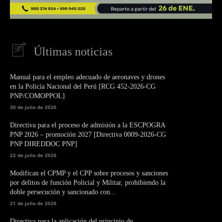
Últimas noticias
Manual para el empleo adecuado de aeronaves y drones
en la Policía Nacional del Perú [RCG 452-2026-CG
PNP/COMOPPOL]
30 de julio de 2026
Directiva para el proceso de admisión a la ESCPOGRA
PNP 2026 – promoción 2027 [Directiva 0009-2026-CG
PNP DIREDDOC PNP]
22 de julio de 2026
Modifican el CPMP y el CPP sobre procesos y sanciones
por delitos de función Policial y Militar, prohibiendo la
doble persecución y sancionado con...
21 de julio de 2026
Directiva para la aplicación del principio de