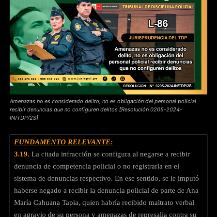
Amenazas no es considerado delito, no es obligación del personal policial
recibir denuncias que no configuren delitos [Resolución 0205-2024-
IN/TDP/2S]
FUNDAMENTO RELEVANTE:
3.19.
La citada infracción se configura al negarse a recibir
denuncia de competencia policial o no registrarla en el
sistema de denuncias respectivo. En ese sentido, se le imputó
haberse negado a recibir la denuncia policial de parte de Ana
María Cahuana Tapia, quien habría recibido maltrato verbal
en agravio de su persona y amenazas de represalia contra su