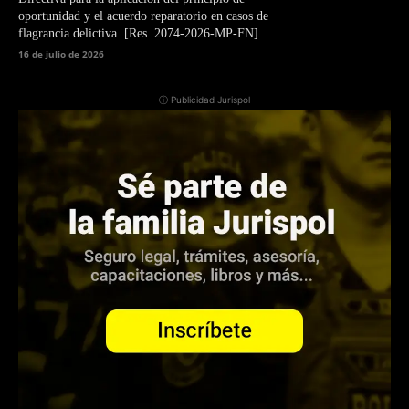
oportunidad y el acuerdo reparatorio en casos de
flagrancia delictiva. [Res. 2074-2026-MP-FN]
16 de julio de 2026
ⓘ Publicidad Jurispol