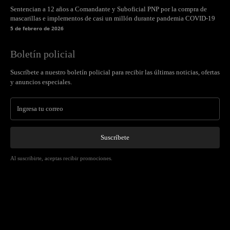
Sentencian a 12 años a Comandante y Suboficial PNP por la compra de
mascarillas e implementos de casi un millón durante pandemia COVID-19
5 de febrero de 2026
Boletín policial
Suscríbete a nuestro boletín policial para recibir las últimas noticias, ofertas
y anuncios especiales.
Suscríbete
Al suscribirte, aceptas recibir promociones.