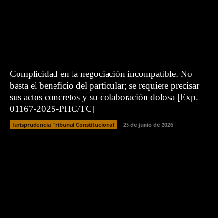
Complicidad en la negociación incompatible: No
basta el beneficio del particular; se requiere precisar
sus actos concretos y su colaboración dolosa [Exp.
01167-2025-PHC/TC]
Jurisprudencia Tribunal Constitucional
25 de junio de 2026