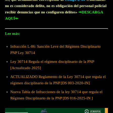
no es considerado delito, no es obligación del personal policial
recibir denuncias que no configuren delitos»
⇒DESCARGA
AQUÍ⇐
Lee más:
Infracción L-86: Sanción Leve del Régimen Disciplinario
PNP Ley 30714
Ley 30714 Regula el régimen disciplinario de la PNP
[Actualizado 2025]
ACTUALIZADO Reglamento de la Ley 30714 que regula el
régimen disciplinario de la PNP [DS 003-2020-IN]
Nueva Tabla de Infracciones de la ley 30714 que regula el
Régimen Disciplinario de la PNP [DS 016-2025-IN ]